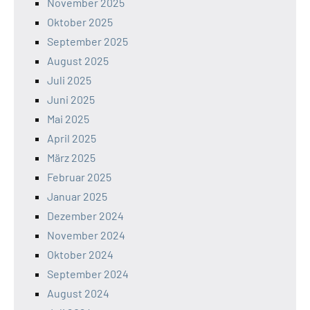
November 2025
Oktober 2025
September 2025
August 2025
Juli 2025
Juni 2025
Mai 2025
April 2025
März 2025
Februar 2025
Januar 2025
Dezember 2024
November 2024
Oktober 2024
September 2024
August 2024