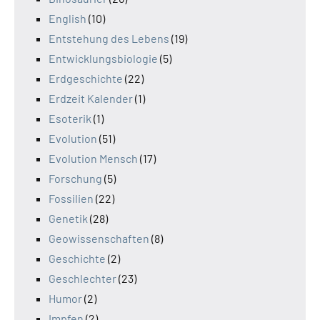
English
(10)
Entstehung des Lebens
(19)
Entwicklungsbiologie
(5)
Erdgeschichte
(22)
Erdzeit Kalender
(1)
Esoterik
(1)
Evolution
(51)
Evolution Mensch
(17)
Forschung
(5)
Fossilien
(22)
Genetik
(28)
Geowissenschaften
(8)
Geschichte
(2)
Geschlechter
(23)
Humor
(2)
Impfen
(2)