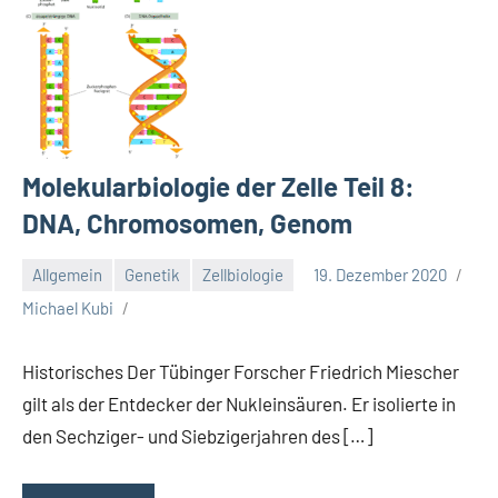
Molekularbiologie der Zelle Teil 8:
DNA, Chromosomen, Genom
Allgemein
Genetik
Zellbiologie
19. Dezember 2020
Michael Kubi
Historisches Der Tübinger Forscher Friedrich Miescher
gilt als der Entdecker der Nukleinsäuren. Er isolierte in
den Sechziger- und Siebzigerjahren des […]