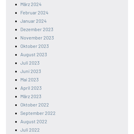
März 2024
Februar 2024
Januar 2024
Dezember 2023
November 2023
Oktober 2023
August 2023
Juli 2023
Juni 2023
Mai 2023
April 2023
März 2023
Oktober 2022
September 2022
August 2022
Juli 2022