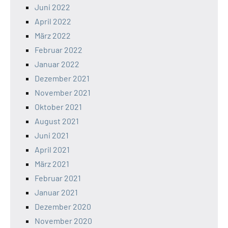
Juni 2022
April 2022
März 2022
Februar 2022
Januar 2022
Dezember 2021
November 2021
Oktober 2021
August 2021
Juni 2021
April 2021
März 2021
Februar 2021
Januar 2021
Dezember 2020
November 2020