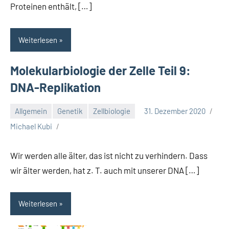
Proteinen enthält, […]
Weiterlesen
Molekularbiologie der Zelle Teil 9:
DNA-Replikation
Allgemein
Genetik
Zellbiologie
31. Dezember 2020
Michael Kubi
Wir werden alle älter, das ist nicht zu verhindern. Dass
wir älter werden, hat z. T. auch mit unserer DNA […]
Weiterlesen