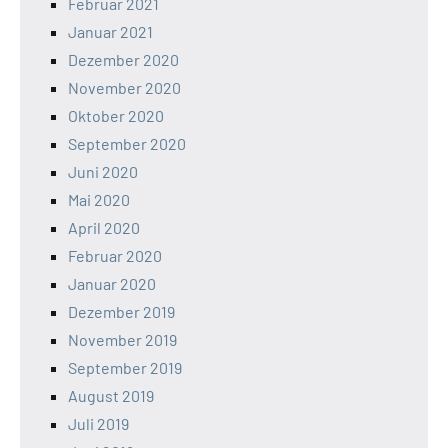
Februar 2021
Januar 2021
Dezember 2020
November 2020
Oktober 2020
September 2020
Juni 2020
Mai 2020
April 2020
Februar 2020
Januar 2020
Dezember 2019
November 2019
September 2019
August 2019
Juli 2019