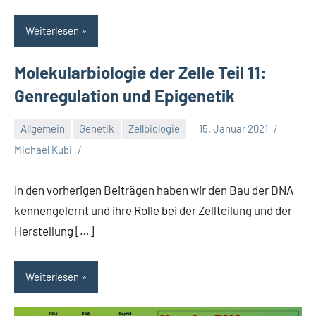
Weiterlesen
Molekularbiologie der Zelle Teil 11:
Genregulation und Epigenetik
Allgemein
Genetik
Zellbiologie
15. Januar 2021
Michael Kubi
In den vorherigen Beiträgen haben wir den Bau der DNA
kennengelernt und ihre Rolle bei der Zellteilung und der
Herstellung […]
Weiterlesen