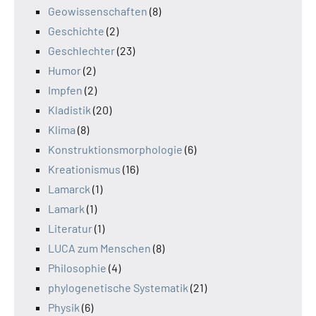
Geowissenschaften
(8)
Geschichte
(2)
Geschlechter
(23)
Humor
(2)
Impfen
(2)
Kladistik
(20)
Klima
(8)
Konstruktionsmorphologie
(6)
Kreationismus
(16)
Lamarck
(1)
Lamark
(1)
Literatur
(1)
LUCA zum Menschen
(8)
Philosophie
(4)
phylogenetische Systematik
(21)
Physik
(6)