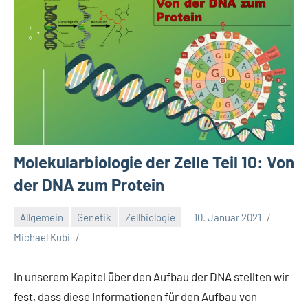
Molekularbiologie der Zelle Teil 10: Von
der DNA zum Protein
Allgemein
Genetik
Zellbiologie
10. Januar 2021
Michael Kubi
In unserem Kapitel über den Aufbau der DNA stellten wir
fest, dass diese Informationen für den Aufbau von