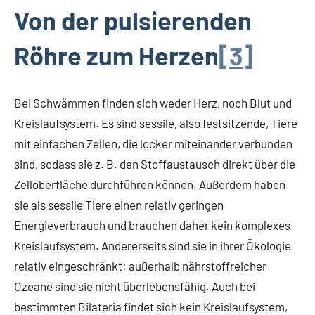
Von der pulsierenden
Röhre zum Herzen
[3]
Bei Schwämmen finden sich weder Herz, noch Blut und
Kreislaufsystem. Es sind sessile, also festsitzende, Tiere
mit einfachen Zellen, die locker miteinander verbunden
sind, sodass sie z. B. den Stoffaustausch direkt über die
Zelloberfläche durchführen können. Außerdem haben
sie als sessile Tiere einen relativ geringen
Energieverbrauch und brauchen daher kein komplexes
Kreislaufsystem. Andererseits sind sie in ihrer Ökologie
relativ eingeschränkt: außerhalb nährstoffreicher
Ozeane sind sie nicht überlebensfähig. Auch bei
bestimmten Bilateria findet sich kein Kreislaufsystem,