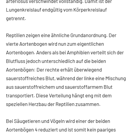
arteriosus verschwindet vollständig. Damit ist der
Lungenkreislauf endgültig vom Körperkreislauf
getrennt.
Reptilien zeigen eine ähnliche Grundanordnung. Der
vierte Aortenbogen wird nun zum eigentlichen
Aortenbogen. Anders als bei Amphibien verteilt sich der
Blutfluss jedoch unterschiedlich auf die beiden
Aortenbögen: Der rechte erhält überwiegend
sauerstoffreiches Blut, während der linke eine Mischung
aus sauerstoffreichem und sauerstoffarmem Blut
transportiert. Diese Verteilung hängt eng mit dem
speziellen Herzbau der Reptilien zusammen.
Bei Säugetieren und Vögeln wird einer der beiden
Aortenbögen 4 reduziert und ist somit kein paariges