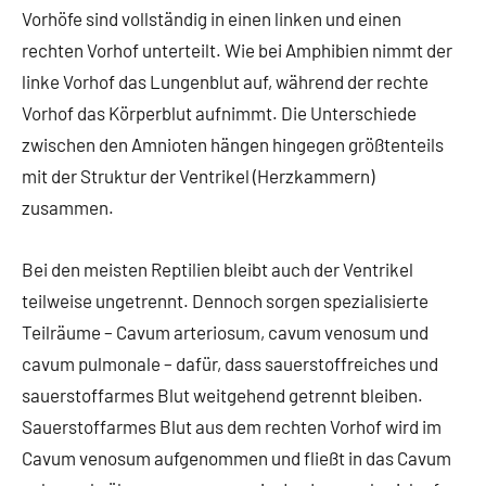
Vorhöfe sind vollständig in einen linken und einen
rechten Vorhof unterteilt. Wie bei Amphibien nimmt der
linke Vorhof das Lungenblut auf, während der rechte
Vorhof das Körperblut aufnimmt. Die Unterschiede
zwischen den Amnioten hängen hingegen größtenteils
mit der Struktur der Ventrikel (Herzkammern)
zusammen.
Bei den meisten Reptilien bleibt auch der Ventrikel
teilweise ungetrennt. Dennoch sorgen spezialisierte
Teilräume – Cavum arteriosum, cavum venosum und
cavum pulmonale – dafür, dass sauerstoffreiches und
sauerstoffarmes Blut weitgehend getrennt bleiben.
Sauerstoffarmes Blut aus dem rechten Vorhof wird im
Cavum venosum aufgenommen und fließt in das Cavum