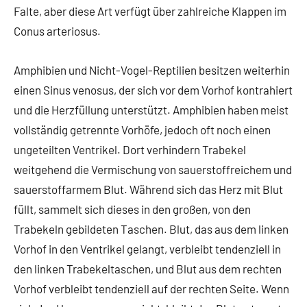
Falte, aber diese Art verfügt über zahlreiche Klappen im
Conus arteriosus.
Amphibien und Nicht-Vogel-Reptilien besitzen weiterhin
einen Sinus venosus, der sich vor dem Vorhof kontrahiert
und die Herzfüllung unterstützt. Amphibien haben meist
vollständig getrennte Vorhöfe, jedoch oft noch einen
ungeteilten Ventrikel. Dort verhindern Trabekel
weitgehend die Vermischung von sauerstoffreichem und
sauerstoffarmem Blut. Während sich das Herz mit Blut
füllt, sammelt sich dieses in den großen, von den
Trabekeln gebildeten Taschen. Blut, das aus dem linken
Vorhof in den Ventrikel gelangt, verbleibt tendenziell in
den linken Trabekeltaschen, und Blut aus dem rechten
Vorhof verbleibt tendenziell auf der rechten Seite. Wenn