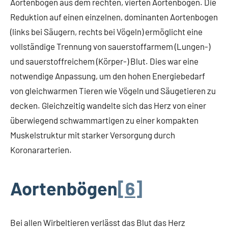
Aortenbogen aus dem rechten, vierten Aortenbogen. Die
Reduktion auf einen einzelnen, dominanten Aortenbogen
(links bei Säugern, rechts bei Vögeln) ermöglicht eine
vollständige Trennung von sauerstoffarmem (Lungen-)
und sauerstoffreichem (Körper-) Blut. Dies war eine
notwendige Anpassung, um den hohen Energiebedarf
von gleichwarmen Tieren wie Vögeln und Säugetieren zu
decken. Gleichzeitig wandelte sich das Herz von einer
überwiegend schwammartigen zu einer kompakten
Muskelstruktur mit starker Versorgung durch
Koronararterien.
Aortenbögen
[6]
Bei allen Wirbeltieren verlässt das Blut das Herz