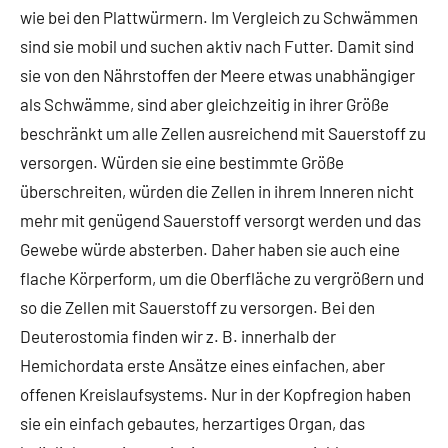
wie bei den Plattwürmern. Im Vergleich zu Schwämmen
sind sie mobil und suchen aktiv nach Futter. Damit sind
sie von den Nährstoffen der Meere etwas unabhängiger
als Schwämme, sind aber gleichzeitig in ihrer Größe
beschränkt um alle Zellen ausreichend mit Sauerstoff zu
versorgen. Würden sie eine bestimmte Größe
überschreiten, würden die Zellen in ihrem Inneren nicht
mehr mit genügend Sauerstoff versorgt werden und das
Gewebe würde absterben. Daher haben sie auch eine
flache Körperform, um die Oberfläche zu vergrößern und
so die Zellen mit Sauerstoff zu versorgen. Bei den
Deuterostomia finden wir z. B. innerhalb der
Hemichordata erste Ansätze eines einfachen, aber
offenen Kreislaufsystems. Nur in der Kopfregion haben
sie ein einfach gebautes, herzartiges Organ, das