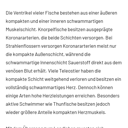
Die Ventrikel vieler Fische bestehen aus einer äußeren
kompakten und einer inneren schwammartigen
Muskelschicht. Knorpelfische besitzen ausgeprägte
Koronararterien, die beide Schichten versorgen. Bei
Strahlenflossern versorgen Koronararterien meist nur
die kompakte Außenschicht, während die
schwammartige Innenschicht Sauerstoff direkt aus dem
venösen Blut erhält. Viele Teleostier haben die
kompakte Schicht weitgehend verloren und besitzen ein
vollständig schwammartiges Herz. Dennoch können
einige Arten hohe Herzleistungen erreichen. Besonders
aktive Schwimmer wie Thunfische besitzen jedoch
wieder größere Anteile kompakten Herzmuskels.