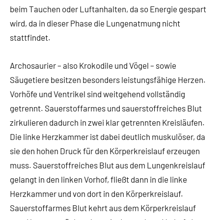
beim Tauchen oder Luftanhalten, da so Energie gespart
wird, da in dieser Phase die Lungenatmung nicht
stattfindet.
Archosaurier – also Krokodile und Vögel – sowie
Säugetiere besitzen besonders leistungsfähige Herzen.
Vorhöfe und Ventrikel sind weitgehend vollständig
getrennt. Sauerstoffarmes und sauerstoffreiches Blut
zirkulieren dadurch in zwei klar getrennten Kreisläufen.
Die linke Herzkammer ist dabei deutlich muskulöser, da
sie den hohen Druck für den Körperkreislauf erzeugen
muss. Sauerstoffreiches Blut aus dem Lungenkreislauf
gelangt in den linken Vorhof, fließt dann in die linke
Herzkammer und von dort in den Körperkreislauf.
Sauerstoffarmes Blut kehrt aus dem Körperkreislauf