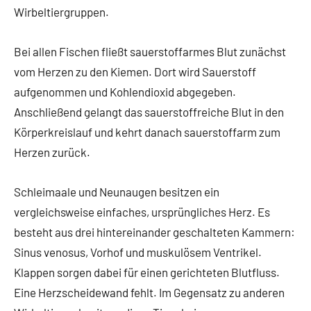
Wirbeltiergruppen.
Bei allen Fischen fließt sauerstoffarmes Blut zunächst
vom Herzen zu den Kiemen. Dort wird Sauerstoff
aufgenommen und Kohlendioxid abgegeben.
Anschließend gelangt das sauerstoffreiche Blut in den
Körperkreislauf und kehrt danach sauerstoffarm zum
Herzen zurück.
Schleimaale und Neunaugen besitzen ein
vergleichsweise einfaches, ursprüngliches Herz. Es
besteht aus drei hintereinander geschalteten Kammern:
Sinus venosus, Vorhof und muskulösem Ventrikel.
Klappen sorgen dabei für einen gerichteten Blutfluss.
Eine Herzscheidewand fehlt. Im Gegensatz zu anderen