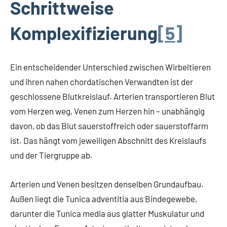
Schrittweise
Komplexifizierung
[5]
Ein entscheidender Unterschied zwischen Wirbeltieren
und ihren nahen chordatischen Verwandten ist der
geschlossene Blutkreislauf. Arterien transportieren Blut
vom Herzen weg, Venen zum Herzen hin – unabhängig
davon, ob das Blut sauerstoffreich oder sauerstoffarm
ist. Das hängt vom jeweiligen Abschnitt des Kreislaufs
und der Tiergruppe ab.
Arterien und Venen besitzen denselben Grundaufbau.
Außen liegt die Tunica adventitia aus Bindegewebe,
darunter die Tunica media aus glatter Muskulatur und