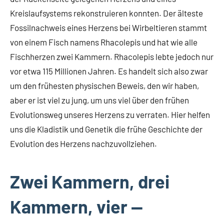
Kreislaufsystems rekonstruieren konnten. Der älteste
Fossilnachweis eines Herzens bei Wirbeltieren stammt
von einem Fisch namens Rhacolepis und hat wie alle
Fischherzen zwei Kammern. Rhacolepis lebte jedoch nur
vor etwa 115 Millionen Jahren. Es handelt sich also zwar
um den frühesten physischen Beweis, den wir haben,
aber er ist viel zu jung, um uns viel über den frühen
Evolutionsweg unseres Herzens zu verraten. Hier helfen
uns die Kladistik und Genetik die frühe Geschichte der
Evolution des Herzens nachzuvollziehen.
Zwei Kammern, drei
Kammern, vier —