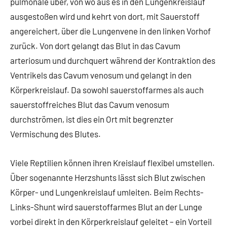
pulmonale über, von wo aus es in den Lungenkreislauf
ausgestoßen wird und kehrt von dort, mit Sauerstoff
angereichert, über die Lungenvene in den linken Vorhof
zurück. Von dort gelangt das Blut in das Cavum
arteriosum und durchquert während der Kontraktion des
Ventrikels das Cavum venosum und gelangt in den
Körperkreislauf. Da sowohl sauerstoffarmes als auch
sauerstoffreiches Blut das Cavum venosum
durchströmen, ist dies ein Ort mit begrenzter
Vermischung des Blutes.
Viele Reptilien können ihren Kreislauf flexibel umstellen.
Über sogenannte Herzshunts lässt sich Blut zwischen
Körper- und Lungenkreislauf umleiten. Beim Rechts-
Links-Shunt wird sauerstoffarmes Blut an der Lunge
vorbei direkt in den Körperkreislauf geleitet – ein Vorteil