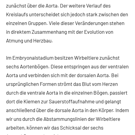
zunächst über die Aorta. Der weitere Verlauf des
Kreislaufs unterscheidet sich jedoch stark zwischen den
einzelnen Gruppen. Viele dieser Veränderungen stehen
in direktem Zusammenhang mit der Evolution von
Atmung und Herzbau.
Im Embryonalstadium besitzen Wirbeltiere zunächst
sechs Aortenbögen. Diese entspringen aus der ventralen
Aorta und verbinden sich mit der dorsalen Aorta. Bei
ursprünglichen Formen strömt das Blut vom Herzen
durch die ventrale Aorta in die einzelnen Bögen, passiert
dort die Kiemen zur Sauerstoffaufnahme und gelangt
anschließend über die dorsale Aorta in den Körper. Indem
wir uns durch die Abstammungslinien der Wirbeltiere
arbeiten, können wir das Schicksal der sechs