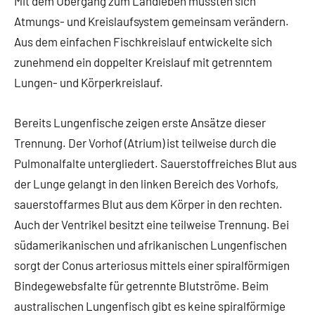
Mit dem Übergang zum Landleben mussten sich
Atmungs- und Kreislaufsystem gemeinsam verändern.
Aus dem einfachen Fischkreislauf entwickelte sich
zunehmend ein doppelter Kreislauf mit getrenntem
Lungen- und Körperkreislauf.
Bereits Lungenfische zeigen erste Ansätze dieser
Trennung. Der Vorhof (Atrium) ist teilweise durch die
Pulmonalfalte untergliedert. Sauerstoffreiches Blut aus
der Lunge gelangt in den linken Bereich des Vorhofs,
sauerstoffarmes Blut aus dem Körper in den rechten.
Auch der Ventrikel besitzt eine teilweise Trennung. Bei
südamerikanischen und afrikanischen Lungenfischen
sorgt der Conus arteriosus mittels einer spiralförmigen
Bindegewebsfalte für getrennte Blutströme. Beim
australischen Lungenfisch gibt es keine spiralförmige