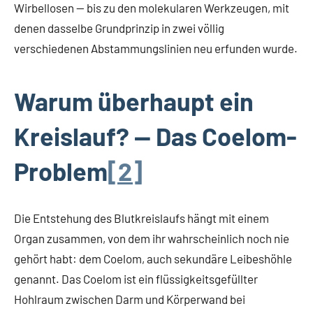
Wirbellosen — bis zu den molekularen Werkzeugen, mit
denen dasselbe Grundprinzip in zwei völlig
verschiedenen Abstammungslinien neu erfunden wurde.
Warum überhaupt ein
Kreislauf? — Das Coelom-
Problem
[2]
Die Entstehung des Blutkreislaufs hängt mit einem
Organ zusammen, von dem ihr wahrscheinlich noch nie
gehört habt: dem Coelom, auch sekundäre Leibeshöhle
genannt. Das Coelom ist ein flüssigkeitsgefüllter
Hohlraum zwischen Darm und Körperwand bei