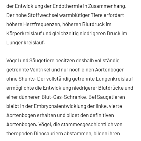
der Entwicklung der Endothermie in Zusammenhang.
Der hohe Stoffwechsel warmblütiger Tiere erfordert
höhere Herzfrequenzen, höheren Blutdruck im
Körperkreislauf und gleichzeitig niedrigeren Druck im
Lungenkreislauf.
Vögel und Säugetiere besitzen deshalb vollständig
getrennte Ventrikel und nur noch einen Aortenbogen
ohne Shunts. Der vollständig getrennte Lungenkreislauf
ermöglichte die Entwicklung niedrigerer Blutdrücke und
einer dünneren Blut-Gas-Schranke. Bei Säugetieren
bleibt in der Embryonalentwicklung der linke, vierte
Aortenbogen erhalten und bildet den definitiven
Aortenbogen. Vögel, die stammesgeschichtlich von
theropoden Dinosauriern abstammen, bilden ihren