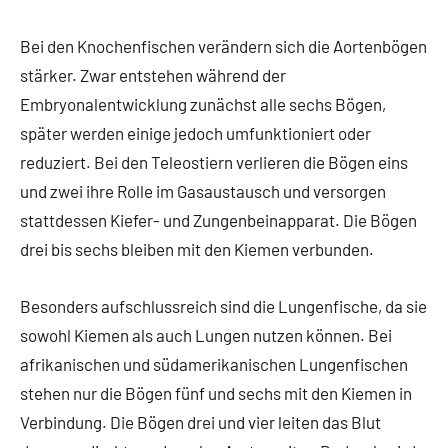
Bei den Knochenfischen verändern sich die Aortenbögen
stärker. Zwar entstehen während der
Embryonalentwicklung zunächst alle sechs Bögen,
später werden einige jedoch umfunktioniert oder
reduziert. Bei den Teleostiern verlieren die Bögen eins
und zwei ihre Rolle im Gasaustausch und versorgen
stattdessen Kiefer- und Zungenbeinapparat. Die Bögen
drei bis sechs bleiben mit den Kiemen verbunden.
Besonders aufschlussreich sind die Lungenfische, da sie
sowohl Kiemen als auch Lungen nutzen können. Bei
afrikanischen und südamerikanischen Lungenfischen
stehen nur die Bögen fünf und sechs mit den Kiemen in
Verbindung. Die Bögen drei und vier leiten das Blut