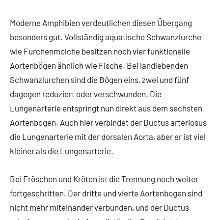
Moderne Amphibien verdeutlichen diesen Übergang
besonders gut. Vollständig aquatische Schwanzlurche
wie Furchenmolche besitzen noch vier funktionelle
Aortenbögen ähnlich wie Fische. Bei landlebenden
Schwanzlurchen sind die Bögen eins, zwei und fünf
dagegen reduziert oder verschwunden. Die
Lungenarterie entspringt nun direkt aus dem sechsten
Aortenbogen. Auch hier verbindet der Ductus arteriosus
die Lungenarterie mit der dorsalen Aorta, aber er ist viel
kleiner als die Lungenarterie.
Bei Fröschen und Kröten ist die Trennung noch weiter
fortgeschritten. Der dritte und vierte Aortenbogen sind
nicht mehr miteinander verbunden, und der Ductus