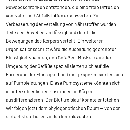
Gewebeschranken entstanden, die eine freie Diffusion
von Nähr- und Abfallstoffen erschwerten. Zur
Verbesserung der Verteilung von Nährstoffen wurden
Teile des Gewebes verflüssigt und durch die
Bewegungen des Körpers verteilt. Ein weiterer
Organisationsschritt wäre die Ausbildung geordneter
Flüssigkeitsbahnen, den Gefäßen. Muskeln aus der
Umgebung der Gefäße spezialisierten sich auf die
Förderung der Flüssigkeit und einige spezialisierten sich
auf Pumpleistungen. Diese Pumpsysteme könnten sich
in unterschiedlichen Positionen im Körper
ausdifferenzieren. Der Blutkreislauf konnte entstehen.
Wir folgen jetzt dem phylogenetischen Baum — von den
einfachsten Tieren zu den komplexesten.