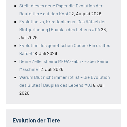
Stellt dieses neue Paper die Evolution der
Beuteltiere auf den Kopf?
2. August 2026
Evolution vs. Kreationismus: Das Rätsel der
Blutgerinnung | Bauplan des Lebens #04
28.
Juli 2026
Evolution des genetischen Codes: Ein uraltes
Rätsel
18. Juli 2026
Deine Zelle ist eine MEGA-Fabrik – aber keine
Maschine
12. Juli 2026
Warum Blut nicht immer rot ist – Die Evolution
des Blutes | Bauplan des Lebens #03
8. Juli
2026
Evolution der Tiere