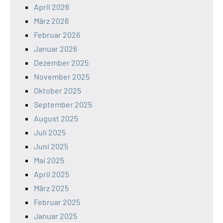
April 2026
März 2026
Februar 2026
Januar 2026
Dezember 2025
November 2025
Oktober 2025
September 2025
August 2025
Juli 2025
Juni 2025
Mai 2025
April 2025
März 2025
Februar 2025
Januar 2025