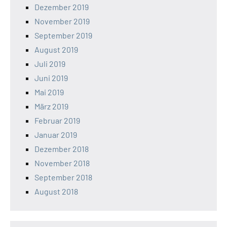
Dezember 2019
November 2019
September 2019
August 2019
Juli 2019
Juni 2019
Mai 2019
März 2019
Februar 2019
Januar 2019
Dezember 2018
November 2018
September 2018
August 2018