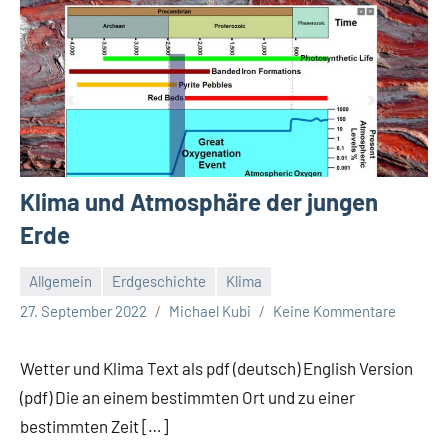
Klima und Atmosphäre der jungen
Erde
Allgemein
Erdgeschichte
Klima
27. September 2022
Michael Kubi
Keine Kommentare
Wetter und Klima Text als pdf (deutsch) English Version
(pdf) Die an einem bestimmten Ort und zu einer
bestimmten Zeit […]