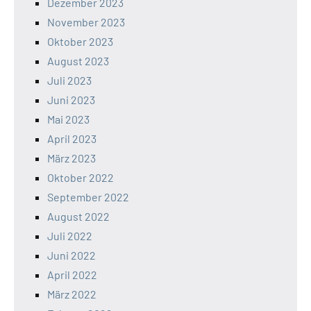
Dezember 2023
November 2023
Oktober 2023
August 2023
Juli 2023
Juni 2023
Mai 2023
April 2023
März 2023
Oktober 2022
September 2022
August 2022
Juli 2022
Juni 2022
April 2022
März 2022