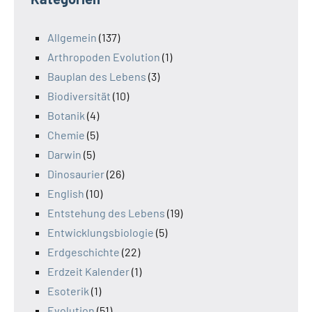
Allgemein
(137)
Arthropoden Evolution
(1)
Bauplan des Lebens
(3)
Biodiversität
(10)
Botanik
(4)
Chemie
(5)
Darwin
(5)
Dinosaurier
(26)
English
(10)
Entstehung des Lebens
(19)
Entwicklungsbiologie
(5)
Erdgeschichte
(22)
Erdzeit Kalender
(1)
Esoterik
(1)
Evolution
(51)