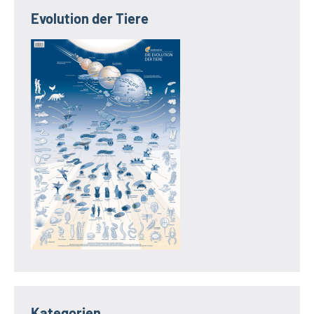
Evolution der Tiere
Kategorien