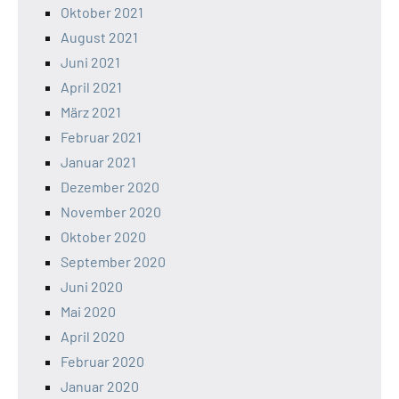
Oktober 2021
August 2021
Juni 2021
April 2021
März 2021
Februar 2021
Januar 2021
Dezember 2020
November 2020
Oktober 2020
September 2020
Juni 2020
Mai 2020
April 2020
Februar 2020
Januar 2020