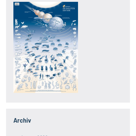
Archiv