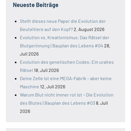
Neueste Beiträge
Stellt dieses neue Paper die Evolution der
Beuteltiere auf den Kopf?
2. August 2026
Evolution vs. Kreationismus: Das Rätsel der
Blutgerinnung | Bauplan des Lebens #04
28.
Juli 2026
Evolution des genetischen Codes: Ein uraltes
Rätsel
18. Juli 2026
Deine Zelle ist eine MEGA-Fabrik – aber keine
Maschine
12. Juli 2026
Warum Blut nicht immer rot ist – Die Evolution
des Blutes | Bauplan des Lebens #03
8. Juli
2026