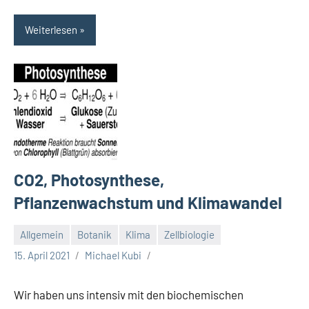
Weiterlesen
CO2, Photosynthese,
Pflanzenwachstum und Klimawandel
Allgemein
Botanik
Klima
Zellbiologie
15. April 2021
Michael Kubi
Wir haben uns intensiv mit den biochemischen