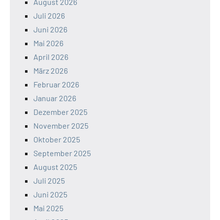
August 2026
Juli 2026
Juni 2026
Mai 2026
April 2026
März 2026
Februar 2026
Januar 2026
Dezember 2025
November 2025
Oktober 2025
September 2025
August 2025
Juli 2025
Juni 2025
Mai 2025