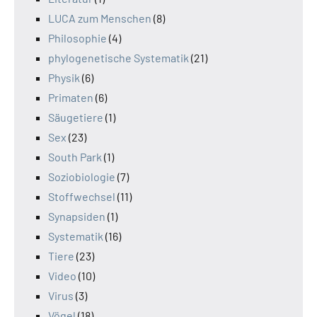
LUCA zum Menschen
(8)
Philosophie
(4)
phylogenetische Systematik
(21)
Physik
(6)
Primaten
(6)
Säugetiere
(1)
Sex
(23)
South Park
(1)
Soziobiologie
(7)
Stoffwechsel
(11)
Synapsiden
(1)
Systematik
(16)
Tiere
(23)
Video
(10)
Virus
(3)
Vögel
(18)