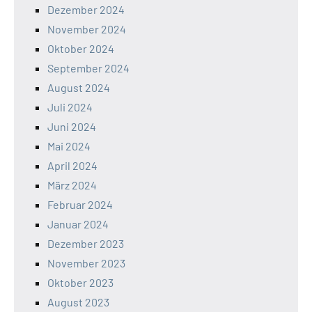
Dezember 2024
November 2024
Oktober 2024
September 2024
August 2024
Juli 2024
Juni 2024
Mai 2024
April 2024
März 2024
Februar 2024
Januar 2024
Dezember 2023
November 2023
Oktober 2023
August 2023