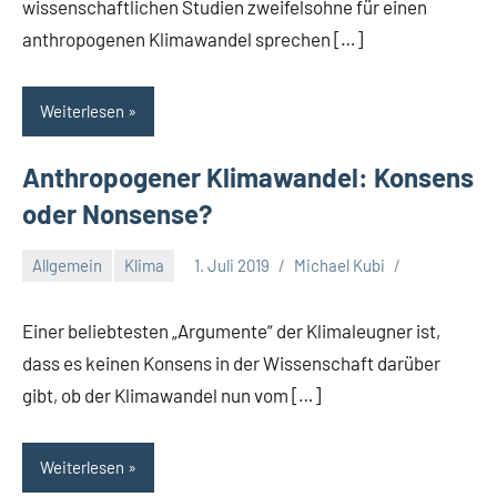
wissenschaftlichen Studien zweifelsohne für einen
anthropogenen Klimawandel sprechen […]
Weiterlesen
Anthropogener Klimawandel: Konsens
oder Nonsense?
Allgemein
Klima
1. Juli 2019
Michael Kubi
Einer beliebtesten „Argumente“ der Klimaleugner ist,
dass es keinen Konsens in der Wissenschaft darüber
gibt, ob der Klimawandel nun vom […]
Weiterlesen