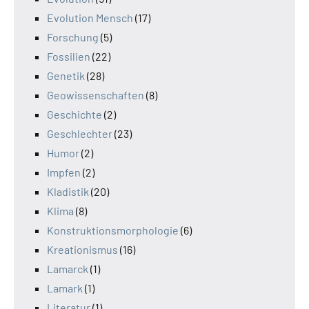
Evolution Mensch
(17)
Forschung
(5)
Fossilien
(22)
Genetik
(28)
Geowissenschaften
(8)
Geschichte
(2)
Geschlechter
(23)
Humor
(2)
Impfen
(2)
Kladistik
(20)
Klima
(8)
Konstruktionsmorphologie
(6)
Kreationismus
(16)
Lamarck
(1)
Lamark
(1)
Literatur
(1)