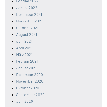
Februar 2022
Januar 2022
Dezember 2021
November 2021
Oktober 2021
August 2021
Juni 2021
April 2021
März 2021
Februar 2021
Januar 2021
Dezember 2020
November 2020
Oktober 2020
September 2020
Juni 2020