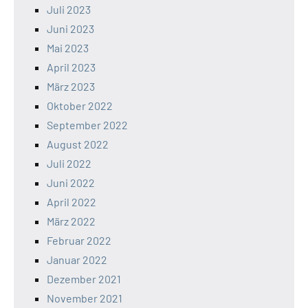
Juli 2023
Juni 2023
Mai 2023
April 2023
März 2023
Oktober 2022
September 2022
August 2022
Juli 2022
Juni 2022
April 2022
März 2022
Februar 2022
Januar 2022
Dezember 2021
November 2021