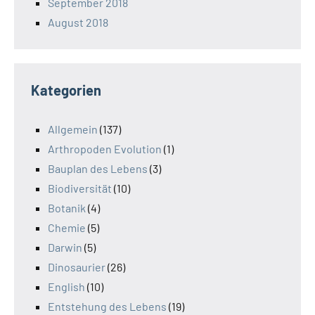
September 2018
August 2018
Kategorien
Allgemein
(137)
Arthropoden Evolution
(1)
Bauplan des Lebens
(3)
Biodiversität
(10)
Botanik
(4)
Chemie
(5)
Darwin
(5)
Dinosaurier
(26)
English
(10)
Entstehung des Lebens
(19)