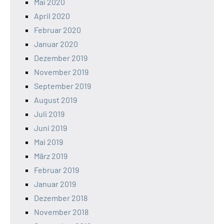
Mai 2020
April 2020
Februar 2020
Januar 2020
Dezember 2019
November 2019
September 2019
August 2019
Juli 2019
Juni 2019
Mai 2019
März 2019
Februar 2019
Januar 2019
Dezember 2018
November 2018