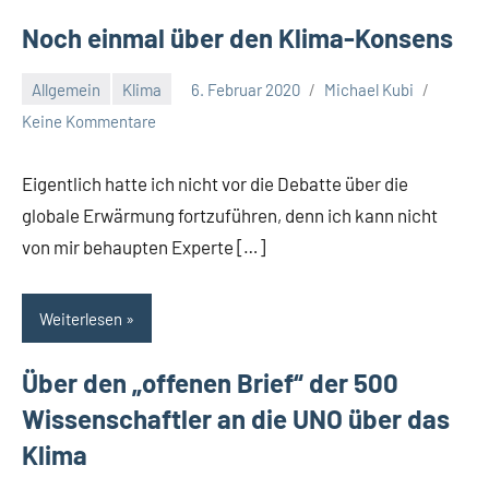
Noch einmal über den Klima-Konsens
Allgemein
Klima
6. Februar 2020
Michael Kubi
Keine Kommentare
Eigentlich hatte ich nicht vor die Debatte über die
globale Erwärmung fortzuführen, denn ich kann nicht
von mir behaupten Experte […]
Weiterlesen
Über den „offenen Brief“ der 500
Wissenschaftler an die UNO über das
Klima