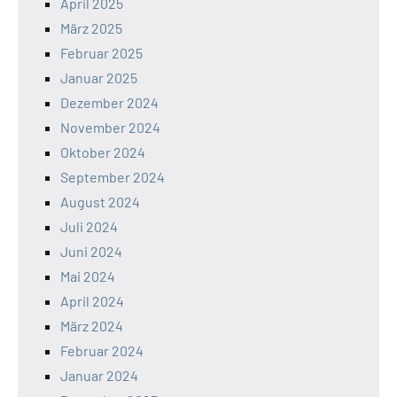
April 2025
März 2025
Februar 2025
Januar 2025
Dezember 2024
November 2024
Oktober 2024
September 2024
August 2024
Juli 2024
Juni 2024
Mai 2024
April 2024
März 2024
Februar 2024
Januar 2024