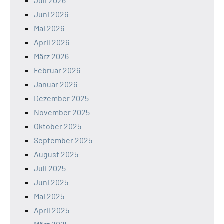
Juli 2026
Juni 2026
Mai 2026
April 2026
März 2026
Februar 2026
Januar 2026
Dezember 2025
November 2025
Oktober 2025
September 2025
August 2025
Juli 2025
Juni 2025
Mai 2025
April 2025