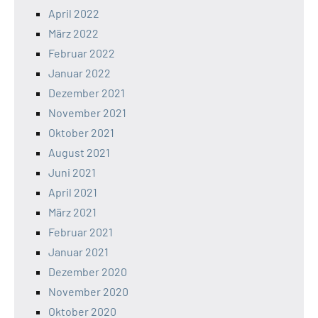
April 2022
März 2022
Februar 2022
Januar 2022
Dezember 2021
November 2021
Oktober 2021
August 2021
Juni 2021
April 2021
März 2021
Februar 2021
Januar 2021
Dezember 2020
November 2020
Oktober 2020