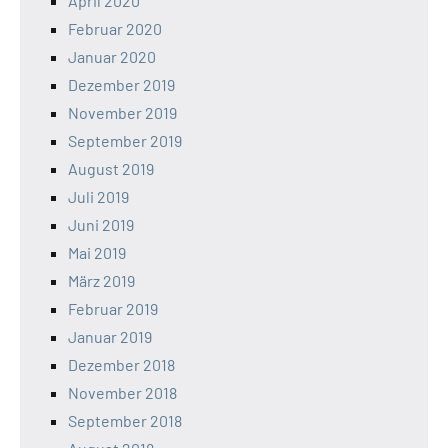
April 2020
Februar 2020
Januar 2020
Dezember 2019
November 2019
September 2019
August 2019
Juli 2019
Juni 2019
Mai 2019
März 2019
Februar 2019
Januar 2019
Dezember 2018
November 2018
September 2018