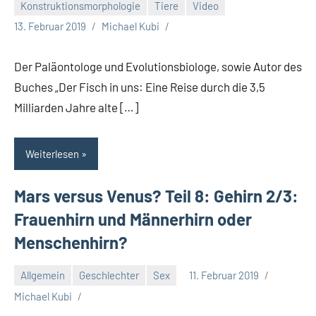
Konstruktionsmorphologie
Tiere
Video
13. Februar 2019
Michael Kubi
Der Paläontologe und Evolutionsbiologe, sowie Autor des
Buches „Der Fisch in uns: Eine Reise durch die 3,5
Milliarden Jahre alte […]
Weiterlesen
Mars versus Venus? Teil 8: Gehirn 2/3:
Frauenhirn und Männerhirn oder
Menschenhirn?
Allgemein
Geschlechter
Sex
11. Februar 2019
Michael Kubi