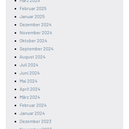
März 2025
Februar 2025
Januar 2025
Dezember 2024
November 2024
Oktober 2024
September 2024
August 2024
Juli 2024
Juni 2024
Mai 2024
April 2024
März 2024
Februar 2024
Januar 2024
Dezember 2023