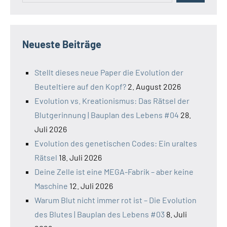
Neueste Beiträge
Stellt dieses neue Paper die Evolution der
Beuteltiere auf den Kopf?
2. August 2026
Evolution vs. Kreationismus: Das Rätsel der
Blutgerinnung | Bauplan des Lebens #04
28.
Juli 2026
Evolution des genetischen Codes: Ein uraltes
Rätsel
18. Juli 2026
Deine Zelle ist eine MEGA-Fabrik – aber keine
Maschine
12. Juli 2026
Warum Blut nicht immer rot ist – Die Evolution
des Blutes | Bauplan des Lebens #03
8. Juli