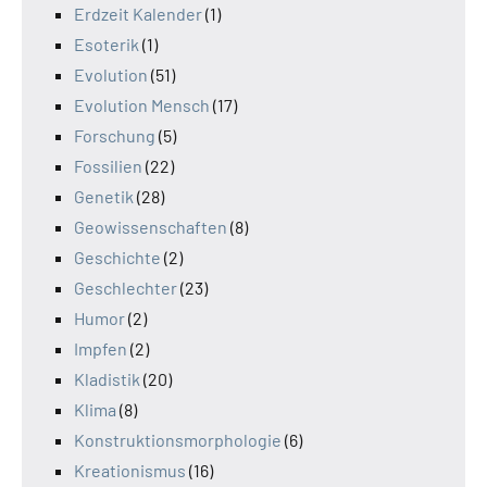
Erdzeit Kalender
(1)
Esoterik
(1)
Evolution
(51)
Evolution Mensch
(17)
Forschung
(5)
Fossilien
(22)
Genetik
(28)
Geowissenschaften
(8)
Geschichte
(2)
Geschlechter
(23)
Humor
(2)
Impfen
(2)
Kladistik
(20)
Klima
(8)
Konstruktionsmorphologie
(6)
Kreationismus
(16)