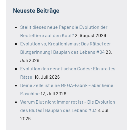
Neueste Beiträge
Stellt dieses neue Paper die Evolution der
Beuteltiere auf den Kopf?
2. August 2026
Evolution vs. Kreationismus: Das Rätsel der
Blutgerinnung | Bauplan des Lebens #04
28.
Juli 2026
Evolution des genetischen Codes: Ein uraltes
Rätsel
18. Juli 2026
Deine Zelle ist eine MEGA-Fabrik – aber keine
Maschine
12. Juli 2026
Warum Blut nicht immer rot ist – Die Evolution
des Blutes | Bauplan des Lebens #03
8. Juli
2026