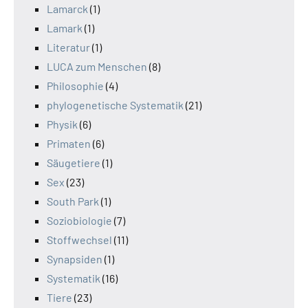
Lamarck
(1)
Lamark
(1)
Literatur
(1)
LUCA zum Menschen
(8)
Philosophie
(4)
phylogenetische Systematik
(21)
Physik
(6)
Primaten
(6)
Säugetiere
(1)
Sex
(23)
South Park
(1)
Soziobiologie
(7)
Stoffwechsel
(11)
Synapsiden
(1)
Systematik
(16)
Tiere
(23)