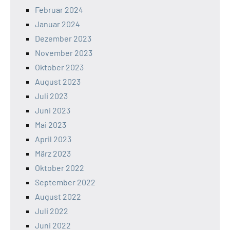
Februar 2024
Januar 2024
Dezember 2023
November 2023
Oktober 2023
August 2023
Juli 2023
Juni 2023
Mai 2023
April 2023
März 2023
Oktober 2022
September 2022
August 2022
Juli 2022
Juni 2022