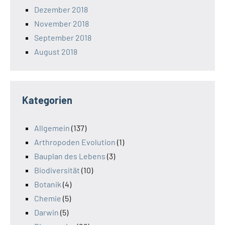
Dezember 2018
November 2018
September 2018
August 2018
Kategorien
Allgemein
(137)
Arthropoden Evolution
(1)
Bauplan des Lebens
(3)
Biodiversität
(10)
Botanik
(4)
Chemie
(5)
Darwin
(5)