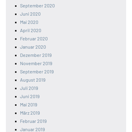
September 2020
Juni 2020
Mai 2020
April 2020
Februar 2020
Januar 2020
Dezember 2019
November 2019
September 2019
August 2019
Juli 2019
Juni 2019
Mai 2019
März 2019
Februar 2019
Januar 2019