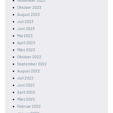
November 2023
Oktober 2023
August 2023
Juli 2023
Juni 2023
Mai 2023
April 2023
März 2023
Oktober 2022
September 2022
August 2022
Juli 2022
Juni 2022
April 2022
März 2022
Februar 2022