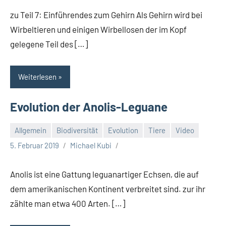
zu Teil 7: Einführendes zum Gehirn Als Gehirn wird bei
Wirbeltieren und einigen Wirbellosen der im Kopf
gelegene Teil des […]
Weiterlesen
Evolution der Anolis-Leguane
Allgemein
Biodiversität
Evolution
Tiere
Video
5. Februar 2019
Michael Kubi
Anolis ist eine Gattung leguanartiger Echsen, die auf
dem amerikanischen Kontinent verbreitet sind. zur ihr
zählte man etwa 400 Arten. […]