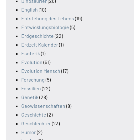
Dinosaurier
(26)
English
(10)
Entstehung des Lebens
(19)
Entwicklungsbiologie
(5)
Erdgeschichte
(22)
Erdzeit Kalender
(1)
Esoterik
(1)
Evolution
(51)
Evolution Mensch
(17)
Forschung
(5)
Fossilien
(22)
Genetik
(28)
Geowissenschaften
(8)
Geschichte
(2)
Geschlechter
(23)
Humor
(2)