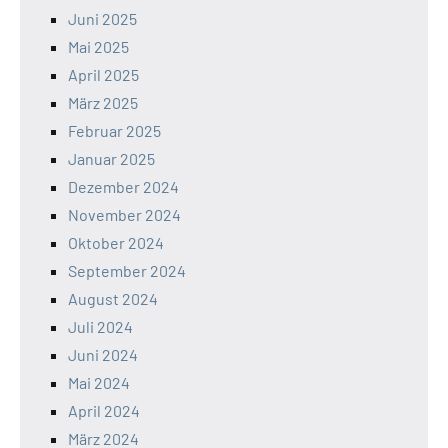
Juni 2025
Mai 2025
April 2025
März 2025
Februar 2025
Januar 2025
Dezember 2024
November 2024
Oktober 2024
September 2024
August 2024
Juli 2024
Juni 2024
Mai 2024
April 2024
März 2024