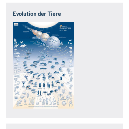
Evolution der Tiere