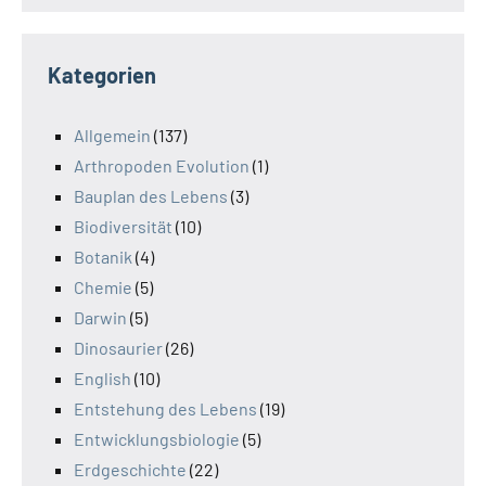
Kategorien
Allgemein
(137)
Arthropoden Evolution
(1)
Bauplan des Lebens
(3)
Biodiversität
(10)
Botanik
(4)
Chemie
(5)
Darwin
(5)
Dinosaurier
(26)
English
(10)
Entstehung des Lebens
(19)
Entwicklungsbiologie
(5)
Erdgeschichte
(22)