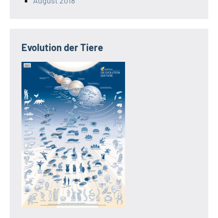
August 2018
Evolution der Tiere