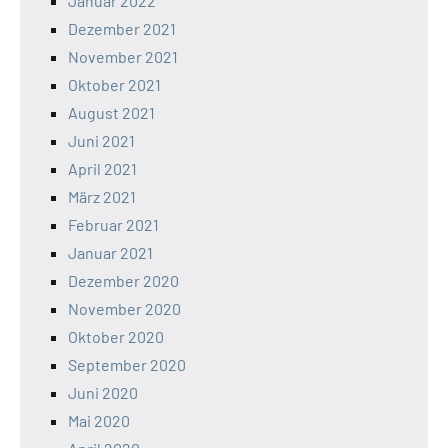
Januar 2022
Dezember 2021
November 2021
Oktober 2021
August 2021
Juni 2021
April 2021
März 2021
Februar 2021
Januar 2021
Dezember 2020
November 2020
Oktober 2020
September 2020
Juni 2020
Mai 2020