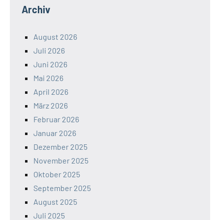
Archiv
August 2026
Juli 2026
Juni 2026
Mai 2026
April 2026
März 2026
Februar 2026
Januar 2026
Dezember 2025
November 2025
Oktober 2025
September 2025
August 2025
Juli 2025