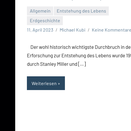
Allgemein
Entstehung des Lebens
Erdgeschichte
11. April 2023
Michael Kubi
Keine Kommentar
Der wohl historisch wichtigste Durchbruch in de
Erforschung zur Entstehung des Lebens wurde 1
durch Stanley Miller und […]
Weiterlesen