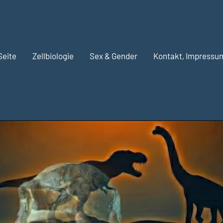
Seite
Zellbiologie
Sex & Gender
Kontakt, Impressu