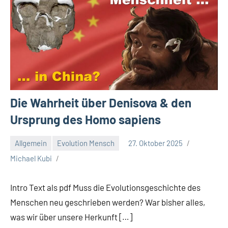
Die Wahrheit über Denisova & den
Ursprung des Homo sapiens
Allgemein
Evolution Mensch
27. Oktober 2025
Michael Kubi
Intro Text als pdf Muss die Evolutionsgeschichte des
Menschen neu geschrieben werden? War bisher alles,
was wir über unsere Herkunft […]