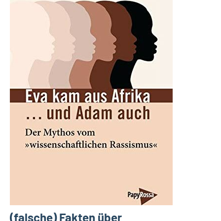
(falsche) Fakten über