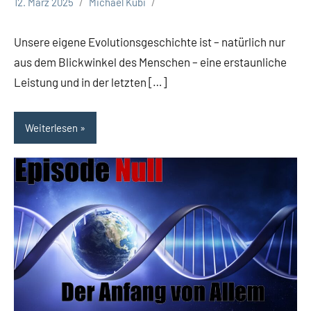
12. März 2025
Michael Kubi
Unsere eigene Evolutionsgeschichte ist – natürlich nur
aus dem Blickwinkel des Menschen – eine erstaunliche
Leistung und in der letzten […]
Weiterlesen