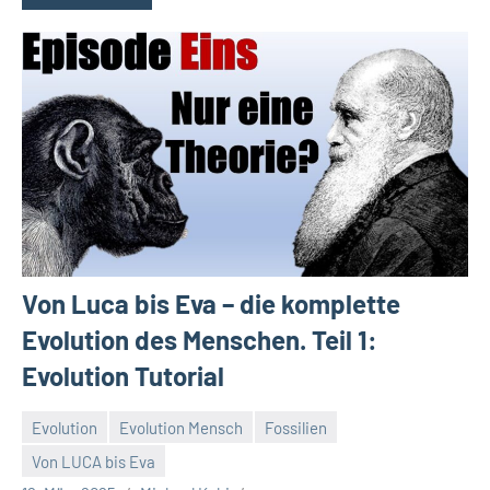
Von Luca bis Eva – die komplette
Evolution des Menschen. Teil 1:
Evolution Tutorial
Evolution
Evolution Mensch
Fossilien
Von LUCA bis Eva