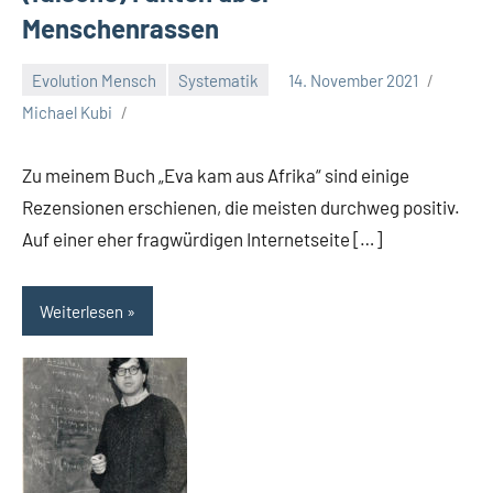
Menschenrassen
Evolution Mensch
Systematik
14. November 2021
Michael Kubi
Zu meinem Buch „Eva kam aus Afrika“ sind einige
Rezensionen erschienen, die meisten durchweg positiv.
Auf einer eher fragwürdigen Internetseite […]
Weiterlesen