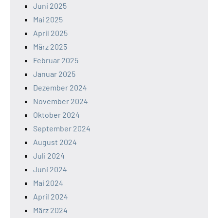
Juni 2025
Mai 2025
April 2025
März 2025
Februar 2025
Januar 2025
Dezember 2024
November 2024
Oktober 2024
September 2024
August 2024
Juli 2024
Juni 2024
Mai 2024
April 2024
März 2024