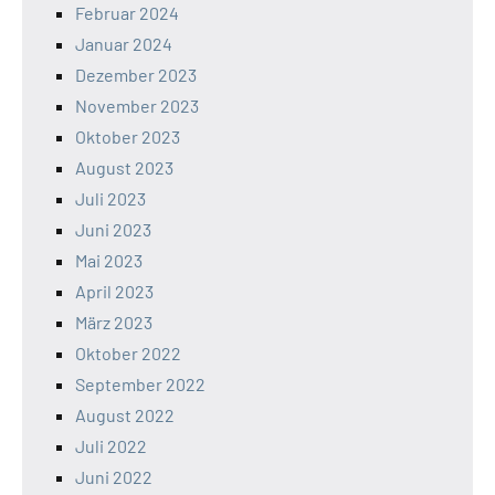
Februar 2024
Januar 2024
Dezember 2023
November 2023
Oktober 2023
August 2023
Juli 2023
Juni 2023
Mai 2023
April 2023
März 2023
Oktober 2022
September 2022
August 2022
Juli 2022
Juni 2022