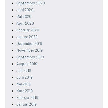
September 2020
Juni 2020
Mai 2020
April 2020
Februar 2020
Januar 2020
Dezember 2019
November 2019
September 2019
August 2019
Juli 2019
Juni 2019
Mai 2019
März 2019
Februar 2019
Januar 2019