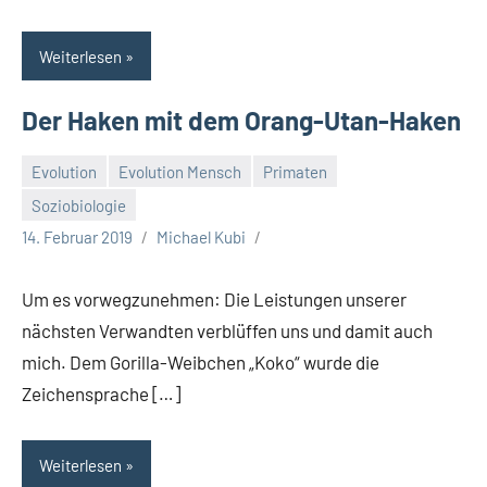
Weiterlesen
Der Haken mit dem Orang-Utan-Haken
Evolution
Evolution Mensch
Primaten
Soziobiologie
14. Februar 2019
Michael Kubi
Um es vorwegzunehmen: Die Leistungen unserer
nächsten Verwandten verblüffen uns und damit auch
mich. Dem Gorilla-Weibchen „Koko“ wurde die
Zeichensprache […]
Weiterlesen