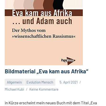
Bildmaterial „Eva kam aus Afrika“
Allgemein
Evolution Mensch
5. April 2021
Michael Kubi
Keine Kommentare
in Kürze erscheint mein neues Buch mit dem Titel „Eva