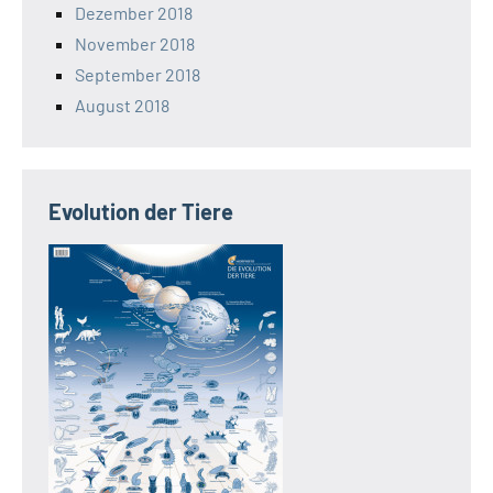
Dezember 2018
November 2018
September 2018
August 2018
Evolution der Tiere