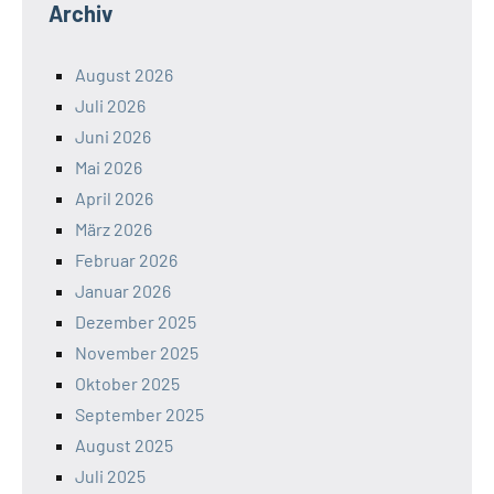
Archiv
August 2026
Juli 2026
Juni 2026
Mai 2026
April 2026
März 2026
Februar 2026
Januar 2026
Dezember 2025
November 2025
Oktober 2025
September 2025
August 2025
Juli 2025