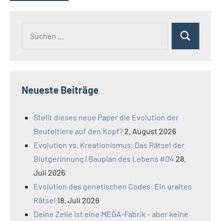
Suchen
Suchen
nach:
Neueste Beiträge
Stellt dieses neue Paper die Evolution der
Beuteltiere auf den Kopf?
2. August 2026
Evolution vs. Kreationismus: Das Rätsel der
Blutgerinnung | Bauplan des Lebens #04
28.
Juli 2026
Evolution des genetischen Codes: Ein uraltes
Rätsel
18. Juli 2026
Deine Zelle ist eine MEGA-Fabrik – aber keine