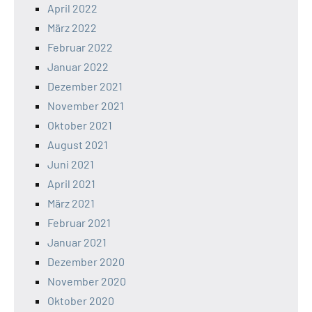
April 2022
März 2022
Februar 2022
Januar 2022
Dezember 2021
November 2021
Oktober 2021
August 2021
Juni 2021
April 2021
März 2021
Februar 2021
Januar 2021
Dezember 2020
November 2020
Oktober 2020