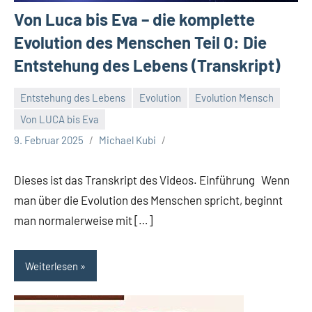
Von Luca bis Eva – die komplette
Evolution des Menschen Teil 0: Die
Entstehung des Lebens (Transkript)
Entstehung des Lebens
Evolution
Evolution Mensch
Von LUCA bis Eva
9. Februar 2025
Michael Kubi
Dieses ist das Transkript des Videos. Einführung Wenn
man über die Evolution des Menschen spricht, beginnt
man normalerweise mit […]
Weiterlesen