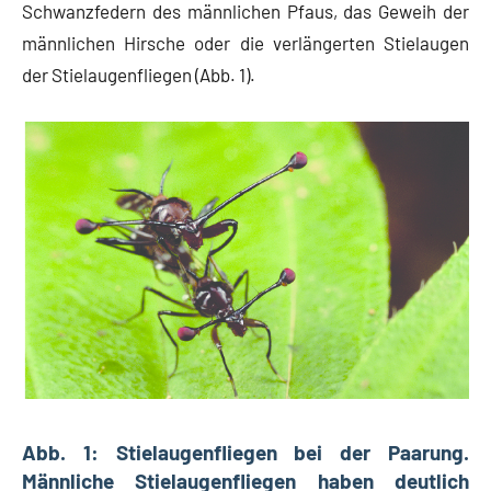
Schwanzfedern des männlichen Pfaus, das Geweih der
männlichen Hirsche oder die verlängerten Stielaugen
der Stielaugenfliegen (Abb. 1).
Abb. 1: Stielaugenfliegen bei der Paarung.
Männliche Stielaugenfliegen haben deutlich