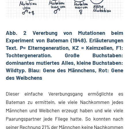
Abb. 2 Vererbung von Mutationen beim
Experiment von Bateman (1948). Erläuterungen
Text. P= Elterngeneration, KZ = Keimzellen, F1:
Tochtergeneration. Große Buchstaben:
dominantes mutiertes Alles, kleine Buchstaben:
Wildtyp. Blau: Gene des Männchens, Rot: Gene
des Weibchens
Dieser einfache Vererbungsgang ermöglichte es
Bateman zu ermitteln, wie viele Nachkommen jedes
Männchen und Weibchen erzeugt haben und wie viele
Paarungspartner jede Fliege hatte. So konnten nach
seiner Rechnung 21% der Männchen keine Nachkommen