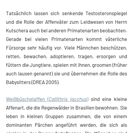
Tatsächlich lassen sich senkende Testosteronspiegel
und die Rolle der Affenväter zum Leidwesen von Herrn
Kutschera auch bei anderen Primatenarten beobachten.
Gerade bei vielen Primatenarten kommt väterliche
Fürsorge sehr häufig vor. Viele Männchen beschützen,
retten, bewachen, adoptieren, tragen, ersorgen und
füttern die Jungtiere, spielen mit ihnen, groomen (früher
auch lausen genannt) sie und übernehmen die Rolle des
Babysitters (DREA 2005).
Weißbüschelaffen (
Callithrix jacchus
)
sind eine kleine
Affenart, die die Regenwälder in Brasilien bewohnen. Sie
leben in kleinen Gruppen zusammen, die von einem
dominanten Pärchen angeführt werden, die sich als