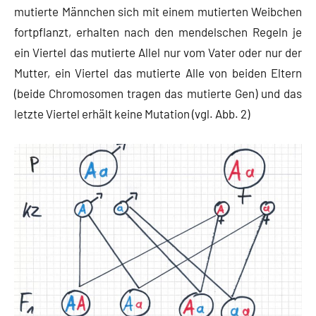
mutierte Männchen sich mit einem mutierten Weibchen
fortpflanzt, erhalten nach den mendelschen Regeln je
ein Viertel das mutierte Allel nur vom Vater oder nur der
Mutter, ein Viertel das mutierte Alle von beiden Eltern
(beide Chromosomen tragen das mutierte Gen) und das
letzte Viertel erhält keine Mutation (vgl. Abb. 2)