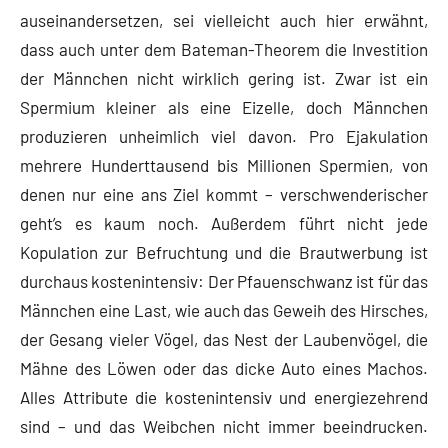
auseinandersetzen, sei vielleicht auch hier erwähnt,
dass auch unter dem Bateman-Theorem die Investition
der Männchen nicht wirklich gering ist. Zwar ist ein
Spermium kleiner als eine Eizelle, doch Männchen
produzieren unheimlich viel davon. Pro Ejakulation
mehrere Hunderttausend bis Millionen Spermien, von
denen nur eine ans Ziel kommt – verschwenderischer
geht’s es kaum noch. Außerdem führt nicht jede
Kopulation zur Befruchtung und die Brautwerbung ist
durchaus kostenintensiv: Der Pfauenschwanz ist für das
Männchen eine Last, wie auch das Geweih des Hirsches,
der Gesang vieler Vögel, das Nest der Laubenvögel, die
Mähne des Löwen oder das dicke Auto eines Machos.
Alles Attribute die kostenintensiv und energiezehrend
sind – und das Weibchen nicht immer beeindrucken.