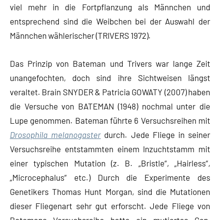
viel mehr in die Fortpflanzung als Männchen und
entsprechend sind die Weibchen bei der Auswahl der
Männchen wählerischer (TRIVERS 1972).
Das Prinzip von Bateman und Trivers war lange Zeit
unangefochten, doch sind ihre Sichtweisen längst
veraltet. Brain SNYDER & Patricia GOWATY (2007) haben
die Versuche von BATEMAN (1948) nochmal unter die
Lupe genommen. Bateman führte 6 Versuchsreihen mit
Drosophila melanogaster
durch. Jede Fliege in seiner
Versuchsreihe entstammten einem Inzuchtstamm mit
einer typischen Mutation (z. B. „Bristle“, „Hairless“,
„Microcephalus“ etc.) Durch die Experimente des
Genetikers Thomas Hunt Morgan, sind die Mutationen
dieser Fliegenart sehr gut erforscht. Jede Fliege von