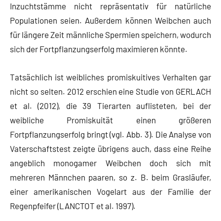
Inzuchtstämme nicht repräsentativ für natürliche
Populationen seien. Außerdem können Weibchen auch
für längere Zeit männliche Spermien speichern, wodurch
sich der Fortpflanzungserfolg maximieren könnte.
Tatsächlich ist weibliches promiskuitives Verhalten gar
nicht so selten. 2012 erschien eine Studie von GERLACH
et al. (2012), die 39 Tierarten auflisteten, bei der
weibliche Promiskuität einen größeren
Fortpflanzungserfolg bringt (vgl. Abb. 3). Die Analyse von
Vaterschaftstest zeigte übrigens auch, dass eine Reihe
angeblich monogamer Weibchen doch sich mit
mehreren Männchen paaren, so z. B. beim Grasläufer,
einer amerikanischen Vogelart aus der Familie der
Regenpfeifer (LANCTOT et al. 1997).