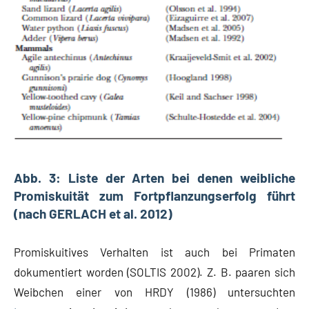
Abb. 3: Liste der Arten bei denen weibliche
Promiskuität zum Fortpflanzungserfolg führt
(nach GERLACH et al. 2012)
Promiskuitives Verhalten ist auch bei Primaten
dokumentiert worden (SOLTIS 2002). Z. B. paaren sich
Weibchen einer von HRDY (1986) untersuchten