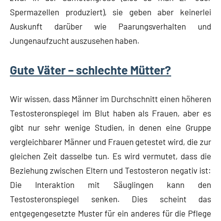
Spermazellen produziert), sie geben aber keinerlei
Auskunft darüber wie Paarungsverhalten und
Jungenaufzucht auszusehen haben.
Gute Väter – schlechte Mütter?
Wir wissen, dass Männer im Durchschnitt einen höheren
Testosteronspiegel im Blut haben als Frauen, aber es
gibt nur sehr wenige Studien, in denen eine Gruppe
vergleichbarer Männer und Frauen getestet wird, die zur
gleichen Zeit dasselbe tun. Es wird vermutet, dass die
Beziehung zwischen Eltern und Testosteron negativ ist:
Die Interaktion mit Säuglingen kann den
Testosteronspiegel senken. Dies scheint das
entgegengesetzte Muster für ein anderes für die Pflege