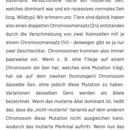
Batemans Versuchsreihe hatte ein mutiertes Gen,
welches dominant war und ein rezessives normales Gen
(sog. Wildtyp). Wir erinnern uns: Tiere sind diploid, haben
also einen doppelten Chromosomensatz (2n), entstanden
durch die Verschmelzung von zwei Keimzellen mit je
einem Chromosomensatz (1n) – deswegen gibt es ja nur
zwei Geschlechter. Chromosomen kommen also immer
paarweise vor. Wenn z. B. eine Fliege auf einem
Chromosom ein Gen hat, welches eine Mutation trägt,
hat sie auf dem zweiten (homologen) Chromosom
dasselbe Gen, ohne jedoch diese Mutation zu haben.
Variationen desselben Gens werden als Allele
bezeichnet. Wenn das mutierte Allel dominant ist, heißt
das, dass die „nicht-mutierte“ Variante auf dem anderen
Chromosom diese Mutation nicht ausgleichen kann,
wodurch das mutierte Merkmal auftritt. Wenn nun das