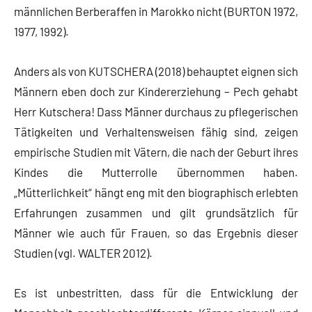
männlichen Berberaffen in Marokko nicht (BURTON 1972,
1977, 1992).
Anders als von KUTSCHERA (2018) behauptet eignen sich
Männern eben doch zur Kindererziehung – Pech gehabt
Herr Kutschera! Dass Männer durchaus zu pflegerischen
Tätigkeiten und Verhaltensweisen fähig sind, zeigen
empirische Studien mit Vätern, die nach der Geburt ihres
Kindes die Mutterrolle übernommen haben.
„Mütterlichkeit“ hängt eng mit den biographisch erlebten
Erfahrungen zusammen und gilt grundsätzlich für
Männer wie auch für Frauen, so das Ergebnis dieser
Studien (vgl. WALTER 2012).
Es ist unbestritten, dass für die Entwicklung der