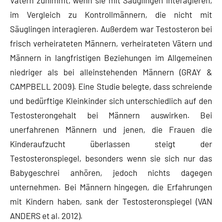
Vätern zunimmt, wenn sie mit Säuglingen interagieren,
im Vergleich zu Kontrollmännern, die nicht mit
Säuglingen interagieren. Außerdem war Testosteron bei
frisch verheirateten Männern, verheirateten Vätern und
Männern in langfristigen Beziehungen im Allgemeinen
niedriger als bei alleinstehenden Männern (GRAY &
CAMPBELL 2009). Eine Studie belegte, dass schreiende
und bedürftige Kleinkinder sich unterschiedlich auf den
Testosterongehalt bei Männern auswirken. Bei
unerfahrenen Männern und jenen, die Frauen die
Kinderaufzucht überlassen steigt der
Testosteronspiegel, besonders wenn sie sich nur das
Babygeschrei anhören, jedoch nichts dagegen
unternehmen. Bei Männern hingegen, die Erfahrungen
mit Kindern haben, sank der Testosteronspiegel (VAN
ANDERS et al. 2012).