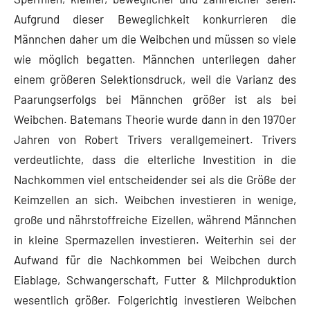
Aufgrund dieser Beweglichkeit konkurrieren die
Männchen daher um die Weibchen und müssen so viele
wie möglich begatten. Männchen unterliegen daher
einem größeren Selektionsdruck, weil die Varianz des
Paarungserfolgs bei Männchen größer ist als bei
Weibchen. Batemans Theorie wurde dann in den 1970er
Jahren von Robert Trivers verallgemeinert. Trivers
verdeutlichte, dass die elterliche Investition in die
Nachkommen viel entscheidender sei als die Größe der
Keimzellen an sich. Weibchen investieren in wenige,
große und nährstoffreiche Eizellen, während Männchen
in kleine Spermazellen investieren. Weiterhin sei der
Aufwand für die Nachkommen bei Weibchen durch
Eiablage, Schwangerschaft, Futter & Milchproduktion
wesentlich größer. Folgerichtig investieren Weibchen