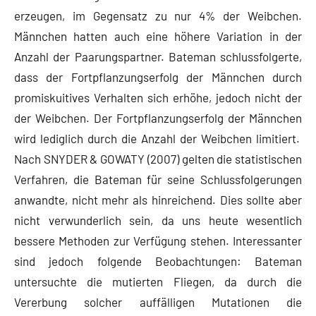
erzeugen, im Gegensatz zu nur 4% der Weibchen.
Männchen hatten auch eine höhere Variation in der
Anzahl der Paarungspartner. Bateman schlussfolgerte,
dass der Fortpflanzungserfolg der Männchen durch
promiskuitives Verhalten sich erhöhe, jedoch nicht der
der Weibchen. Der Fortpflanzungserfolg der Männchen
wird lediglich durch die Anzahl der Weibchen limitiert.
Nach SNYDER & GOWATY (2007) gelten die statistischen
Verfahren, die Bateman für seine Schlussfolgerungen
anwandte, nicht mehr als hinreichend. Dies sollte aber
nicht verwunderlich sein, da uns heute wesentlich
bessere Methoden zur Verfügung stehen. Interessanter
sind jedoch folgende Beobachtungen: Bateman
untersuchte die mutierten Fliegen, da durch die
Vererbung solcher auffälligen Mutationen die