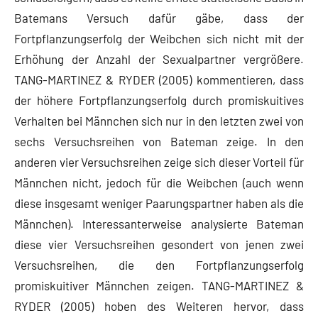
Batemans Versuch dafür gäbe, dass der
Fortpflanzungserfolg der Weibchen sich nicht mit der
Erhöhung der Anzahl der Sexualpartner vergrößere.
TANG-MARTINEZ & RYDER (2005) kommentieren, dass
der höhere Fortpflanzungserfolg durch promiskuitives
Verhalten bei Männchen sich nur in den letzten zwei von
sechs Versuchsreihen von Bateman zeige. In den
anderen vier Versuchsreihen zeige sich dieser Vorteil für
Männchen nicht, jedoch für die Weibchen (auch wenn
diese insgesamt weniger Paarungspartner haben als die
Männchen). Interessanterweise analysierte Bateman
diese vier Versuchsreihen gesondert von jenen zwei
Versuchsreihen, die den Fortpflanzungserfolg
promiskuitiver Männchen zeigen. TANG-MARTINEZ &
RYDER (2005) hoben des Weiteren hervor, dass