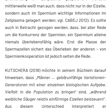
mittlerweile weiß man auch, dass nicht nur in der Eizelle,
sondern auch im Spermium wichtige Informationen im
Zellplasma gelagert werden; vgl. CABEJ 2012). Es sollte
auch in Betracht gezogen werden, dass, bei aller Rede
um die Konkurrenz der Spermien, ein Spermium alleine
niemals überlebensfähig wäre. Erst die Masse der
Spermazellen sichert das Überleben der anderen – von
Spermienkooperation ist jedoch selten die Rede.
KUTSCHERA (2018) möchte in seinem Büchlein darauf
hinweisen, dass „
Männer … gebärunfähige Variationen-
Generatoren mit einer einzelnen biologischen Aufgabe,
Vielfalt in die Population zu bringen
“ sind, „
während
weibliche Säuger relativ einförmige Eizellen beisteuern
“.
Aus diesem Unterschied interpretiert er