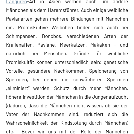
Languren
-Art in Asien werben auch um andere
Männchen als dem Haremsführer. Auch einige weibliche
Pavianarten gehen mehrere Bindungen mit Männchen
ein. Promiskuitive Weibchen finden sich auch bei
Schimpansen, Bonobos, verschiedenen Arten der
Krallenaffen, Paviane, Meerkatzen, Makaken – und
natürlich bei Menschen. Gründe für weibliche
Promiskuität können unterschiedlich sein: genetische
Vorteile, gesündere Nachkommen, Speicherung von
Spermien, bei denen die schwächeren Spermien
„eliminiert“ werden, Schutz durch mehr Männchen,
höhere Investition der Männchen in die Jungenaufzucht
(dadurch, dass die Männchen nicht wissen, ob sie der
Vater der Nachkommen sind, reduziert sich die
Wahrscheinlichkeit der Kindstötung durch Männchen)
etc. Bevor wir uns mit der Rolle der Männchen