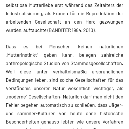
selbstlose Mutterliebe erst während des Zeitalters der
Industrialisierung, als Frauen für die Reproduktion der
arbeitenden Gesellschaft an den Herd gezwungen
wurden, auftauchte (BANDITER 1984, 2010).
Dass es bei Menschen keinen natürlichen
„Mutterinstinkt“ geben kann, belegen zahlreiche
anthropologische Studien von Stammesgesellschaften.
Weil diese unter verhältnismäßig ursprünglichen
Bedingungen leben, sind solche Gesellschaften für das
Verständnis unserer Natur wesentlich wichtiger, als
„moderne“ Gesellschaften. Natürlich darf man nicht den
Fehler begehen automatisch zu schließen, dass Jäger-
und sammler-Kulturen von heute ohne historische
Besonderheiten genauso lebten wie unsere Vorfahren