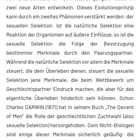
zwei neue Arten entwickeln. Dieses Evolutionsprinzip
kann durch ein zweites Phänomen verstärkt werden: der
sexuellen Selektion. Ist die natürliche Selektion eine
Reaktion der Organismen auf äußere Einflüsse, so ist die
sexuelle Selektion die Folge der Bevorzugung
bestimmter Merkmale durch den Paarungspartner.
Während die natürliche Selektion vor allem die Merkmale
steuert, die dem Überleben dienen, steuert die sexuelle
Selektion jene Merkmale, die beim Wettbewerb um
Geschlechtspartner Eindruck machen, die aber für das
eigentliche Überleben hinderlich sein können. Schon
Charles DARWIN (1871) hat in seinem Buch „The Decent
of Men“ die Rolle der geschlechtlichen Zuchtwahl (also
sexuelle Selektion) hervorgehoben. Dem Nicht-Biologen
sind einige dieser Merkmale sicherlich geläufig: die