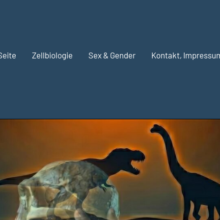
Seite
Zellbiologie
Sex & Gender
Kontakt, Impressu