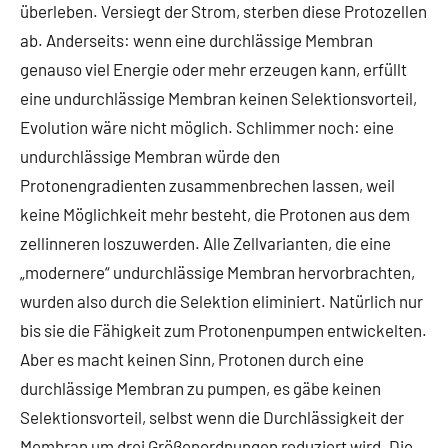
überleben. Versiegt der Strom, sterben diese Protozellen
ab. Anderseits: wenn eine durchlässige Membran
genauso viel Energie oder mehr erzeugen kann, erfüllt
eine undurchlässige Membran keinen Selektionsvorteil,
Evolution wäre nicht möglich. Schlimmer noch: eine
undurchlässige Membran würde den
Protonengradienten zusammenbrechen lassen, weil
keine Möglichkeit mehr besteht, die Protonen aus dem
zellinneren loszuwerden. Alle Zellvarianten, die eine
„modernere“ undurchlässige Membran hervorbrachten,
wurden also durch die Selektion eliminiert. Natürlich nur
bis sie die Fähigkeit zum Protonenpumpen entwickelten.
Aber es macht keinen Sinn, Protonen durch eine
durchlässige Membran zu pumpen, es gäbe keinen
Selektionsvorteil, selbst wenn die Durchlässigkeit der
Membran um drei Größenordnungen reduziert wird. Die