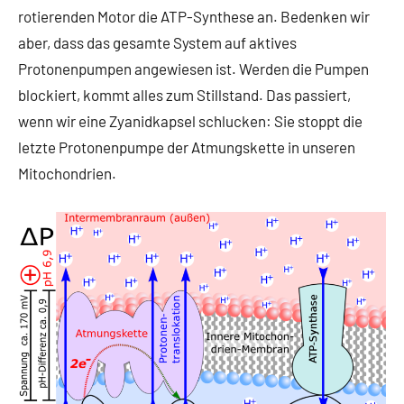
rotierenden Motor die ATP-Synthese an. Bedenken wir
aber, dass das gesamte System auf aktives
Protonenpumpen angewiesen ist. Werden die Pumpen
blockiert, kommt alles zum Stillstand. Das passiert,
wenn wir eine Zyanidkapsel schlucken: Sie stoppt die
letzte Protonenpumpe der Atmungskette in unseren
Mitochondrien.