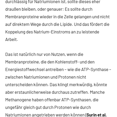
durchlässig für Natriumionen ist, sollte dieses eher
draußen bleiben, oder genauer: Es sollte durch
Membranproteine wieder in die Zelle gelangen und nicht
auf direktem Wege durch die Lipide. Und das fördert die
Koppelung des Natrium-Einstroms an zu leistende
Arbeit.
Das ist natürlich nur von Nutzen, wenn die
Membranproteine, die den Kohlenstoff- und den
Energiestoffwechsel antreiben – wie die ATP-Synthase –
zwischen Natriumionen und Protonen nicht
unterscheiden können. Das klingt merkwürdig, könnte
aber erstaunlicherweise durchaus zutreffen. Manche
Methanogene haben offenbar ATP-Synthasen, die
ungefähr gleich gut durch Protonen wie durch
Natriumionen angetrieben werden können (
Surin et al.