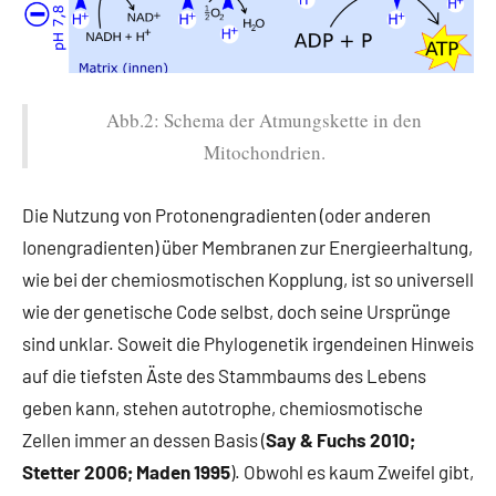
Abb.2: Schema der Atmungskette in den
Mitochondrien.
Die Nutzung von Protonengradienten (oder anderen
Ionengradienten) über Membranen zur Energieerhaltung,
wie bei der chemiosmotischen Kopplung, ist so universell
wie der genetische Code selbst, doch seine Ursprünge
sind unklar. Soweit die Phylogenetik irgendeinen Hinweis
auf die tiefsten Äste des Stammbaums des Lebens
geben kann, stehen autotrophe, chemiosmotische
Zellen immer an dessen Basis (
Say & Fuchs 2010;
Stetter 2006; Maden 1995
). Obwohl es kaum Zweifel gibt,