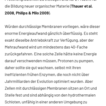
die Bildung neuer organischer Materie (
Thauer et al.
2008, Philips & Milo 2009
).
Würden durchlässige Membranen vorliegen, wäre dieser
enorme Energieaufwand gänzlich überflüssig. Es steht
exakt dieselbe Antriebskraft zur Verfügung, aber der
Mehraufwand wird um mindestens das 40-Fache
zurückgefahren. Eine solche Zelle hätte keine Energie
darauf verschwenden müssen, Protonen zu pumpen,
daher sollte sie gut wachsen, selbst mit ihren
ineffizienten frühen Enzymen, die noch nicht über
Jahrmilliarden der Evolution optimiert wurden. Aber
Zellen mit durchlässigen Membranen sitzen an Ort und
Stelle fest und sind abhängig von den hydrothermalen
Schloten, unfähig in einer anderen Umgebung zu