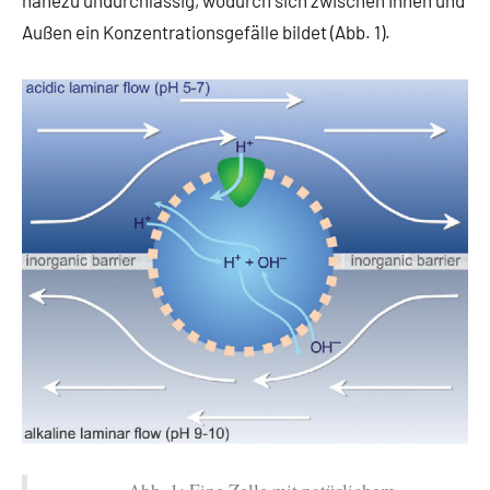
Außen ein Konzentrationsgefälle bildet (Abb. 1).