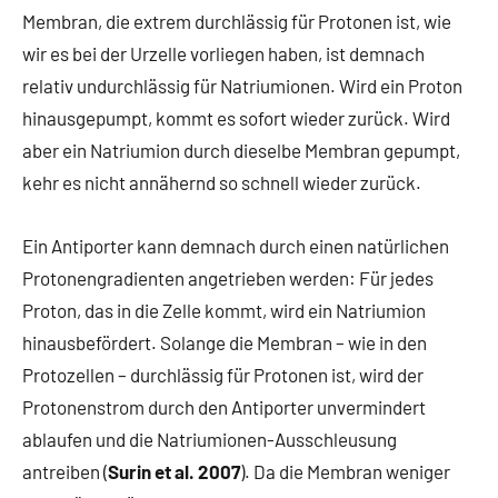
Membran, die extrem durchlässig für Protonen ist, wie
wir es bei der Urzelle vorliegen haben, ist demnach
relativ undurchlässig für Natriumionen. Wird ein Proton
hinausgepumpt, kommt es sofort wieder zurück. Wird
aber ein Natriumion durch dieselbe Membran gepumpt,
kehr es nicht annähernd so schnell wieder zurück.
Ein Antiporter kann demnach durch einen natürlichen
Protonengradienten angetrieben werden: Für jedes
Proton, das in die Zelle kommt, wird ein Natriumion
hinausbefördert. Solange die Membran – wie in den
Protozellen – durchlässig für Protonen ist, wird der
Protonenstrom durch den Antiporter unvermindert
ablaufen und die Natriumionen-Ausschleusung
antreiben (
Surin et al. 2007
). Da die Membran weniger