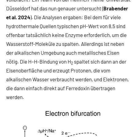
Düsseldorf hat das nun genauer untersucht (
Brabender
et al. 2024
). Die Analysen ergaben: Bei dem für viele
hydrothermale Quellen typischen pH-Wert von 8,5 sind
offenbar tatsächlich keine Enzyme erforderlich, um die
Wasserstoff-Moleküle zu spalten. Allerdings ist neben
der alkalischen Umgebung auch metallisches Eisen
nötig. Die H–H-Bindung von H
spaltet sich dann an der
2
Eisenoberfläche und erzeugt Protonen, die vom
alkalischen Wasser verbraucht werden, und Elektronen,
die dann einfach direkt auf Ferredoxin übertragen
werden.