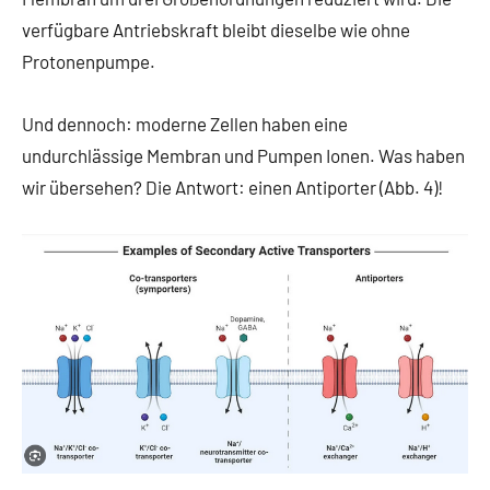
verfügbare Antriebskraft bleibt dieselbe wie ohne
Protonenpumpe.
Und dennoch: moderne Zellen haben eine
undurchlässige Membran und Pumpen Ionen. Was haben
wir übersehen? Die Antwort: einen Antiporter (Abb. 4)!