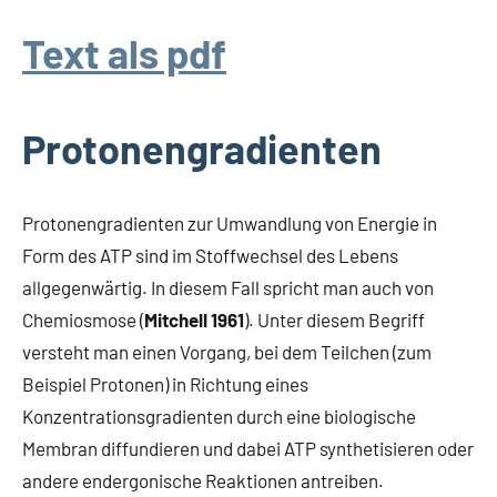
Text als pdf
Protonengradienten
Protonengradienten zur Umwandlung von Energie in
Form des ATP sind im Stoffwechsel des Lebens
allgegenwärtig. In diesem Fall spricht man auch von
Chemiosmose (
Mitchell 1961
). Unter diesem Begriff
versteht man einen Vorgang, bei dem Teilchen (zum
Beispiel Protonen) in Richtung eines
Konzentrationsgradienten durch eine biologische
Membran diffundieren und dabei ATP synthetisieren oder
andere endergonische Reaktionen antreiben.