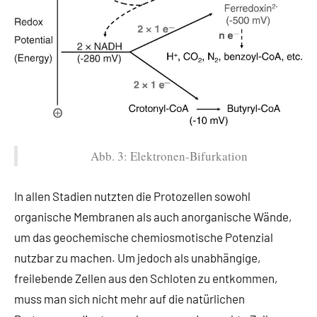
Abb. 3: Elektronen-Bifurkation
In allen Stadien nutzten die Protozellen sowohl
organische Membranen als auch anorganische Wände,
um das geochemische chemiosmotische Potenzial
nutzbar zu machen. Um jedoch als unabhängige,
freilebende Zellen aus den Schloten zu entkommen,
muss man sich nicht mehr auf die natürlichen