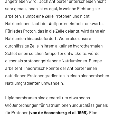
angetrieben wird. Doch Antiporter unterscheiden nicht
sehr genau, ihnen ist es egal, in welche Richtung sie
arbeiten. Pumpt eine Zelle Protonen und nicht
Natriumionen, läuft der Antiporter einfach rückwärts.
Für jedes Proton, das in die Zelle gelangt, wird dann ein
Natriumion hinausbefördert. Wenn also unsere
durchlässige Zelle in ihrem alkalinen hydrothermalen
Schlot einen solchen Antiporter entwickelte, würde
dieser als protonengetriebene Natriumionen-Pumpe
arbeiten! Theoretisch konnte der Antiporter einen
natürlichen Protonengradienten in einen biochemischen
Natriumgradienten umwandeln.
Lipidmembranen sind generell um etwa sechs
Größenordnungen für Natriumionen undurchlässiger als
für Protonen (
van de Vossenberg et al. 1995
). Eine