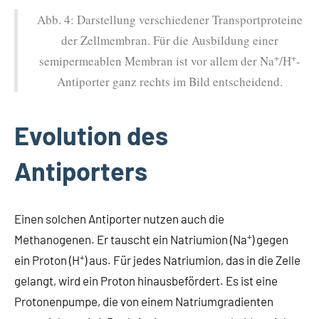
Abb. 4: Darstellung verschiedener Transportproteine
der Zellmembran. Für die Ausbildung einer
+
+
semipermeablen Membran ist vor allem der Na
/H
-
Antiporter ganz rechts im Bild entscheidend.
Evolution des
Antiporters
Einen solchen Antiporter nutzen auch die
+
Methanogenen. Er tauscht ein Natriumion (Na
) gegen
+
ein Proton (H
) aus. Für jedes Natriumion, das in die Zelle
gelangt, wird ein Proton hinausbefördert. Es ist eine
Protonenpumpe, die von einem Natriumgradienten