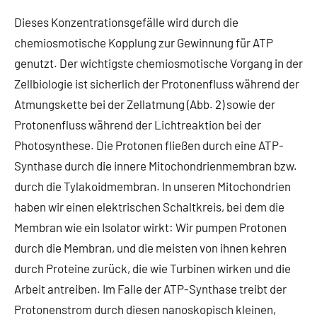
Dieses Konzentrationsgefälle wird durch die
chemiosmotische Kopplung zur Gewinnung für ATP
genutzt. Der wichtigste chemiosmotische Vorgang in der
Zellbiologie ist sicherlich der Protonenfluss während der
Atmungskette bei der Zellatmung (Abb. 2) sowie der
Protonenfluss während der Lichtreaktion bei der
Photosynthese. Die Protonen fließen durch eine ATP-
Synthase durch die innere Mitochondrienmembran bzw.
durch die Tylakoidmembran. In unseren Mitochondrien
haben wir einen elektrischen Schaltkreis, bei dem die
Membran wie ein Isolator wirkt: Wir pumpen Protonen
durch die Membran, und die meisten von ihnen kehren
durch Proteine zurück, die wie Turbinen wirken und die
Arbeit antreiben. Im Falle der ATP-Synthase treibt der
Protonenstrom durch diesen nanoskopisch kleinen,