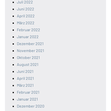
Juli 2022
Juni 2022
April 2022
März 2022
Februar 2022
Januar 2022
Dezember 2021
November 2021
Oktober 2021
August 2021
Juni 2021
April 2021
März 2021
Februar 2021
Januar 2021
Dezember 2020