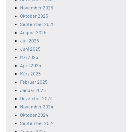
November 2025
Oktober 2025
September 2025
August 2025
Juli 2025
Juni 2025
Mai 2025
April 2025
März 2025
Februar 2025
Januar 2025
Dezember 2024
November 2024
Oktober 2024
September 2024
August 2024