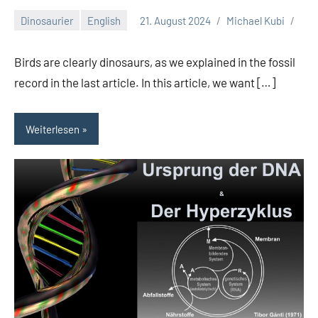
Dinosaurier
English
21. August 2024
Michael Kubi
Birds are clearly dinosaurs, as we explained in the fossil
record in the last article. In this article, we want […]
Weiterlesen