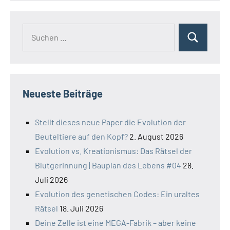
Suchen
Suchen
nach:
Neueste Beiträge
Stellt dieses neue Paper die Evolution der
Beuteltiere auf den Kopf?
2. August 2026
Evolution vs. Kreationismus: Das Rätsel der
Blutgerinnung | Bauplan des Lebens #04
28.
Juli 2026
Evolution des genetischen Codes: Ein uraltes
Rätsel
18. Juli 2026
Deine Zelle ist eine MEGA-Fabrik – aber keine