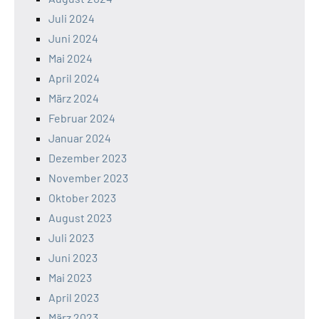
Juli 2024
Juni 2024
Mai 2024
April 2024
März 2024
Februar 2024
Januar 2024
Dezember 2023
November 2023
Oktober 2023
August 2023
Juli 2023
Juni 2023
Mai 2023
April 2023
März 2023