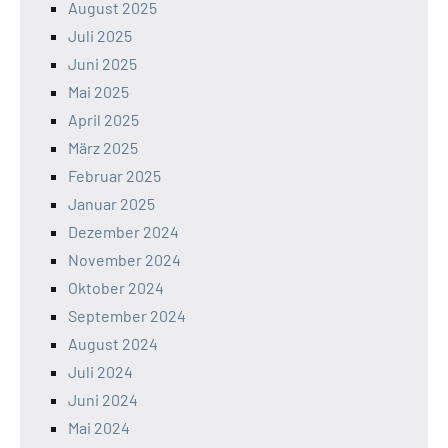
August 2025
Juli 2025
Juni 2025
Mai 2025
April 2025
März 2025
Februar 2025
Januar 2025
Dezember 2024
November 2024
Oktober 2024
September 2024
August 2024
Juli 2024
Juni 2024
Mai 2024