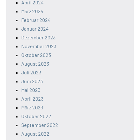
April 2024
März 2024
Februar 2024
Januar 2024
Dezember 2023
November 2023
Oktober 2023
August 2023
Juli 2023
Juni 2023
Mai 2023
April 2023
März 2023
Oktober 2022
September 2022
August 2022