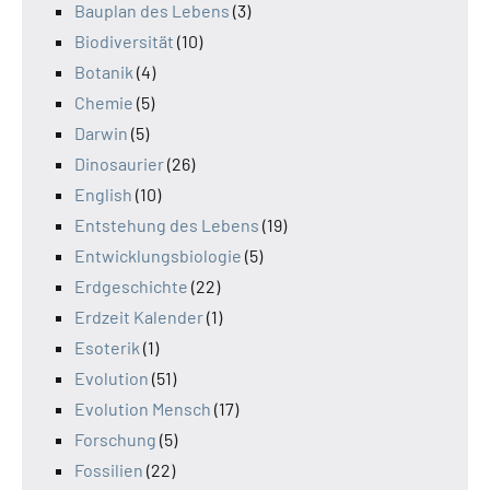
Bauplan des Lebens
(3)
Biodiversität
(10)
Botanik
(4)
Chemie
(5)
Darwin
(5)
Dinosaurier
(26)
English
(10)
Entstehung des Lebens
(19)
Entwicklungsbiologie
(5)
Erdgeschichte
(22)
Erdzeit Kalender
(1)
Esoterik
(1)
Evolution
(51)
Evolution Mensch
(17)
Forschung
(5)
Fossilien
(22)