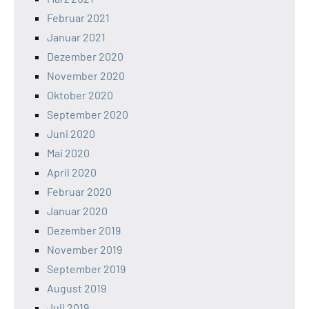
Februar 2021
Januar 2021
Dezember 2020
November 2020
Oktober 2020
September 2020
Juni 2020
Mai 2020
April 2020
Februar 2020
Januar 2020
Dezember 2019
November 2019
September 2019
August 2019
Juli 2019