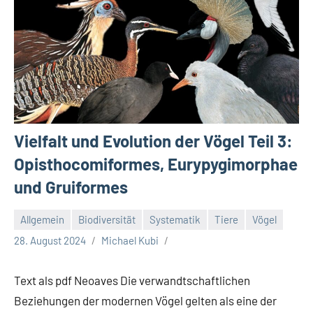
Vielfalt und Evolution der Vögel Teil 3:
Opisthocomiformes, Eurypygimorphae
und Gruiformes
Allgemein
Biodiversität
Systematik
Tiere
Vögel
28. August 2024
Michael Kubi
Text als pdf Neoaves Die verwandtschaftlichen
Beziehungen der modernen Vögel gelten als eine der