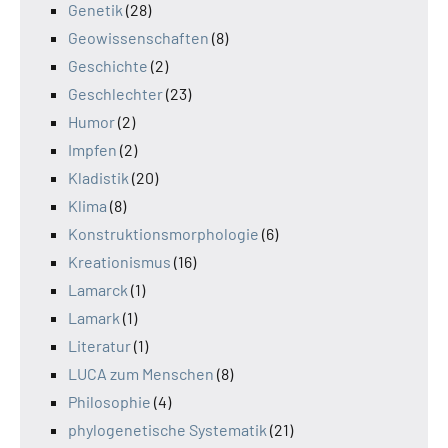
Genetik
(28)
Geowissenschaften
(8)
Geschichte
(2)
Geschlechter
(23)
Humor
(2)
Impfen
(2)
Kladistik
(20)
Klima
(8)
Konstruktionsmorphologie
(6)
Kreationismus
(16)
Lamarck
(1)
Lamark
(1)
Literatur
(1)
LUCA zum Menschen
(8)
Philosophie
(4)
phylogenetische Systematik
(21)