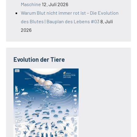
Maschine
12. Juli 2026
Warum Blut nicht immer rot ist – Die Evolution
des Blutes | Bauplan des Lebens #03
8. Juli
2026
Evolution der Tiere