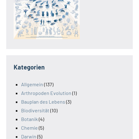
Kategorien
Allgemein
(137)
Arthropoden Evolution
(1)
Bauplan des Lebens
(3)
Biodiversität
(10)
Botanik
(4)
Chemie
(5)
Darwin
(5)