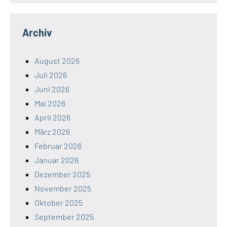
Archiv
August 2026
Juli 2026
Juni 2026
Mai 2026
April 2026
März 2026
Februar 2026
Januar 2026
Dezember 2025
November 2025
Oktober 2025
September 2025