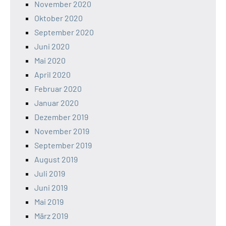
November 2020
Oktober 2020
September 2020
Juni 2020
Mai 2020
April 2020
Februar 2020
Januar 2020
Dezember 2019
November 2019
September 2019
August 2019
Juli 2019
Juni 2019
Mai 2019
März 2019