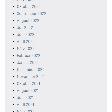
Oktober 2022
September 2022
August 2022
Juli 2022
Juni 2022
April 2022
März 2022
Februar 2022
Januar 2022
Dezember 2021
November 2021
Oktober 2021
August 2021
Juni 2021
April 2021
März 2021