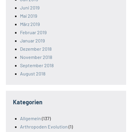
Juni 2019
Mai 2019
März 2019
Februar 2019
Januar 2019
Dezember 2018
November 2018
September 2018
August 2018
Kategorien
Allgemein
(137)
Arthropoden Evolution
(1)