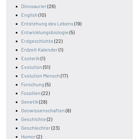
Dinosaurier
(26)
English
(10)
Entstehung des Lebens
(19)
Entwicklungsbiologie
(5)
Erdgeschichte
(22)
Erdzeit Kalender
(1)
Esoterik
(1)
Evolution
(51)
Evolution Mensch
(17)
Forschung
(5)
Fossilien
(22)
Genetik
(28)
Geowissenschaften
(8)
Geschichte
(2)
Geschlechter
(23)
Humor
(2)