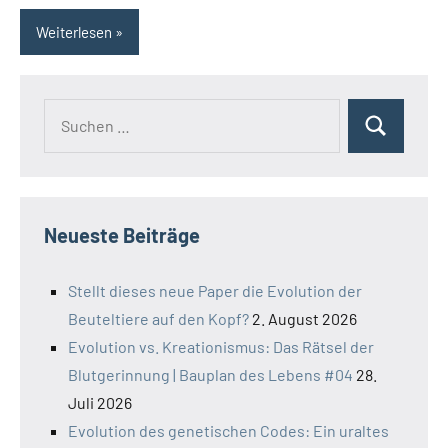
Weiterlesen
Suchen
Suchen
nach:
Neueste Beiträge
Stellt dieses neue Paper die Evolution der
Beuteltiere auf den Kopf?
2. August 2026
Evolution vs. Kreationismus: Das Rätsel der
Blutgerinnung | Bauplan des Lebens #04
28.
Juli 2026
Evolution des genetischen Codes: Ein uraltes