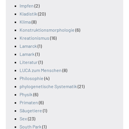
Impfen
(2)
Kladistik
(20)
Klima
(8)
Konstruktionsmorphologie
(6)
Kreationismus
(16)
Lamarck
(1)
Lamark
(1)
Literatur
(1)
LUCA zum Menschen
(8)
Philosophie
(4)
phylogenetische Systematik
(21)
Physik
(6)
Primaten
(6)
Säugetiere
(1)
Sex
(23)
South Park
(1)