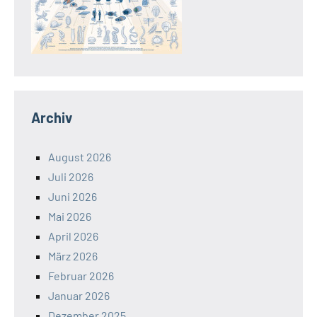
Archiv
August 2026
Juli 2026
Juni 2026
Mai 2026
April 2026
März 2026
Februar 2026
Januar 2026
Dezember 2025