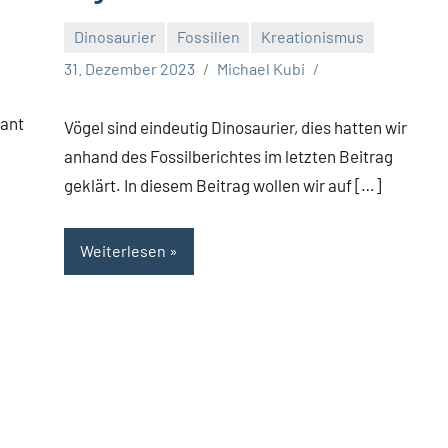
Dinosaurier
Fossilien
Kreationismus
31. Dezember 2023
Michael Kubi
want
Vögel sind eindeutig Dinosaurier, dies hatten wir
anhand des Fossilberichtes im letzten Beitrag
geklärt. In diesem Beitrag wollen wir auf […]
Weiterlesen