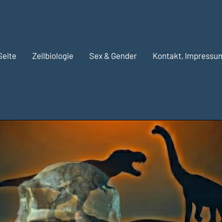
Seite
Zellbiologie
Sex & Gender
Kontakt, Impressu