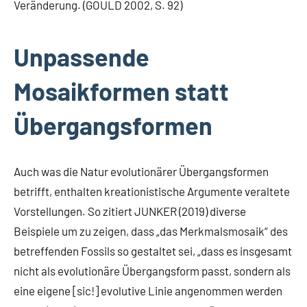
Veränderung. (GOULD 2002, S. 92)
Unpassende
Mosaikformen statt
Übergangsformen
Auch was die Natur evolutionärer Übergangsformen
betrifft, enthalten kreationistische Argumente veraltete
Vorstellungen. So zitiert JUNKER (2019) diverse
Beispiele um zu zeigen, dass „das Merkmalsmosaik“ des
betreffenden Fossils so gestaltet sei, „dass es insgesamt
nicht als evolutionäre Übergangsform passt, sondern als
eine eigene [sic!] evolutive Linie angenommen werden