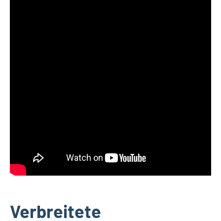
Verbreitete