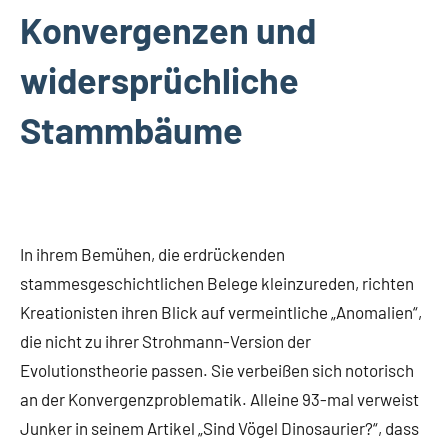
Konvergenzen und
widersprüchliche
Stammbäume
In ihrem Bemühen, die erdrückenden
stammesgeschichtlichen Belege kleinzureden, richten
Kreationisten ihren Blick auf vermeintliche „Anomalien“,
die nicht zu ihrer Strohmann-Version der
Evolutionstheorie passen. Sie verbeißen sich notorisch
an der Konvergenzproblematik. Alleine 93-mal verweist
Junker in seinem Artikel „Sind Vögel Dinosaurier?“, dass