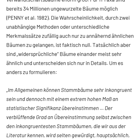
bereits 34 Millionen ungewurzelte Bäume möglich
(PENNY et al. 1982). Die Wahrscheinlichkeit, durch zwei
unabhängige Methoden oder unterschiedliche
Merkmalssätze zufällig auch nur zu annähernd ähnlichen
Bäumen zu gelangen, ist faktisch null. Tatsächlich aber
sind „widersprüchliche“ Bäume einander meist sehr
ähnlich und unterscheiden sich nur in Details. Um es
anders zu formulieren:
„
Im Allgemeinen können Stammbäume sehr inkongruent
sein und dennoch mit einem extrem hohen Maß an
statistischer Signifikanz übereinstimmen … Der
verblüffende Grad an Übereinstimmung selbst zwischen
den inkongruentesten Stammbäumen, die wir aus der
Literatur kennen, wird selten gewürdigt, hauptsächlich,