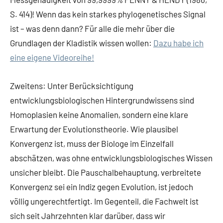
S. 414)! Wenn das kein starkes phylogenetisches Signal
ist – was denn dann? Für alle die mehr über die
Grundlagen der Kladistik wissen wollen:
Dazu habe ich
eine eigene Videoreihe!
Zweitens: Unter Berücksichtigung
entwicklungsbiologischen Hintergrundwissens sind
Homoplasien keine Anomalien, sondern eine klare
Erwartung der Evolutionstheorie. Wie plausibel
Konvergenz ist, muss der Biologe im Einzelfall
abschätzen, was ohne entwicklungsbiologisches Wissen
unsicher bleibt. Die Pauschalbehauptung, verbreitete
Konvergenz sei ein Indiz gegen Evolution, ist jedoch
völlig ungerechtfertigt. Im Gegenteil, die Fachwelt ist
sich seit Jahrzehnten klar darüber, dass wir