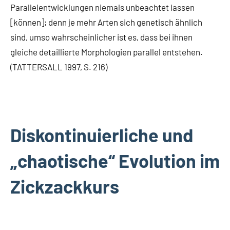
Parallelentwicklungen niemals unbeachtet lassen
[können]; denn je mehr Arten sich genetisch ähnlich
sind, umso wahrscheinlicher ist es, dass bei ihnen
gleiche detaillierte Morphologien parallel entstehen.
(TATTERSALL 1997, S. 216)
Diskontinuierliche und
„chaotische“ Evolution im
Zickzackkurs