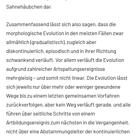
Sahnehäubchen dar.
Zusammenfassend lässt sich also sagen, dass die
morphologische Evolution in den meisten Fällen zwar
allmählich (gradualistisch), zugleich aber
diskontinuierlich, episodisch und in ihrer Richtung
schwankend verläuft. Vor allem verläuft die Evolution
aufgrund zahlreicher Artspaltungsereignisse
mehrgleisig – und somit nicht linear. Die Evolution lässt
sich jeweils nur über mehr oder weniger gewundene
Wege bis zu einem letzten gemeinsamen Vorfahren
zurückverfolgen, aber kein Weg verläuft gerade, und alle
führen über seitliche Schritte von einem
Artbildungsereignis zum nächsten in die Vergangenheit,
nicht über eine Abstammungsleiter der kontinuierlichen