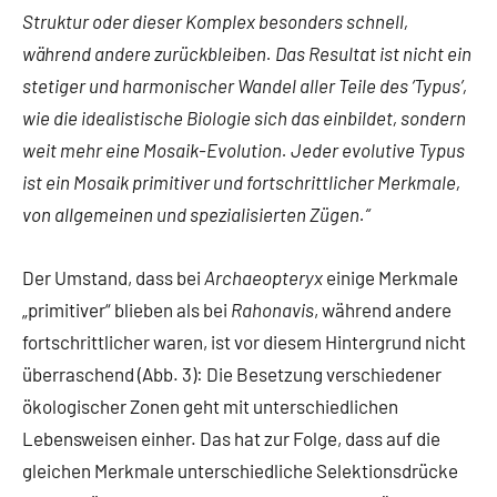
Struktur oder dieser Komplex besonders schnell,
während andere zurückbleiben. Das Resultat ist nicht ein
stetiger und harmonischer Wandel aller Teile des ‘Typus’,
wie die idealistische Biologie sich das einbildet, sondern
weit mehr eine Mosaik-Evolution. Jeder evolutive Typus
ist ein Mosaik primitiver und fortschrittlicher Merkmale,
von allgemeinen und spezialisierten Zügen.“
Der Umstand, dass bei
Archaeopteryx
einige Merkmale
„primitiver“ blieben als bei
Rahonavis
, während andere
fortschrittlicher waren, ist vor diesem Hintergrund nicht
überraschend (Abb. 3): Die Besetzung verschiedener
ökologischer Zonen geht mit unterschiedlichen
Lebensweisen einher. Das hat zur Folge, dass auf die
gleichen Merkmale unterschiedliche Selektionsdrücke