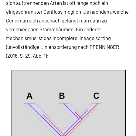
sich auftrennenden Arten ist oft lange noch ein
eingeschränkter Genfluss möglich. Je nachdem, welche
Gene man sich anschaut, gelangt man dann zu
verschiedenen Stammbäumen. Ein anderer
Mechanismus ist das Incomplete lineage sorting
(unvollständige Liniensortierung nach PFENNINGER
(2016, S. 29, Abb. 1):