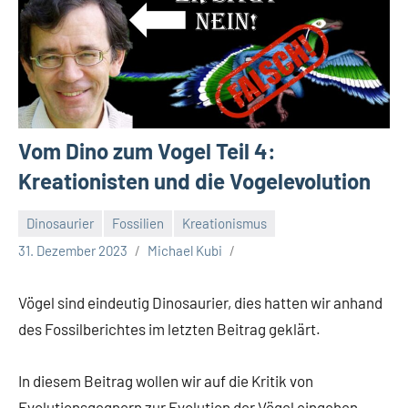
Vom Dino zum Vogel Teil 4:
Kreationisten und die Vogelevolution
Dinosaurier
Fossilien
Kreationismus
31. Dezember 2023
Michael Kubi
Vögel sind eindeutig Dinosaurier, dies hatten wir anhand
des Fossilberichtes im letzten Beitrag geklärt.
In diesem Beitrag wollen wir auf die Kritik von
Evolutionsgegnern zur Evolution der Vögel eingehen.