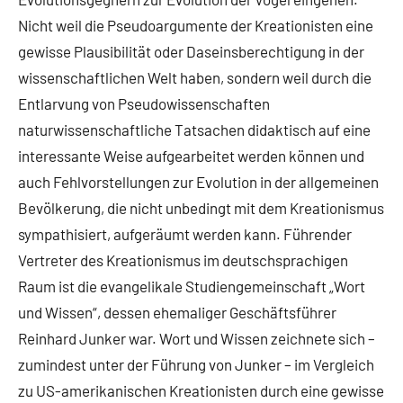
Nicht weil die Pseudoargumente der Kreationisten eine
gewisse Plausibilität oder Daseinsberechtigung in der
wissenschaftlichen Welt haben, sondern weil durch die
Entlarvung von Pseudowissenschaften
naturwissenschaftliche Tatsachen didaktisch auf eine
interessante Weise aufgearbeitet werden können und
auch Fehlvorstellungen zur Evolution in der allgemeinen
Bevölkerung, die nicht unbedingt mit dem Kreationismus
sympathisiert, aufgeräumt werden kann. Führender
Vertreter des Kreationismus im deutschsprachigen
Raum ist die evangelikale Studiengemeinschaft „Wort
und Wissen“, dessen ehemaliger Geschäftsführer
Reinhard Junker war. Wort und Wissen zeichnete sich –
zumindest unter der Führung von Junker – im Vergleich
zu US-amerikanischen Kreationisten durch eine gewisse