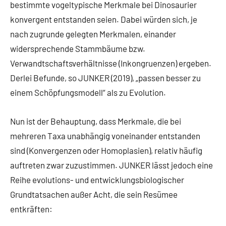
bestimmte vogeltypische Merkmale bei Dinosaurier
konvergent entstanden seien. Dabei würden sich, je
nach zugrunde gelegten Merkmalen, einander
widersprechende Stammbäume bzw.
Verwandtschaftsverhältnisse (Inkongruenzen) ergeben.
Derlei Befunde, so JUNKER (2019), „passen besser zu
einem Schöpfungsmodell“ als zu Evolution.
Nun ist der Behauptung, dass Merkmale, die bei
mehreren Taxa unabhängig voneinander entstanden
sind (Konvergenzen oder Homoplasien), relativ häufig
auftreten zwar zuzustimmen. JUNKER lässt jedoch eine
Reihe evolutions- und entwicklungsbiologischer
Grundtatsachen außer Acht, die sein Resümee
entkräften: