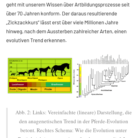
geht mit unserem Wissen über Artbildungsprozesse seit
über 70 Jahren konform. Der daraus resultierende
„Zickzackkurs“ lässt erst über viele Millionen Jahre
hinweg, nach dem Aussterben zahlreicher Arten, einen
evolutiven Trend erkennen.
Abb. 2: Links: Vereinfachte (lineare) Darstellung, die
den anagenetischen Trend in der Pferde-Evolution
betont. Rechtes Schema: Wie die Evolution unter