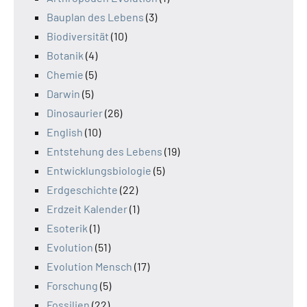
Bauplan des Lebens
(3)
Biodiversität
(10)
Botanik
(4)
Chemie
(5)
Darwin
(5)
Dinosaurier
(26)
English
(10)
Entstehung des Lebens
(19)
Entwicklungsbiologie
(5)
Erdgeschichte
(22)
Erdzeit Kalender
(1)
Esoterik
(1)
Evolution
(51)
Evolution Mensch
(17)
Forschung
(5)
Fossilien
(22)