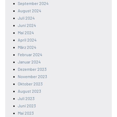
September 2024
August 2024
Juli 2024
Juni 2024
Mai 2024
April 2024
März 2024
Februar 2024
Januar 2024
Dezember 2023
November 2023
Oktober 2023
August 2023
Juli 2023
Juni 2023
Mai 2023