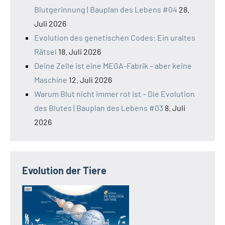
Blutgerinnung | Bauplan des Lebens #04
28.
Juli 2026
Evolution des genetischen Codes: Ein uraltes
Rätsel
18. Juli 2026
Deine Zelle ist eine MEGA-Fabrik – aber keine
Maschine
12. Juli 2026
Warum Blut nicht immer rot ist – Die Evolution
des Blutes | Bauplan des Lebens #03
8. Juli
2026
Evolution der Tiere