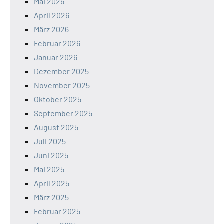
Mai 2026
April 2026
März 2026
Februar 2026
Januar 2026
Dezember 2025
November 2025
Oktober 2025
September 2025
August 2025
Juli 2025
Juni 2025
Mai 2025
April 2025
März 2025
Februar 2025