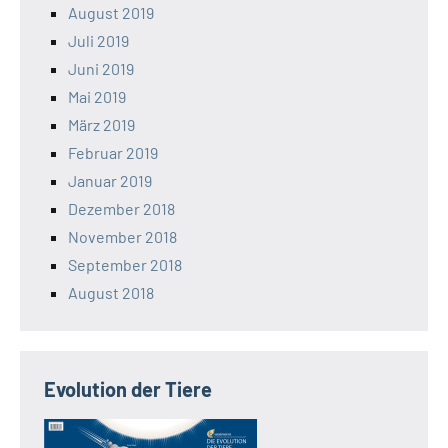
August 2019
Juli 2019
Juni 2019
Mai 2019
März 2019
Februar 2019
Januar 2019
Dezember 2018
November 2018
September 2018
August 2018
Evolution der Tiere