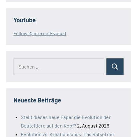
Youtube
Follow @InternetEvoluz1
Suchen
Suchen
nach:
Neueste Beiträge
Stellt dieses neue Paper die Evolution der
Beuteltiere auf den Kopf?
2. August 2026
Evolution vs. Kreationismus: Das Rätsel der