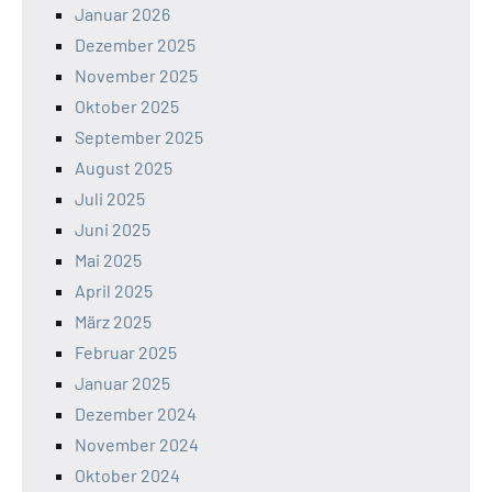
Januar 2026
Dezember 2025
November 2025
Oktober 2025
September 2025
August 2025
Juli 2025
Juni 2025
Mai 2025
April 2025
März 2025
Februar 2025
Januar 2025
Dezember 2024
November 2024
Oktober 2024