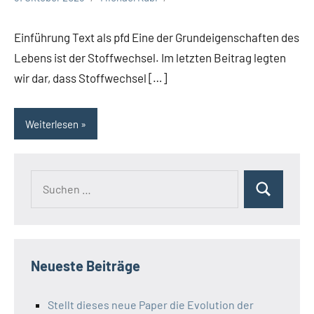
Einführung Text als pfd Eine der Grundeigenschaften des
Lebens ist der Stoffwechsel. Im letzten Beitrag legten
wir dar, dass Stoffwechsel […]
Weiterlesen
Suchen
Suchen
nach:
Neueste Beiträge
Stellt dieses neue Paper die Evolution der