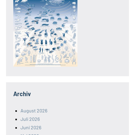
Archiv
August 2026
Juli 2026
Juni 2026