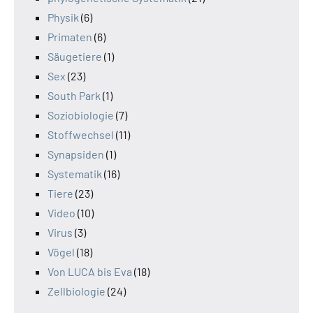
Physik
(6)
Primaten
(6)
Säugetiere
(1)
Sex
(23)
South Park
(1)
Soziobiologie
(7)
Stoffwechsel
(11)
Synapsiden
(1)
Systematik
(16)
Tiere
(23)
Video
(10)
Virus
(3)
Vögel
(18)
Von LUCA bis Eva
(18)
Zellbiologie
(24)