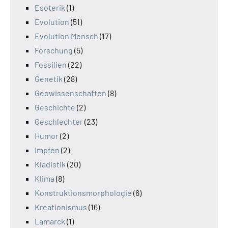
Esoterik
(1)
Evolution
(51)
Evolution Mensch
(17)
Forschung
(5)
Fossilien
(22)
Genetik
(28)
Geowissenschaften
(8)
Geschichte
(2)
Geschlechter
(23)
Humor
(2)
Impfen
(2)
Kladistik
(20)
Klima
(8)
Konstruktionsmorphologie
(6)
Kreationismus
(16)
Lamarck
(1)