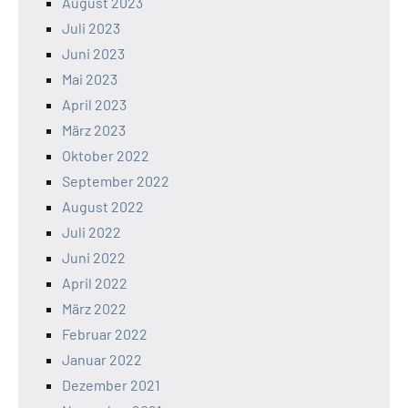
August 2023
Juli 2023
Juni 2023
Mai 2023
April 2023
März 2023
Oktober 2022
September 2022
August 2022
Juli 2022
Juni 2022
April 2022
März 2022
Februar 2022
Januar 2022
Dezember 2021