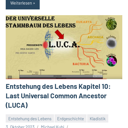
Weiterlesen
Entstehung des Lebens Kapitel 10:
Last Universal Common Ancestor
(LUCA)
Entstehung des Lebens
Erdgeschichte
Kladistik
3. Oktober 2023
Michael Kubi