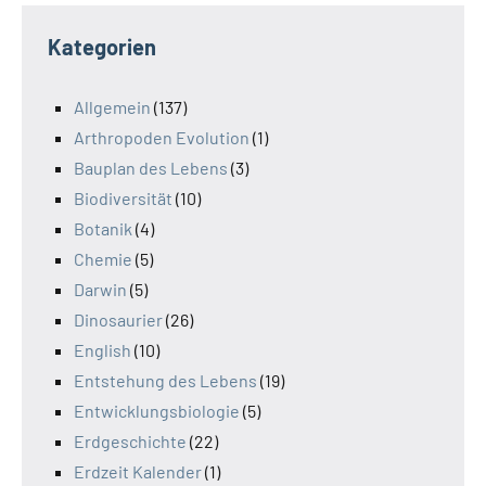
Kategorien
Allgemein
(137)
Arthropoden Evolution
(1)
Bauplan des Lebens
(3)
Biodiversität
(10)
Botanik
(4)
Chemie
(5)
Darwin
(5)
Dinosaurier
(26)
English
(10)
Entstehung des Lebens
(19)
Entwicklungsbiologie
(5)
Erdgeschichte
(22)
Erdzeit Kalender
(1)