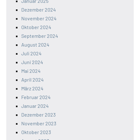
Januar 2025
Dezember 2024
November 2024
Oktober 2024
September 2024
August 2024
Juli 2024
Juni 2024
Mai 2024
April 2024
März 2024
Februar 2024
Januar 2024
Dezember 2023
November 2023
Oktober 2023