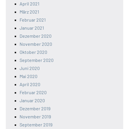
April 2021
März 2021
Februar 2021
Januar 2021
Dezember 2020
November 2020
Oktober 2020
September 2020
Juni 2020
Mai 2020
April 2020
Februar 2020
Januar 2020
Dezember 2019
November 2019
September 2019