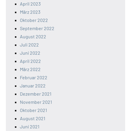
April 2023
März 2023
Oktober 2022
September 2022
August 2022
Juli 2022
Juni 2022
April 2022
März 2022
Februar 2022
Januar 2022
Dezember 2021
November 2021
Oktober 2021
August 2021
Juni 2021