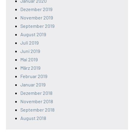
Januar 2020
Dezember 2019
November 2019
September 2019
August 2019
Juli 2019
Juni 2019
Mai 2019
März 2019
Februar 2019
Januar 2019
Dezember 2018
November 2018
September 2018
August 2018