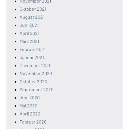
November 2021
Oktober 2021
August 2021
Juni 2021
April 2021
März 2021
Februar 2021
Januar 2021
Dezember 2020
November 2020
Oktober 2020
September 2020
Juni 2020
Mai 2020
April 2020
Februar 2020