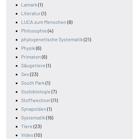
Lamark
(1)
Literatur
(1)
LUCA zum Menschen
(8)
Philosophie
(4)
phylogenetische Systematik
(21)
Physik
(6)
Primaten
(6)
Säugetiere
(1)
Sex
(23)
South Park
(1)
Soziobiologie
(7)
Stoffwechsel
(11)
Synapsiden
(1)
Systematik
(16)
Tiere
(23)
Video
(10)