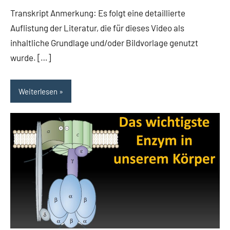
Transkript Anmerkung: Es folgt eine detaillierte
Auflistung der Literatur, die für dieses Video als
inhaltliche Grundlage und/oder Bildvorlage genutzt
wurde. […]
Weiterlesen