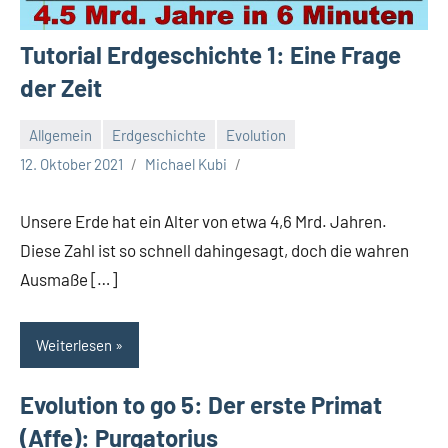
Tutorial Erdgeschichte 1: Eine Frage
der Zeit
Allgemein
Erdgeschichte
Evolution
12. Oktober 2021
Michael Kubi
Unsere Erde hat ein Alter von etwa 4,6 Mrd. Jahren.
Diese Zahl ist so schnell dahingesagt, doch die wahren
Ausmaße […]
Weiterlesen
Evolution to go 5: Der erste Primat
(Affe): Purgatorius