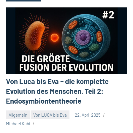
Von Luca bis Eva – die komplette
Evolution des Menschen. Teil 2:
Endosymbiontentheorie
Allgemein
Von LUCA bis Eva
22. April 2025
Michael Kubi