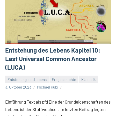
Entstehung des Lebens Kapitel 10:
Last Universal Common Ancestor
(LUCA)
Entstehung des Lebens
Erdgeschichte
Kladistik
3. Oktober 2023
Michael Kubi
Einführung Text als pfd Eine der Grundeigenschaften des
Lebens ist der Stoffwechsel. Im letzten Beitrag legten