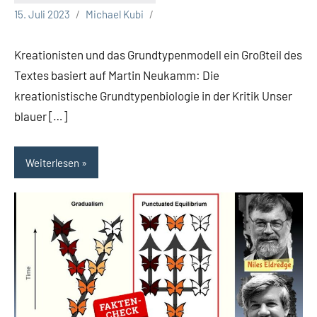
15. Juli 2023
Michael Kubi
Kreationisten und das Grundtypenmodell ein Großteil des
Textes basiert auf Martin Neukamm: Die
kreationistische Grundtypenbiologie in der Kritik Unser
blauer […]
Weiterlesen