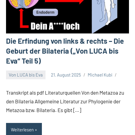
Die Erfindung von links & rechts – Die
Geburt der Bilateria („Von LUCA bis
Eva“ Teil 5)
Von LUCA bis Eva
21. August 2025
Michael Kubi
Transkript als pdf Literaturquellen Von den Metazoa zu
den Bilateria Allgemeine Literatur zur Phylogenie der
Metazoa bzw. Bilateria. Es gibt […]
Weiterlesen