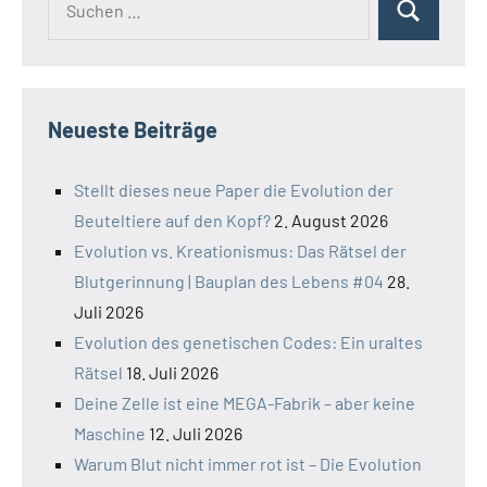
Suchen
nach:
Neueste Beiträge
Stellt dieses neue Paper die Evolution der
Beuteltiere auf den Kopf?
2. August 2026
Evolution vs. Kreationismus: Das Rätsel der
Blutgerinnung | Bauplan des Lebens #04
28.
Juli 2026
Evolution des genetischen Codes: Ein uraltes
Rätsel
18. Juli 2026
Deine Zelle ist eine MEGA-Fabrik – aber keine
Maschine
12. Juli 2026
Warum Blut nicht immer rot ist – Die Evolution