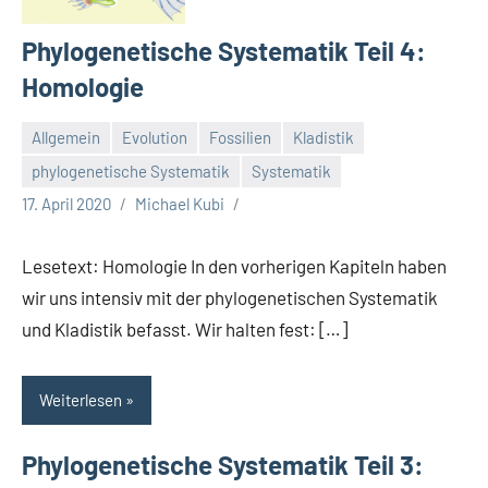
Phylogenetische Systematik Teil 4:
Homologie
Allgemein
Evolution
Fossilien
Kladistik
phylogenetische Systematik
Systematik
17. April 2020
Michael Kubi
Lesetext: Homologie In den vorherigen Kapiteln haben
wir uns intensiv mit der phylogenetischen Systematik
und Kladistik befasst. Wir halten fest: […]
Weiterlesen
Phylogenetische Systematik Teil 3: