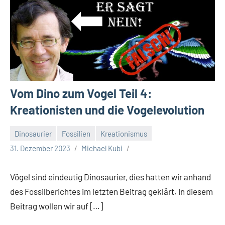
Vom Dino zum Vogel Teil 4:
Kreationisten und die Vogelevolution
Dinosaurier
Fossilien
Kreationismus
31. Dezember 2023
Michael Kubi
Vögel sind eindeutig Dinosaurier, dies hatten wir anhand
des Fossilberichtes im letzten Beitrag geklärt. In diesem
Beitrag wollen wir auf […]