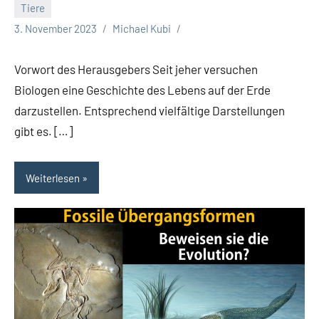
Tiere
3. November 2023
Michael Kubi
Vorwort des Herausgebers Seit jeher versuchen
Biologen eine Geschichte des Lebens auf der Erde
darzustellen. Entsprechend vielfältige Darstellungen
gibt es. […]
Weiterlesen