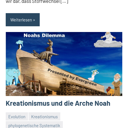
wir dar, dass Stoffwechsel […]
Weiterlesen
Kreationismus und die Arche Noah
Evolution
Kreationismus
phylogenetische Systematik