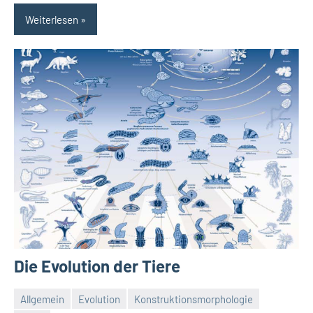
Weiterlesen
Die Evolution der Tiere
Allgemein
Evolution
Konstruktionsmorphologie