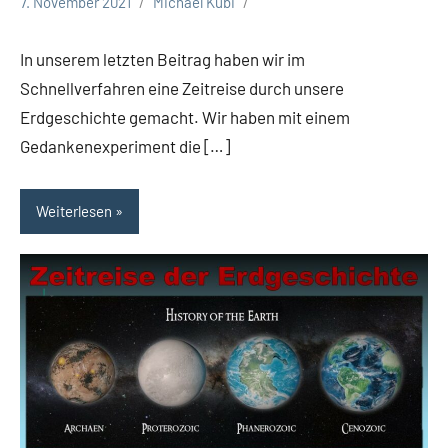
7. November 2021
Michael Kubi
In unserem letzten Beitrag haben wir im
Schnellverfahren eine Zeitreise durch unsere
Erdgeschichte gemacht. Wir haben mit einem
Gedankenexperiment die […]
Weiterlesen