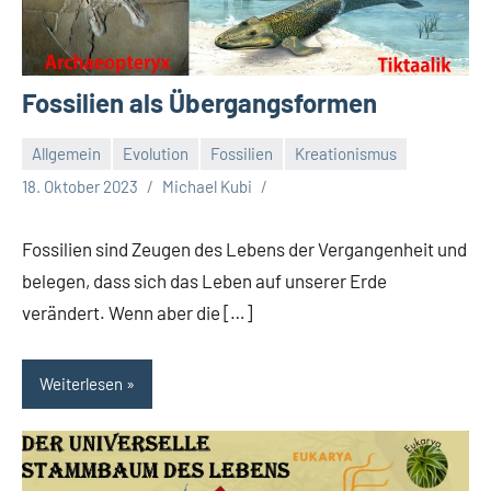
Fossilien als Übergangsformen
Allgemein
Evolution
Fossilien
Kreationismus
18. Oktober 2023
Michael Kubi
Fossilien sind Zeugen des Lebens der Vergangenheit und
belegen, dass sich das Leben auf unserer Erde
verändert. Wenn aber die […]
Weiterlesen