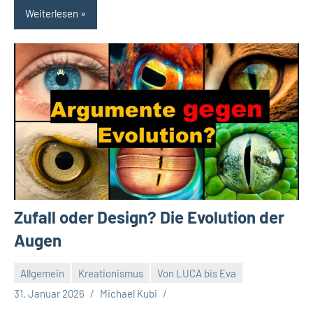
Weiterlesen
Zufall oder Design? Die Evolution der
Augen
Allgemein
Kreationismus
Von LUCA bis Eva
31. Januar 2026
Michael Kubi