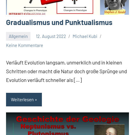
Gradualismus und Punktualismus
Allgemein
12. August 2022
Michael Kubi
Keine Kommentare
Verläuft Evolution langsam, unmerklich und in kleinen
Schritten oder macht die Natur doch große Sprünge und
Evolution verläuft schneller als […]
Weiterlesen