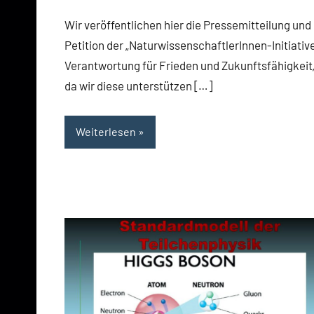
Wir veröffentlichen hier die Pressemitteilung und 
Petition der „NaturwissenschaftlerInnen-Initiative
Verantwortung für Frieden und Zukunftsfähigkeit„
da wir diese unterstützen […]
Weiterlesen