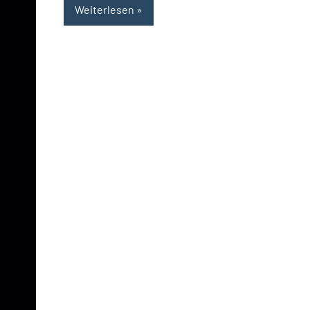
Weiterlesen