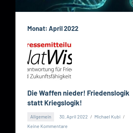
Monat:
April 2022
Die Waffen nieder! Friedenslogik
statt Kriegslogik!
Allgemein
30. April 2022
Michael Kubi
Keine Kommentare