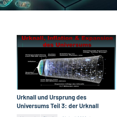
Urknall und Ursprung des
Universums Teil 3: der Urknall