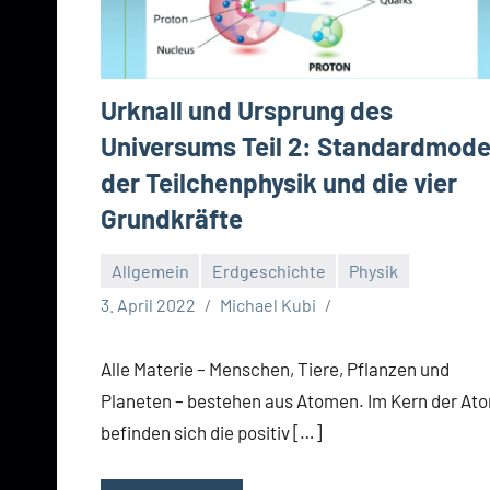
Urknall und Ursprung des
Universums Teil 2: Standardmode
der Teilchenphysik und die vier
Grundkräfte
Allgemein
Erdgeschichte
Physik
3. April 2022
Michael Kubi
Alle Materie – Menschen, Tiere, Pflanzen und
Planeten – bestehen aus Atomen. Im Kern der At
befinden sich die positiv […]