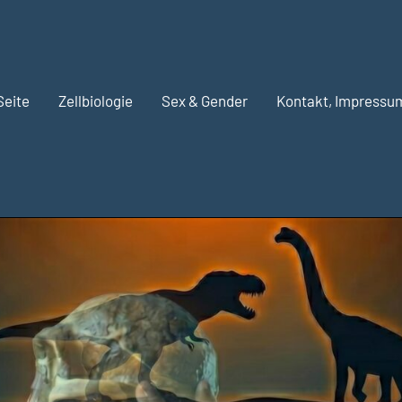
Seite
Zellbiologie
Sex & Gender
Kontakt, Impressu