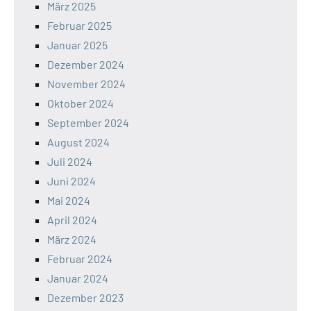
März 2025
Februar 2025
Januar 2025
Dezember 2024
November 2024
Oktober 2024
September 2024
August 2024
Juli 2024
Juni 2024
Mai 2024
April 2024
März 2024
Februar 2024
Januar 2024
Dezember 2023