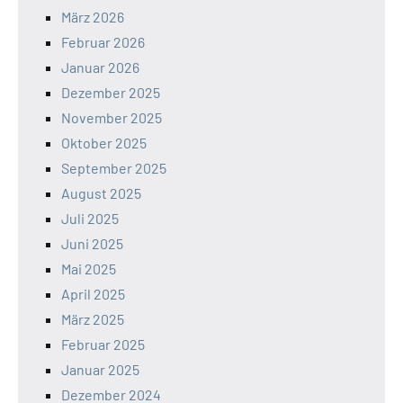
März 2026
Februar 2026
Januar 2026
Dezember 2025
November 2025
Oktober 2025
September 2025
August 2025
Juli 2025
Juni 2025
Mai 2025
April 2025
März 2025
Februar 2025
Januar 2025
Dezember 2024