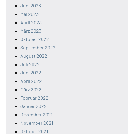
Juni 2023
Mai 2023
April 2023
März 2023
Oktober 2022
September 2022
August 2022
Juli 2022
Juni 2022
April 2022
März 2022
Februar 2022
Januar 2022
Dezember 2021
November 2021
Oktober 2021