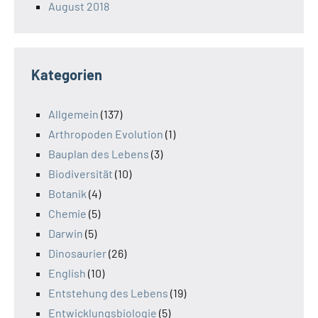
August 2018
Kategorien
Allgemein
(137)
Arthropoden Evolution
(1)
Bauplan des Lebens
(3)
Biodiversität
(10)
Botanik
(4)
Chemie
(5)
Darwin
(5)
Dinosaurier
(26)
English
(10)
Entstehung des Lebens
(19)
Entwicklungsbiologie
(5)