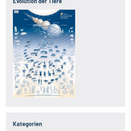
Evolution der Tiere
Kategorien