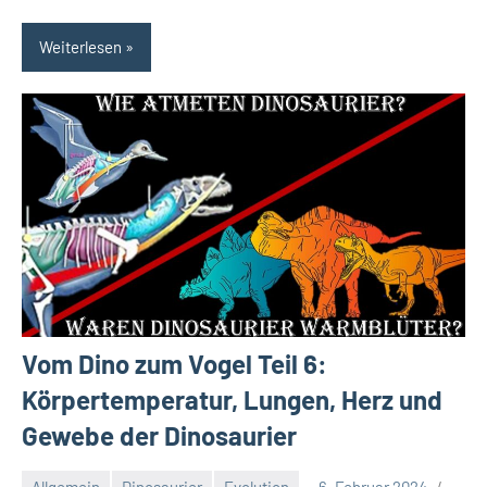
Weiterlesen
Vom Dino zum Vogel Teil 6:
Körpertemperatur, Lungen, Herz und
Gewebe der Dinosaurier
Allgemein
Dinosaurier
Evolution
6. Februar 2024