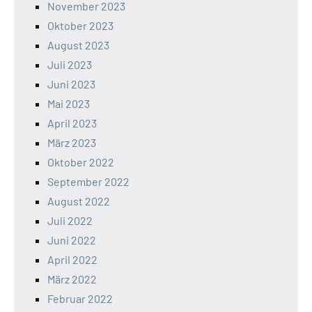
November 2023
Oktober 2023
August 2023
Juli 2023
Juni 2023
Mai 2023
April 2023
März 2023
Oktober 2022
September 2022
August 2022
Juli 2022
Juni 2022
April 2022
März 2022
Februar 2022