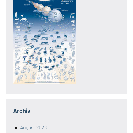
Archiv
August 2026