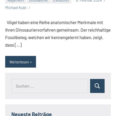
Michael Kubi
Vögel haben eine Reihe anatomischer Merkmale mit
ihren Dinosauriervorfahren gemeinsam. Der reichhaltige
Fossilbeleg, welchen wir kennengelernt haben, zeigt,
dass […]
Weiterlesen
Suchen
Suchen
nach:
Neueste Beiträge