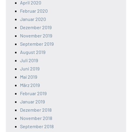
April 2020
Februar 2020
Januar 2020
Dezember 2019
November 2019
September 2019
August 2019
Juli 2019
Juni 2019
Mai 2019
März 2019
Februar 2019
Januar 2019
Dezember 2018
November 2018
September 2018