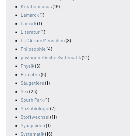
Kreationismus
(16)
Lamarck
(1)
Lamark
(1)
Literatur
(1)
LUCA zum Menschen
(8)
Philosophie
(4)
phylogenetische Systematik
(21)
Physik
(6)
Primaten
(6)
Säugetiere
(1)
Sex
(23)
South Park
(1)
Soziobiologie
(7)
Stoffwechsel
(11)
Synapsiden
(1)
Systematik
(16)