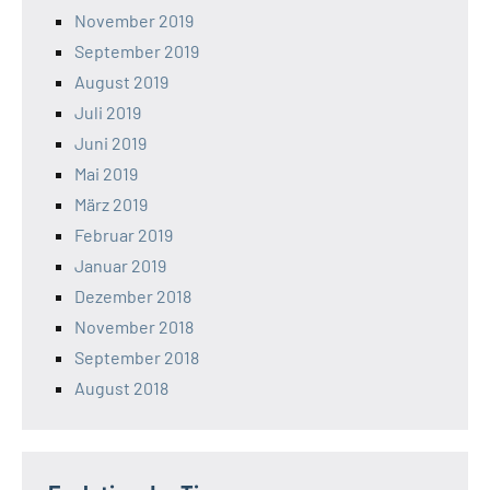
November 2019
September 2019
August 2019
Juli 2019
Juni 2019
Mai 2019
März 2019
Februar 2019
Januar 2019
Dezember 2018
November 2018
September 2018
August 2018