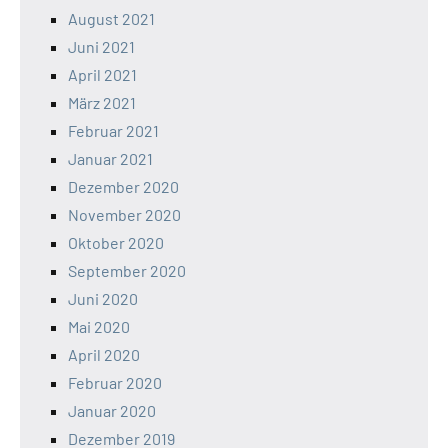
August 2021
Juni 2021
April 2021
März 2021
Februar 2021
Januar 2021
Dezember 2020
November 2020
Oktober 2020
September 2020
Juni 2020
Mai 2020
April 2020
Februar 2020
Januar 2020
Dezember 2019