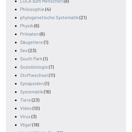
LUCA zum Menschen
(8)
Philosophie
(4)
phylogenetische Systematik
(21)
Physik
(6)
Primaten
(6)
Säugetiere
(1)
Sex
(23)
South Park
(1)
Soziobiologie
(7)
Stoffwechsel
(11)
Synapsiden
(1)
Systematik
(16)
Tiere
(23)
Video
(10)
Virus
(3)
Vögel
(18)