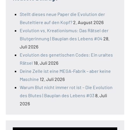
Stellt dieses neue Paper die Evolution der
Beuteltiere auf den Kopf?
2. August 2026
Evolution vs. Kreationismus: Das Rätsel der
Blutgerinnung | Bauplan des Lebens #04
28.
Juli 2026
Evolution des genetischen Codes: Ein uraltes
Rätsel
18. Juli 2026
Deine Zelle ist eine MEGA-Fabrik – aber keine
Maschine
12. Juli 2026
Warum Blut nicht immer rot ist – Die Evolution
des Blutes | Bauplan des Lebens #03
8. Juli
2026