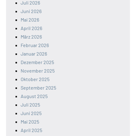
Juli 2026
Juni 2026
Mai 2026
April 2026
März 2026
Februar 2026
Januar 2026
Dezember 2025
November 2025
Oktober 2025
September 2025
August 2025
Juli 2025
Juni 2025
Mai 2025
April 2025