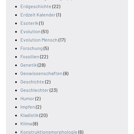
Erdgeschichte
(22)
Erdzeit Kalender
(1)
Esoterik
(1)
Evolution
(51)
Evolution Mensch
(17)
Forschung
(5)
Fossilien
(22)
Genetik
(28)
Geowissenschaften
(8)
Geschichte
(2)
Geschlechter
(23)
Humor
(2)
Impfen
(2)
Kladistik
(20)
Klima
(8)
Konstruktionsmorphologie
(6)