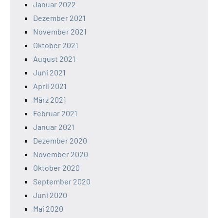
Januar 2022
Dezember 2021
November 2021
Oktober 2021
August 2021
Juni 2021
April 2021
März 2021
Februar 2021
Januar 2021
Dezember 2020
November 2020
Oktober 2020
September 2020
Juni 2020
Mai 2020