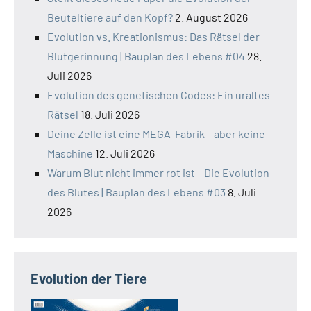
Beuteltiere auf den Kopf?
2. August 2026
Evolution vs. Kreationismus: Das Rätsel der
Blutgerinnung | Bauplan des Lebens #04
28.
Juli 2026
Evolution des genetischen Codes: Ein uraltes
Rätsel
18. Juli 2026
Deine Zelle ist eine MEGA-Fabrik – aber keine
Maschine
12. Juli 2026
Warum Blut nicht immer rot ist – Die Evolution
des Blutes | Bauplan des Lebens #03
8. Juli
2026
Evolution der Tiere