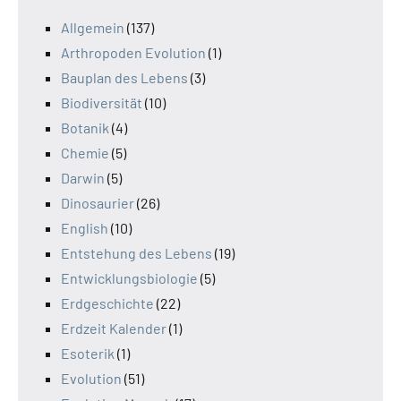
Allgemein
(137)
Arthropoden Evolution
(1)
Bauplan des Lebens
(3)
Biodiversität
(10)
Botanik
(4)
Chemie
(5)
Darwin
(5)
Dinosaurier
(26)
English
(10)
Entstehung des Lebens
(19)
Entwicklungsbiologie
(5)
Erdgeschichte
(22)
Erdzeit Kalender
(1)
Esoterik
(1)
Evolution
(51)