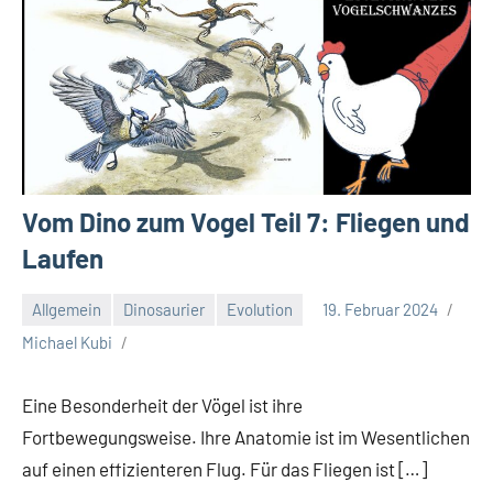
Vom Dino zum Vogel Teil 7: Fliegen und
Laufen
Allgemein
Dinosaurier
Evolution
19. Februar 2024
Michael Kubi
Eine Besonderheit der Vögel ist ihre
Fortbewegungsweise. Ihre Anatomie ist im Wesentlichen
auf einen effizienteren Flug. Für das Fliegen ist […]