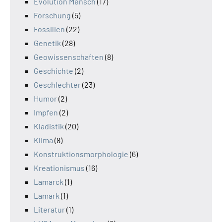
Evolution Mensch
(17)
Forschung
(5)
Fossilien
(22)
Genetik
(28)
Geowissenschaften
(8)
Geschichte
(2)
Geschlechter
(23)
Humor
(2)
Impfen
(2)
Kladistik
(20)
Klima
(8)
Konstruktionsmorphologie
(6)
Kreationismus
(16)
Lamarck
(1)
Lamark
(1)
Literatur
(1)