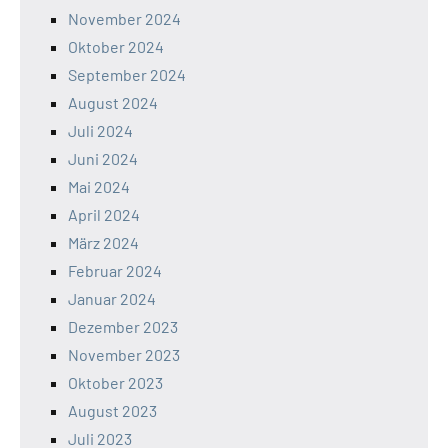
November 2024
Oktober 2024
September 2024
August 2024
Juli 2024
Juni 2024
Mai 2024
April 2024
März 2024
Februar 2024
Januar 2024
Dezember 2023
November 2023
Oktober 2023
August 2023
Juli 2023