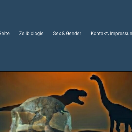
Seite
Zellbiologie
Sex & Gender
Kontakt, Impressu