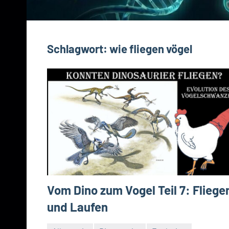
Schlagwort:
wie fliegen vögel
Vom Dino zum Vogel Teil 7: Fliege
und Laufen