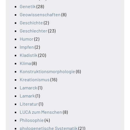
Genetik
(28)
Geowissenschaften
(8)
Geschichte
(2)
Geschlechter
(23)
Humor
(2)
Impfen
(2)
Kladistik
(20)
Klima
(8)
Konstruktionsmorphologie
(6)
Kreationismus
(16)
Lamarck
(1)
Lamark
(1)
Literatur
(1)
LUCA zum Menschen
(8)
Philosophie
(4)
phylogenetische Systematik
(21)