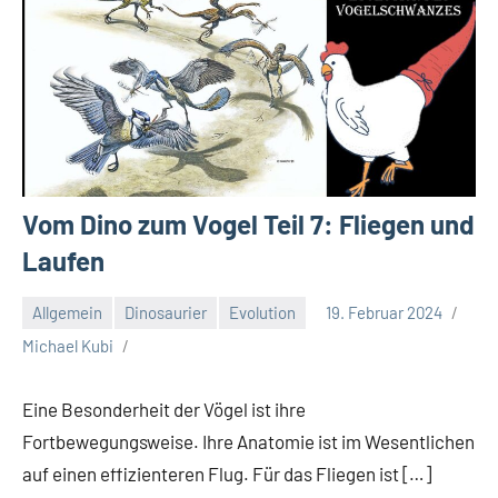
Vom Dino zum Vogel Teil 7: Fliegen und
Laufen
Allgemein
Dinosaurier
Evolution
19. Februar 2024
Michael Kubi
Eine Besonderheit der Vögel ist ihre
Fortbewegungsweise. Ihre Anatomie ist im Wesentlichen
auf einen effizienteren Flug. Für das Fliegen ist […]