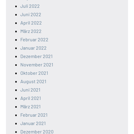
Juli 2022
Juni 2022
April 2022
März 2022
Februar 2022
Januar 2022
Dezember 2021
November 2021
Oktober 2021
August 2021
Juni 2021
April 2021
März 2021
Februar 2021
Januar 2021
Dezember 2020