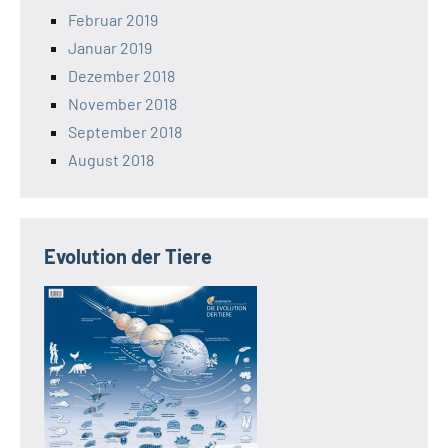
Februar 2019
Januar 2019
Dezember 2018
November 2018
September 2018
August 2018
Evolution der Tiere