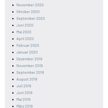
November 2020
Oktober 2020
September 2020
Juni 2020
Mai 2020
April 2020
Februar 2020
Januar 2020
Dezember 2019
November 2019
September 2019
August 2019
Juli 2019
Juni 2019
Mai 2019
März 2019