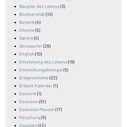
Bauplan des Lebens
(3)
Biodiversität
(10)
Botanik
(4)
Chemie
(5)
Darwin
(5)
Dinosaurier
(26)
English
(10)
Entstehung des Lebens
(19)
Entwicklungsbiologie
(5)
Erdgeschichte
(22)
Erdzeit Kalender
(1)
Esoterik
(1)
Evolution
(51)
Evolution Mensch
(17)
Forschung
(5)
Fossilien
(22)