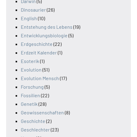
Darwin
(5)
Dinosaurier
(26)
English
(10)
Entstehung des Lebens
(19)
Entwicklungsbiologie
(5)
Erdgeschichte
(22)
Erdzeit Kalender
(1)
Esoterik
(1)
Evolution
(51)
Evolution Mensch
(17)
Forschung
(5)
Fossilien
(22)
Genetik
(28)
Geowissenschaften
(8)
Geschichte
(2)
Geschlechter
(23)