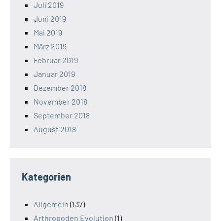
Juli 2019
Juni 2019
Mai 2019
März 2019
Februar 2019
Januar 2019
Dezember 2018
November 2018
September 2018
August 2018
Kategorien
Allgemein
(137)
Arthropoden Evolution
(1)