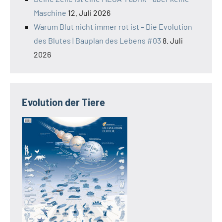
Maschine
12. Juli 2026
Warum Blut nicht immer rot ist – Die Evolution
des Blutes | Bauplan des Lebens #03
8. Juli
2026
Evolution der Tiere