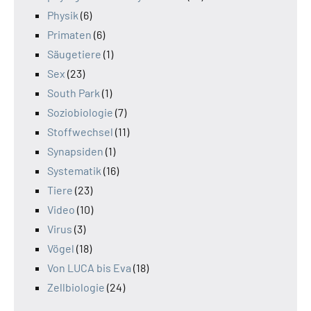
Physik
(6)
Primaten
(6)
Säugetiere
(1)
Sex
(23)
South Park
(1)
Soziobiologie
(7)
Stoffwechsel
(11)
Synapsiden
(1)
Systematik
(16)
Tiere
(23)
Video
(10)
Virus
(3)
Vögel
(18)
Von LUCA bis Eva
(18)
Zellbiologie
(24)