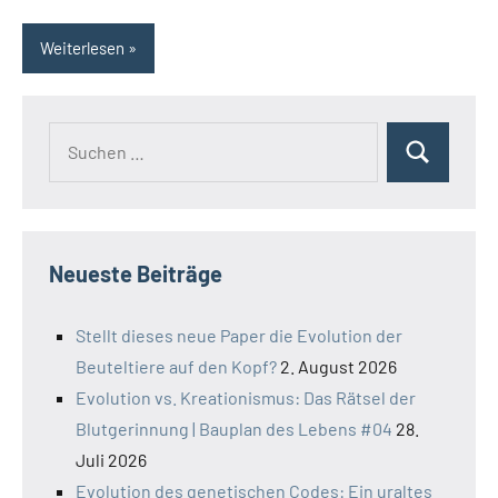
Weiterlesen
Suchen
Suchen
nach:
Neueste Beiträge
Stellt dieses neue Paper die Evolution der
Beuteltiere auf den Kopf?
2. August 2026
Evolution vs. Kreationismus: Das Rätsel der
Blutgerinnung | Bauplan des Lebens #04
28.
Juli 2026
Evolution des genetischen Codes: Ein uraltes