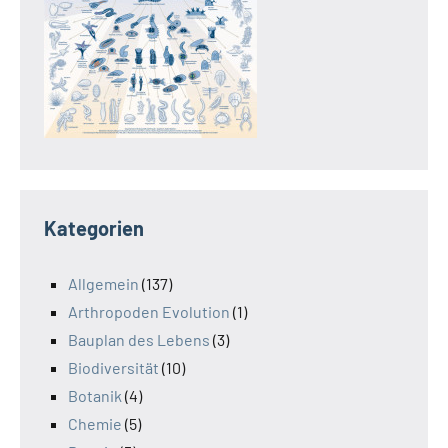
Kategorien
Allgemein
(137)
Arthropoden Evolution
(1)
Bauplan des Lebens
(3)
Biodiversität
(10)
Botanik
(4)
Chemie
(5)