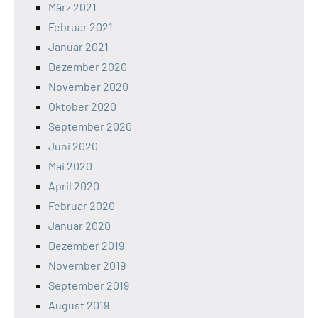
März 2021
Februar 2021
Januar 2021
Dezember 2020
November 2020
Oktober 2020
September 2020
Juni 2020
Mai 2020
April 2020
Februar 2020
Januar 2020
Dezember 2019
November 2019
September 2019
August 2019