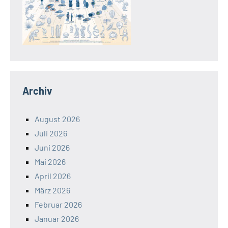
Archiv
August 2026
Juli 2026
Juni 2026
Mai 2026
April 2026
März 2026
Februar 2026
Januar 2026