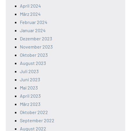
April 2024
März 2024
Februar 2024
Januar 2024
Dezember 2023
November 2023
Oktober 2023
August 2023
Juli 2023
Juni 2023
Mai 2023
April 2023
März 2023
Oktober 2022
September 2022
August 2022