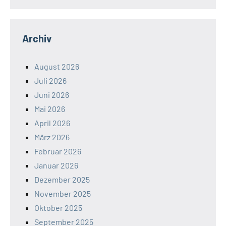
Archiv
August 2026
Juli 2026
Juni 2026
Mai 2026
April 2026
März 2026
Februar 2026
Januar 2026
Dezember 2025
November 2025
Oktober 2025
September 2025