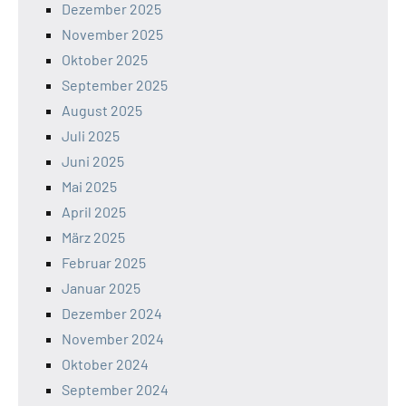
Dezember 2025
November 2025
Oktober 2025
September 2025
August 2025
Juli 2025
Juni 2025
Mai 2025
April 2025
März 2025
Februar 2025
Januar 2025
Dezember 2024
November 2024
Oktober 2024
September 2024