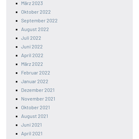
März 2023
Oktober 2022
September 2022
August 2022
Juli 2022
Juni 2022
April 2022
März 2022
Februar 2022
Januar 2022
Dezember 2021
November 2021
Oktober 2021
August 2021
Juni 2021
April 2021