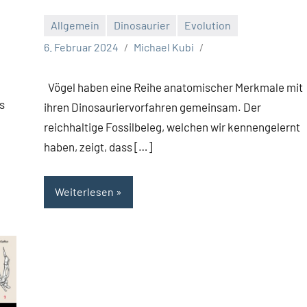
Allgemein
Dinosaurier
Evolution
6. Februar 2024
Michael Kubi
Vögel haben eine Reihe anatomischer Merkmale mit
s
ihren Dinosauriervorfahren gemeinsam. Der
reichhaltige Fossilbeleg, welchen wir kennengelernt
haben, zeigt, dass […]
Weiterlesen