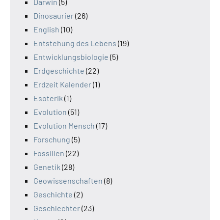
Darwin
(5)
Dinosaurier
(26)
English
(10)
Entstehung des Lebens
(19)
Entwicklungsbiologie
(5)
Erdgeschichte
(22)
Erdzeit Kalender
(1)
Esoterik
(1)
Evolution
(51)
Evolution Mensch
(17)
Forschung
(5)
Fossilien
(22)
Genetik
(28)
Geowissenschaften
(8)
Geschichte
(2)
Geschlechter
(23)