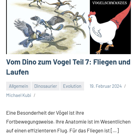
Vom Dino zum Vogel Teil 7: Fliegen und
Laufen
Allgemein
Dinosaurier
Evolution
19. Februar 2024
Michael Kubi
Eine Besonderheit der Vögel ist ihre
Fortbewegungsweise. Ihre Anatomie ist im Wesentlichen
auf einen effizienteren Flug. Für das Fliegen ist […]