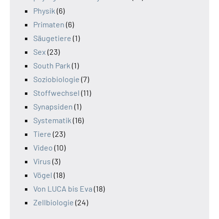
Physik
(6)
Primaten
(6)
Säugetiere
(1)
Sex
(23)
South Park
(1)
Soziobiologie
(7)
Stoffwechsel
(11)
Synapsiden
(1)
Systematik
(16)
Tiere
(23)
Video
(10)
Virus
(3)
Vögel
(18)
Von LUCA bis Eva
(18)
Zellbiologie
(24)