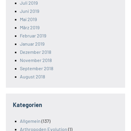
Juli 2019
Juni 2019
Mai 2019
März 2019
Februar 2019
Januar 2019
Dezember 2018
November 2018
September 2018
August 2018
Kategorien
Allgemein
(137)
Arthropoden Evolution
(1)