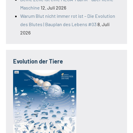
Maschine
12. Juli 2026
Warum Blut nicht immer rot ist – Die Evolution
des Blutes | Bauplan des Lebens #03
8. Juli
2026
Evolution der Tiere