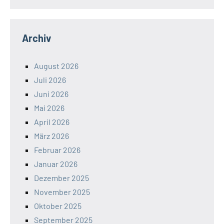
Archiv
August 2026
Juli 2026
Juni 2026
Mai 2026
April 2026
März 2026
Februar 2026
Januar 2026
Dezember 2025
November 2025
Oktober 2025
September 2025