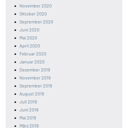
November 2020
Oktober 2020
September 2020
Juni 2020
Mai 2020
April 2020
Februar 2020
Januar 2020
Dezember 2019
November 2019
September 2019
August 2019
Juli 2019
Juni 2019
Mai 2019
März 2019