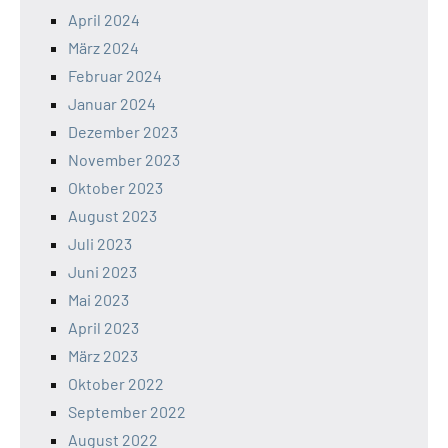
April 2024
März 2024
Februar 2024
Januar 2024
Dezember 2023
November 2023
Oktober 2023
August 2023
Juli 2023
Juni 2023
Mai 2023
April 2023
März 2023
Oktober 2022
September 2022
August 2022