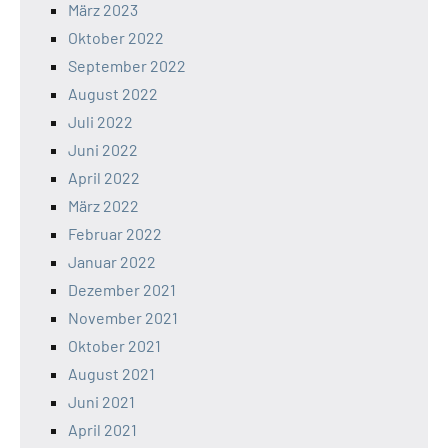
März 2023
Oktober 2022
September 2022
August 2022
Juli 2022
Juni 2022
April 2022
März 2022
Februar 2022
Januar 2022
Dezember 2021
November 2021
Oktober 2021
August 2021
Juni 2021
April 2021