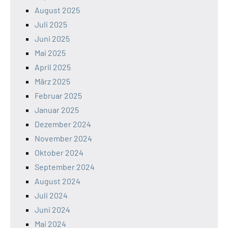
August 2025
Juli 2025
Juni 2025
Mai 2025
April 2025
März 2025
Februar 2025
Januar 2025
Dezember 2024
November 2024
Oktober 2024
September 2024
August 2024
Juli 2024
Juni 2024
Mai 2024