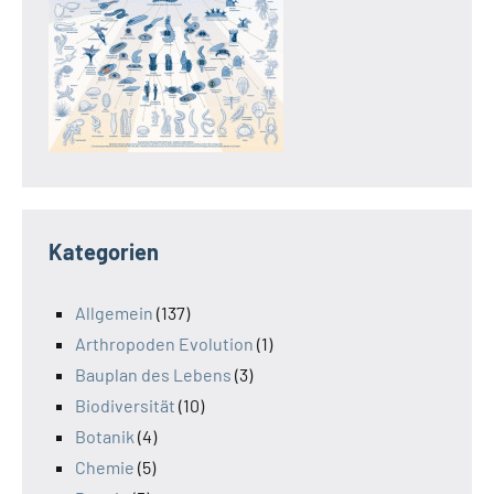
Kategorien
Allgemein
(137)
Arthropoden Evolution
(1)
Bauplan des Lebens
(3)
Biodiversität
(10)
Botanik
(4)
Chemie
(5)