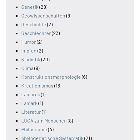
Genetik
(28)
Geowissenschaften
(8)
Geschichte
(2)
Geschlechter
(23)
Humor
(2)
Impfen
(2)
Kladistik
(20)
Klima
(8)
Konstruktionsmorphologie
(6)
Kreationismus
(16)
Lamarck
(1)
Lamark
(1)
Literatur
(1)
LUCA zum Menschen
(8)
Philosophie
(4)
phylogenetische Systematik
(21)