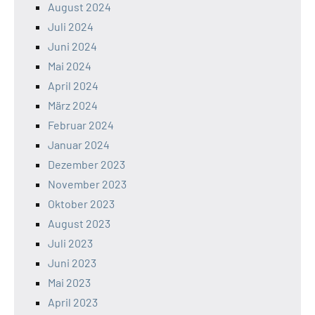
August 2024
Juli 2024
Juni 2024
Mai 2024
April 2024
März 2024
Februar 2024
Januar 2024
Dezember 2023
November 2023
Oktober 2023
August 2023
Juli 2023
Juni 2023
Mai 2023
April 2023