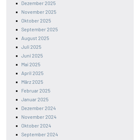
Dezember 2025
November 2025
Oktober 2025
September 2025
August 2025
Juli 2025
Juni 2025
Mai 2025
April 2025
März 2025
Februar 2025
Januar 2025
Dezember 2024
November 2024
Oktober 2024
September 2024