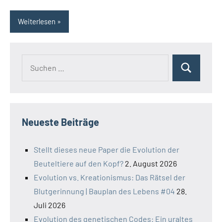
Weiterlesen
Suchen
Suchen
nach:
Neueste Beiträge
Stellt dieses neue Paper die Evolution der
Beuteltiere auf den Kopf?
2. August 2026
Evolution vs. Kreationismus: Das Rätsel der
Blutgerinnung | Bauplan des Lebens #04
28.
Juli 2026
Evolution des genetischen Codes: Ein uraltes