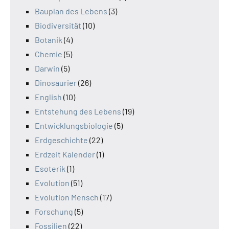
Bauplan des Lebens
(3)
Biodiversität
(10)
Botanik
(4)
Chemie
(5)
Darwin
(5)
Dinosaurier
(26)
English
(10)
Entstehung des Lebens
(19)
Entwicklungsbiologie
(5)
Erdgeschichte
(22)
Erdzeit Kalender
(1)
Esoterik
(1)
Evolution
(51)
Evolution Mensch
(17)
Forschung
(5)
Fossilien
(22)