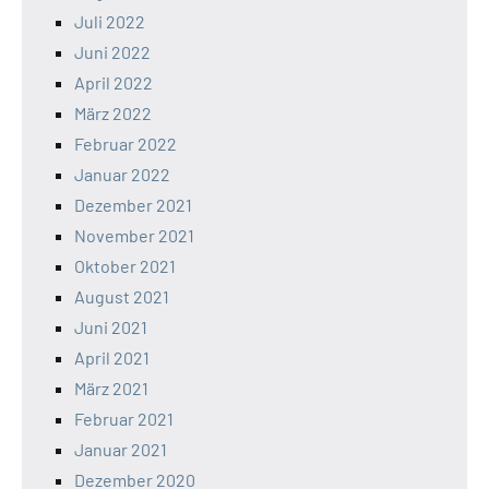
Juli 2022
Juni 2022
April 2022
März 2022
Februar 2022
Januar 2022
Dezember 2021
November 2021
Oktober 2021
August 2021
Juni 2021
April 2021
März 2021
Februar 2021
Januar 2021
Dezember 2020