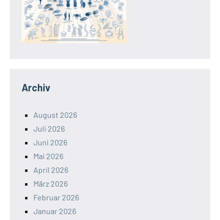
Archiv
August 2026
Juli 2026
Juni 2026
Mai 2026
April 2026
März 2026
Februar 2026
Januar 2026