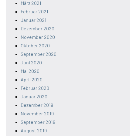
März 2021
Februar 2021
Januar 2021
Dezember 2020
November 2020
Oktober 2020
September 2020
Juni 2020
Mai 2020
April 2020
Februar 2020
Januar 2020
Dezember 2019
November 2019
September 2019
August 2019