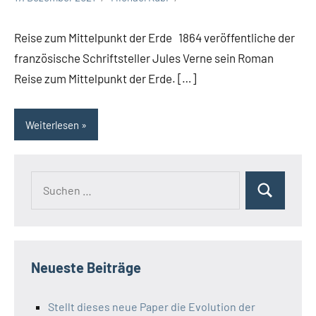
Reise zum Mittelpunkt der Erde 1864 veröffentliche der
französische Schriftsteller Jules Verne sein Roman
Reise zum Mittelpunkt der Erde. […]
Weiterlesen
Suchen
Suchen
nach:
Neueste Beiträge
Stellt dieses neue Paper die Evolution der