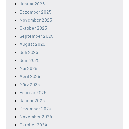
Januar 2026
Dezember 2025
November 2025
Oktober 2025
September 2025
August 2025
Juli 2025
Juni 2025
Mai 2025
April 2025
März 2025
Februar 2025
Januar 2025
Dezember 2024
November 2024
Oktober 2024