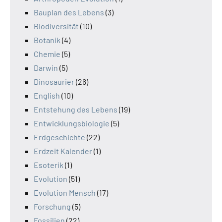
Bauplan des Lebens
(3)
Biodiversität
(10)
Botanik
(4)
Chemie
(5)
Darwin
(5)
Dinosaurier
(26)
English
(10)
Entstehung des Lebens
(19)
Entwicklungsbiologie
(5)
Erdgeschichte
(22)
Erdzeit Kalender
(1)
Esoterik
(1)
Evolution
(51)
Evolution Mensch
(17)
Forschung
(5)
Fossilien
(22)