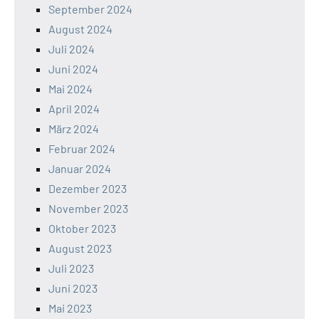
September 2024
August 2024
Juli 2024
Juni 2024
Mai 2024
April 2024
März 2024
Februar 2024
Januar 2024
Dezember 2023
November 2023
Oktober 2023
August 2023
Juli 2023
Juni 2023
Mai 2023