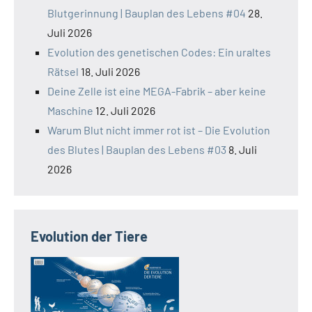
Blutgerinnung | Bauplan des Lebens #04
28.
Juli 2026
Evolution des genetischen Codes: Ein uraltes
Rätsel
18. Juli 2026
Deine Zelle ist eine MEGA-Fabrik – aber keine
Maschine
12. Juli 2026
Warum Blut nicht immer rot ist – Die Evolution
des Blutes | Bauplan des Lebens #03
8. Juli
2026
Evolution der Tiere