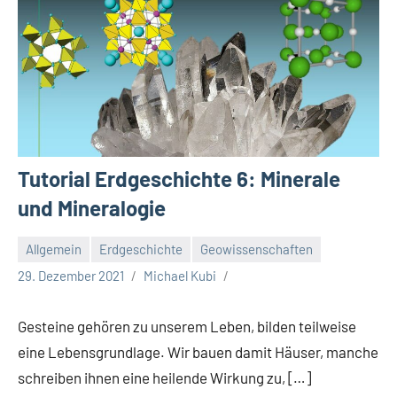
Tutorial Erdgeschichte 6: Minerale
und Mineralogie
Allgemein
Erdgeschichte
Geowissenschaften
29. Dezember 2021
Michael Kubi
Gesteine gehören zu unserem Leben, bilden teilweise
eine Lebensgrundlage. Wir bauen damit Häuser, manche
schreiben ihnen eine heilende Wirkung zu, […]