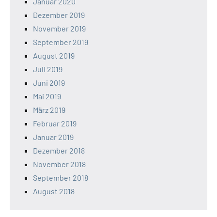
Januar 2020
Dezember 2019
November 2019
September 2019
August 2019
Juli 2019
Juni 2019
Mai 2019
März 2019
Februar 2019
Januar 2019
Dezember 2018
November 2018
September 2018
August 2018