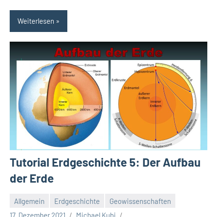
Weiterlesen
Tutorial Erdgeschichte 5: Der Aufbau
der Erde
Allgemein
Erdgeschichte
Geowissenschaften
17. Dezember 2021
Michael Kubi