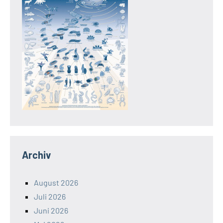
Archiv
August 2026
Juli 2026
Juni 2026