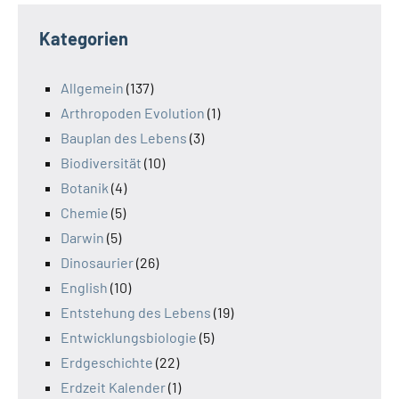
Kategorien
Allgemein
(137)
Arthropoden Evolution
(1)
Bauplan des Lebens
(3)
Biodiversität
(10)
Botanik
(4)
Chemie
(5)
Darwin
(5)
Dinosaurier
(26)
English
(10)
Entstehung des Lebens
(19)
Entwicklungsbiologie
(5)
Erdgeschichte
(22)
Erdzeit Kalender
(1)