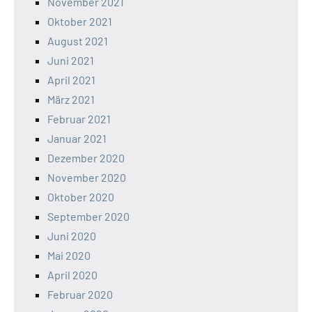
November 2021
Oktober 2021
August 2021
Juni 2021
April 2021
März 2021
Februar 2021
Januar 2021
Dezember 2020
November 2020
Oktober 2020
September 2020
Juni 2020
Mai 2020
April 2020
Februar 2020