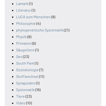
Lamark
(1)
Literatur
(1)
LUCA zum Menschen
(8)
Philosophie
(4)
phylogenetische Systematik
(21)
Physik
(6)
Primaten
(6)
Säugetiere
(1)
Sex
(23)
South Park
(1)
Soziobiologie
(7)
Stoffwechsel
(11)
Synapsiden
(1)
Systematik
(16)
Tiere
(23)
Video
(10)