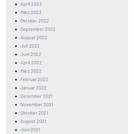
April 2023
März 2023
Oktober 2022
September 2022
August 2022
Juli 2022
Juni 2022
April 2022
März 2022
Februar 2022
Januar 2022
Dezember 2021
November 2021
Oktober 2021
August 2021
Juni 2021