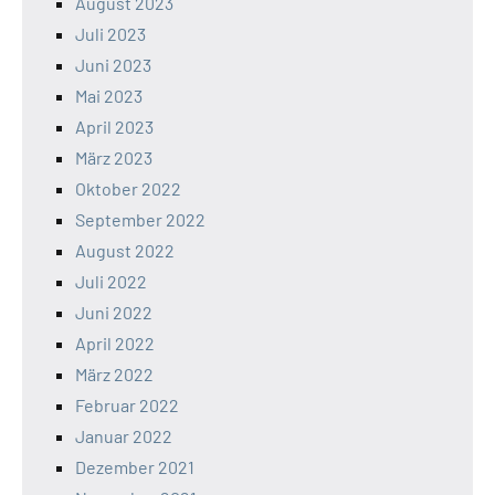
August 2023
Juli 2023
Juni 2023
Mai 2023
April 2023
März 2023
Oktober 2022
September 2022
August 2022
Juli 2022
Juni 2022
April 2022
März 2022
Februar 2022
Januar 2022
Dezember 2021