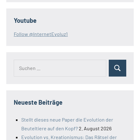
Youtube
Follow @InternetEvoluz1
Suchen
Suchen
nach:
Neueste Beiträge
Stellt dieses neue Paper die Evolution der
Beuteltiere auf den Kopf?
2. August 2026
Evolution vs. Kreationismus: Das Rätsel der