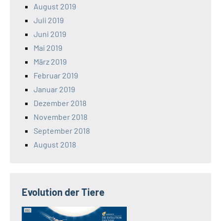
August 2019
Juli 2019
Juni 2019
Mai 2019
März 2019
Februar 2019
Januar 2019
Dezember 2018
November 2018
September 2018
August 2018
Evolution der Tiere