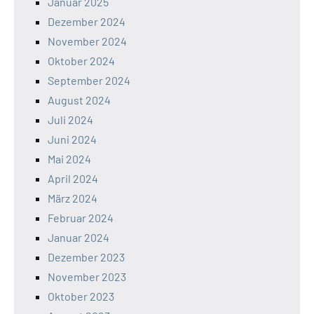
Januar 2025
Dezember 2024
November 2024
Oktober 2024
September 2024
August 2024
Juli 2024
Juni 2024
Mai 2024
April 2024
März 2024
Februar 2024
Januar 2024
Dezember 2023
November 2023
Oktober 2023