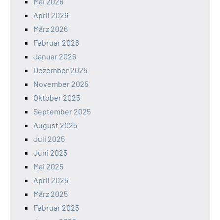
Mai 2026
April 2026
März 2026
Februar 2026
Januar 2026
Dezember 2025
November 2025
Oktober 2025
September 2025
August 2025
Juli 2025
Juni 2025
Mai 2025
April 2025
März 2025
Februar 2025