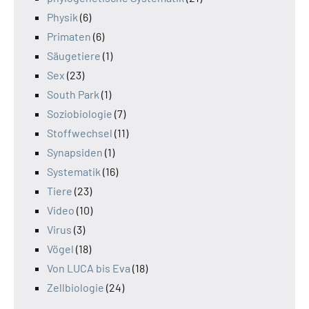
Physik
(6)
Primaten
(6)
Säugetiere
(1)
Sex
(23)
South Park
(1)
Soziobiologie
(7)
Stoffwechsel
(11)
Synapsiden
(1)
Systematik
(16)
Tiere
(23)
Video
(10)
Virus
(3)
Vögel
(18)
Von LUCA bis Eva
(18)
Zellbiologie
(24)