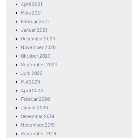
April 2021
März 2021
Februar 2021
Januar 2021
Dezember 2020
November 2020
Oktober 2020
September 2020
Juni 2020
Mai 2020
April 2020
Februar 2020
Januar 2020
Dezember 2019
November 2019
September 2019