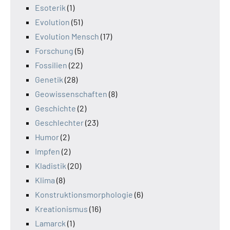
Esoterik
(1)
Evolution
(51)
Evolution Mensch
(17)
Forschung
(5)
Fossilien
(22)
Genetik
(28)
Geowissenschaften
(8)
Geschichte
(2)
Geschlechter
(23)
Humor
(2)
Impfen
(2)
Kladistik
(20)
Klima
(8)
Konstruktionsmorphologie
(6)
Kreationismus
(16)
Lamarck
(1)