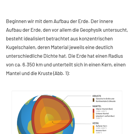
Beginnen wir mit dem Aufbau der Erde. Der innere
Aufbau der Erde, den vor allem die Geophysik untersucht,
besteht idealisiert betrachtet aus konzentrischen
Kugelschalen, deren Material jeweils eine deutlich
unterschiedliche Dichte hat. Die Erde hat einen Radius
von ca. 6.350 km und unterteilt sich in einen Kern, einen
Mantel und die Kruste (Abb. 1):