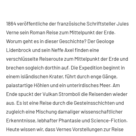
1864 veröffentliche der französische Schriftsteller Jules
Verne sein Roman Reise zum Mittelpunkt der Erde.
Worum geht es in dieser Geschichte? Der Geologe
Lidenbrock und sein Neffe Axel finden eine
verschlüsselte Reiseroute zum Mittelpunkt der Erde und
brechen sogleich dorthin auf. Die Expedition beginnt in
einem isländischen Krater, führt durch enge Gänge,
palastartige Höhlen und ein unterirdisches Meer. Am
Ende spuckt der Vulkan Stromboli die Reisenden wieder
aus. Es ist eine Reise durch die Gesteinsschichten und
zugleich eine Mischung damaliger wissenschaftlicher
Erkenntnisse, lebhafter Phantasie und Science-Fiction.
Heute wissen wir, dass Vernes Vorstellungen zur Reise