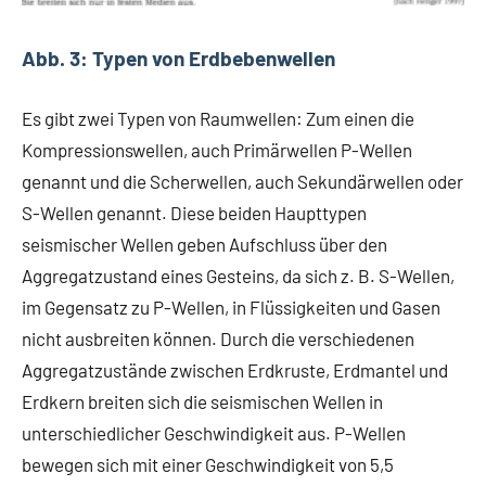
Abb. 3: Typen von Erdbebenwellen
Es gibt zwei Typen von Raumwellen: Zum einen die
Kompressionswellen, auch Primärwellen P-Wellen
genannt und die Scherwellen, auch Sekundärwellen oder
S-Wellen genannt. Diese beiden Haupttypen
seismischer Wellen geben Aufschluss über den
Aggregatzustand eines Gesteins, da sich z. B. S-Wellen,
im Gegensatz zu P-Wellen, in Flüssigkeiten und Gasen
nicht ausbreiten können. Durch die verschiedenen
Aggregatzustände zwischen Erdkruste, Erdmantel und
Erdkern breiten sich die seismischen Wellen in
unterschiedlicher Geschwindigkeit aus. P-Wellen
bewegen sich mit einer Geschwindigkeit von 5,5