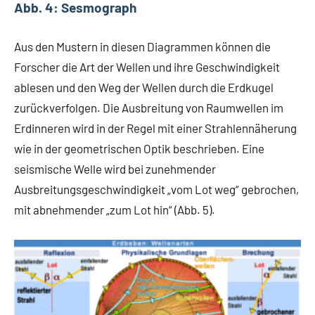
Abb. 4: Sesmograph
Aus den Mustern in diesen Diagrammen können die
Forscher die Art der Wellen und ihre Geschwindigkeit
ablesen und den Weg der Wellen durch die Erdkugel
zurückverfolgen. Die Ausbreitung von Raumwellen im
Erdinneren wird in der Regel mit einer Strahlennäherung
wie in der geometrischen Optik beschrieben. Eine
seismische Welle wird bei zunehmender
Ausbreitungsgeschwindigkeit „vom Lot weg“ gebrochen,
mit abnehmender „zum Lot hin“ (Abb. 5).