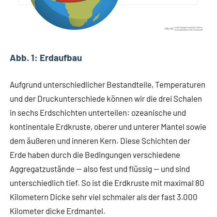
Abb. 1: Erdaufbau
Aufgrund unterschiedlicher Bestandteile, Temperaturen
und der Druckunterschiede können wir die drei Schalen
in sechs Erdschichten unterteilen: ozeanische und
kontinentale Erdkruste, oberer und unterer Mantel sowie
dem äußeren und inneren Kern. Diese Schichten der
Erde haben durch die Bedingungen verschiedene
Aggregatzustände — also fest und flüssig — und sind
unterschiedlich tief. So ist die Erdkruste mit maximal 80
Kilometern Dicke sehr viel schmaler als der fast 3.000
Kilometer dicke Erdmantel.