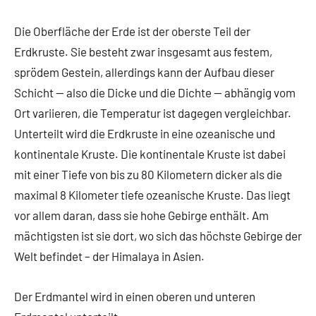
Die Oberfläche der Erde ist der oberste Teil der
Erdkruste. Sie besteht zwar insgesamt aus festem,
sprödem Gestein, allerdings kann der Aufbau dieser
Schicht — also die Dicke und die Dichte — abhängig vom
Ort variieren, die Temperatur ist dagegen vergleichbar.
Unterteilt wird die Erdkruste in eine ozeanische und
kontinentale Kruste. Die kontinentale Kruste ist dabei
mit einer Tiefe von bis zu 80 Kilometern dicker als die
maximal 8 Kilometer tiefe ozeanische Kruste. Das liegt
vor allem daran, dass sie hohe Gebirge enthält. Am
mächtigsten ist sie dort, wo sich das höchste Gebirge der
Welt befindet – der Himalaya in Asien.
Der Erdmantel wird in einen oberen und unteren