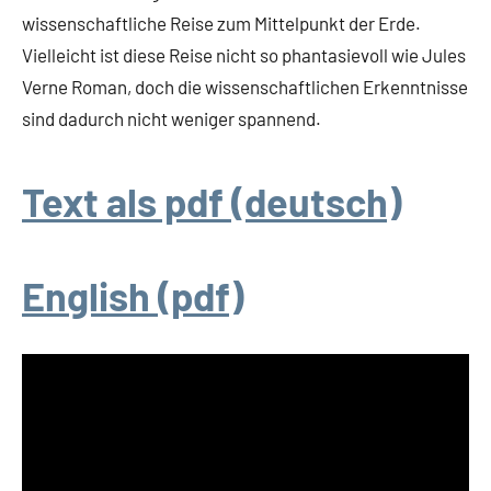
wissenschaftliche Reise zum Mittelpunkt der Erde.
Vielleicht ist diese Reise nicht so phantasievoll wie Jules
Verne Roman, doch die wissenschaftlichen Erkenntnisse
sind dadurch nicht weniger spannend.
Text als pdf (deutsch)
English (pdf)