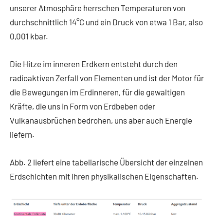
unserer Atmosphäre herrschen Temperaturen von
durchschnittlich 14°C und ein Druck von etwa 1 Bar, also
0,001 kbar.
Die Hitze im inneren Erdkern entsteht durch den
radioaktiven Zerfall von Elementen und ist der Motor für
die Bewegungen im Erdinneren, für die gewaltigen
Kräfte, die uns in Form von Erdbeben oder
Vulkanausbrüchen bedrohen, uns aber auch Energie
liefern.
Abb. 2 liefert eine tabellarische Übersicht der einzelnen
Erdschichten mit ihren physikalischen Eigenschaften.