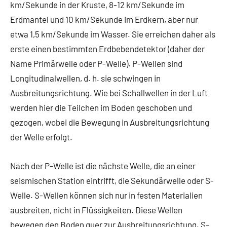
km/Sekunde in der Kruste, 8-12 km/Sekunde im
Erdmantel und 10 km/Sekunde im Erdkern, aber nur
etwa 1,5 km/Sekunde im Wasser. Sie erreichen daher als
erste einen bestimmten Erdbebendetektor (daher der
Name Primärwelle oder P-Welle). P-Wellen sind
Longitudinalwellen, d. h. sie schwingen in
Ausbreitungsrichtung. Wie bei Schallwellen in der Luft
werden hier die Teilchen im Boden geschoben und
gezogen, wobei die Bewegung in Ausbreitungsrichtung
der Welle erfolgt.
Nach der P-Welle ist die nächste Welle, die an einer
seismischen Station eintrifft, die Sekundärwelle oder S-
Welle. S-Wellen können sich nur in festen Materialien
ausbreiten, nicht in Flüssigkeiten. Diese Wellen
bewegen den Boden quer zur Ausbreitungsrichtung. S-