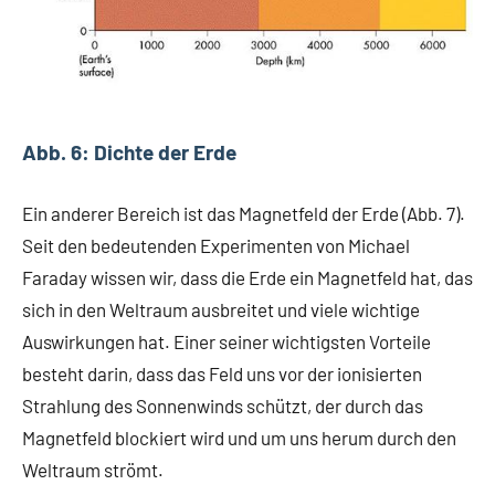
Abb. 6: Dichte der Erde
Ein anderer Bereich ist das Magnetfeld der Erde (Abb. 7).
Seit den bedeutenden Experimenten von Michael
Faraday wissen wir, dass die Erde ein Magnetfeld hat, das
sich in den Weltraum ausbreitet und viele wichtige
Auswirkungen hat. Einer seiner wichtigsten Vorteile
besteht darin, dass das Feld uns vor der ionisierten
Strahlung des Sonnenwinds schützt, der durch das
Magnetfeld blockiert wird und um uns herum durch den
Weltraum strömt.