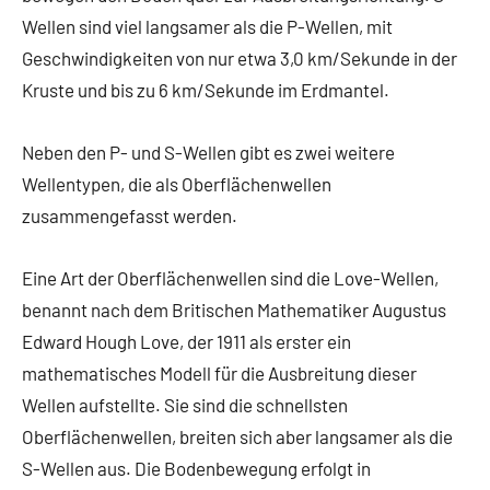
Wellen sind viel langsamer als die P-Wellen, mit
Geschwindigkeiten von nur etwa 3,0 km/Sekunde in der
Kruste und bis zu 6 km/Sekunde im Erdmantel.
Neben den P- und S-Wellen gibt es zwei weitere
Wellentypen, die als Oberflächenwellen
zusammengefasst werden.
Eine Art der Oberflächenwellen sind die Love-Wellen,
benannt nach dem Britischen Mathematiker Augustus
Edward Hough Love, der 1911 als erster ein
mathematisches Modell für die Ausbreitung dieser
Wellen aufstellte. Sie sind die schnellsten
Oberflächenwellen, breiten sich aber langsamer als die
S-Wellen aus. Die Bodenbewegung erfolgt in