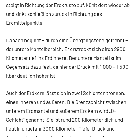
steigt in Richtung der Erdkruste auf, kühlt dort wieder ab
und sinkt schließlich zurück in Richtung des
Erdmittelpunkts.
Danach beginnt – durch eine Übergangszone getrennt –
der untere Mantelbereich. Er erstreckt sich circa 2900
Kilometer tief ins Erdinnere. Der untere Mantel ist im
Gegensatz dazu fest, da hier der Druck mit 1.000 – 1.500
kbar deutlich höher ist.
Auch der Erdkern lässt sich in zwei Schichten trennen,
einen inneren und äußeren. Die Grenzschicht zwischen
unterem Erdmantel und äußerem Erdkern wird „D-
Schicht“ genannt. Sie ist rund 200 Kilometer dick und
liegt in ungefähr 3000 Kilometer Tiefe. Druck und