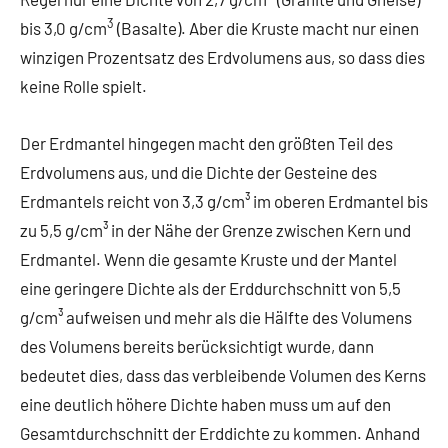
3
bis 3,0 g/cm
(Basalte). Aber die Kruste macht nur einen
winzigen Prozentsatz des Erdvolumens aus, so dass dies
keine Rolle spielt.
Der Erdmantel hingegen macht den größten Teil des
Erdvolumens aus, und die Dichte der Gesteine des
Erdmantels reicht von 3,3 g/cm³ im oberen Erdmantel bis
zu 5,5 g/cm³ in der Nähe der Grenze zwischen Kern und
Erdmantel. Wenn die gesamte Kruste und der Mantel
eine geringere Dichte als der Erddurchschnitt von 5,5
g/cm³ aufweisen und mehr als die Hälfte des Volumens
des Volumens bereits berücksichtigt wurde, dann
bedeutet dies, dass das verbleibende Volumen des Kerns
eine deutlich höhere Dichte haben muss um auf den
Gesamtdurchschnitt der Erddichte zu kommen. Anhand