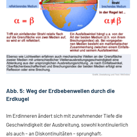
Abb. 5: Weg der Erdbebenwellen durch die
Erdkugel
Im Erdinneren ändert sich mit zunehmender Tiefe die
Geschwindigkeit der Ausbreitung, sowohl kontinuierlich
als auch – an Diskontinuitäten – sprunghaft.