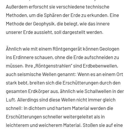
Außerdem erforscht sie verschiedene technische
Methoden, um die Sphären der Erde zu erkunden. Eine
Methode der Geophysik, die belegt, wie das innere
unserer Erde aussieht, soll dargestellt werden.
Ähnlich wie mit einem Röntgengerät können Geologen
ins Erdinnere schauen, ohne die Erde aufschneiden zu
müssen. Ihre „Röntgenstrahlen“ sind Erdbebenwellen,
auch seismische Wellen genannt: Wenn es an einem Ort
stark bebt, breiten sich die Erschütterungen durch den
gesamten Erdkörper aus, ähnlich wie Schallwellen in der
Luft. Allerdings sind diese Wellen nicht immer gleich
schnell: In dichtem und hartem Material werden die
Erschütterungen schneller weitergeleitet als in
leichterem und weicherem Material. Stoßen sie auf eine