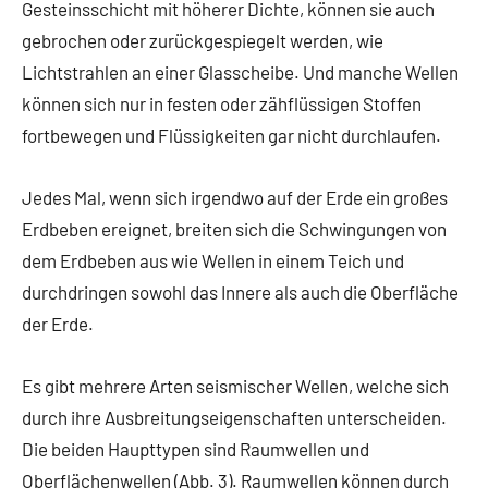
Gesteinsschicht mit höherer Dichte, können sie auch
gebrochen oder zurückgespiegelt werden, wie
Lichtstrahlen an einer Glasscheibe. Und manche Wellen
können sich nur in festen oder zähflüssigen Stoffen
fortbewegen und Flüssigkeiten gar nicht durchlaufen.
Jedes Mal, wenn sich irgendwo auf der Erde ein großes
Erdbeben ereignet, breiten sich die Schwingungen von
dem Erdbeben aus wie Wellen in einem Teich und
durchdringen sowohl das Innere als auch die Oberfläche
der Erde.
Es gibt mehrere Arten seismischer Wellen, welche sich
durch ihre Ausbreitungseigenschaften unterscheiden.
Die beiden Haupttypen sind Raumwellen und
Oberflächenwellen (Abb. 3). Raumwellen können durch