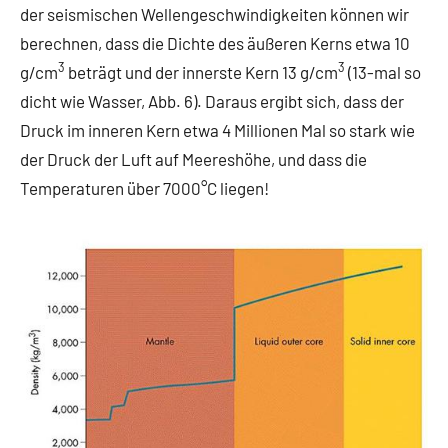
der seismischen Wellengeschwindigkeiten können wir
berechnen, dass die Dichte des äußeren Kerns etwa 10
3
3
g/cm
beträgt und der innerste Kern 13 g/cm
(13-mal so
dicht wie Wasser, Abb. 6). Daraus ergibt sich, dass der
Druck im inneren Kern etwa 4 Millionen Mal so stark wie
der Druck der Luft auf Meereshöhe, und dass die
Temperaturen über 7000°C liegen!