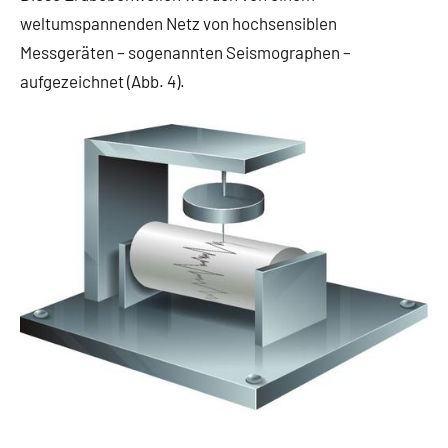
weltumspannenden Netz von hochsensiblen
Messgeräten – sogenannten Seismographen –
aufgezeichnet (Abb. 4).