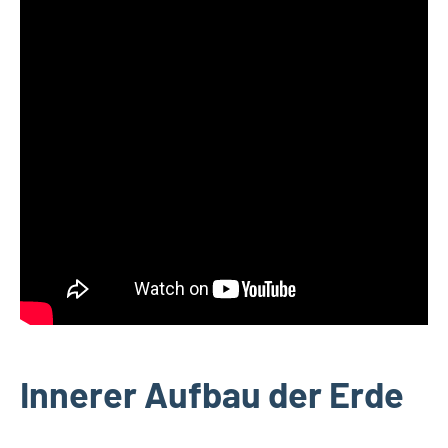
Innerer Aufbau der Erde