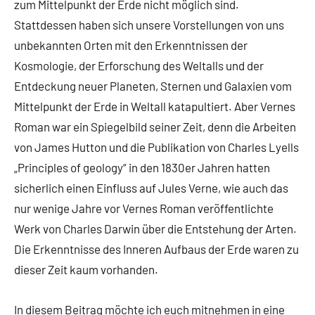
zum Mittelpunkt der Erde nicht möglich sind.
Stattdessen haben sich unsere Vorstellungen von uns
unbekannten Orten mit den Erkenntnissen der
Kosmologie, der Erforschung des Weltalls und der
Entdeckung neuer Planeten, Sternen und Galaxien vom
Mittelpunkt der Erde in Weltall katapultiert. Aber Vernes
Roman war ein Spiegelbild seiner Zeit, denn die Arbeiten
von James Hutton und die Publikation von Charles Lyells
„Principles of geology“ in den 1830er Jahren hatten
sicherlich einen Einfluss auf Jules Verne, wie auch das
nur wenige Jahre vor Vernes Roman veröffentlichte
Werk von Charles Darwin über die Entstehung der Arten.
Die Erkenntnisse des Inneren Aufbaus der Erde waren zu
dieser Zeit kaum vorhanden.
In diesem Beitrag möchte ich euch mitnehmen in eine