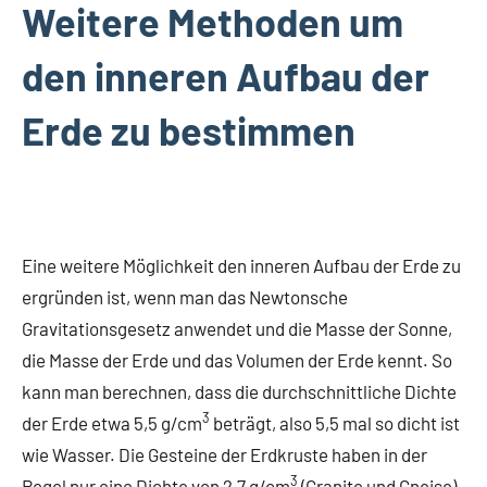
Weitere Methoden um
den inneren Aufbau der
Erde zu bestimmen
Eine weitere Möglichkeit den inneren Aufbau der Erde zu
ergründen ist, wenn man das Newtonsche
Gravitationsgesetz anwendet und die Masse der Sonne,
die Masse der Erde und das Volumen der Erde kennt. So
kann man berechnen, dass die durchschnittliche Dichte
3
der Erde etwa 5,5 g/cm
beträgt, also 5,5 mal so dicht ist
wie Wasser. Die Gesteine der Erdkruste haben in der
3
Regel nur eine Dichte von 2,7 g/cm
(Granite und Gneise)