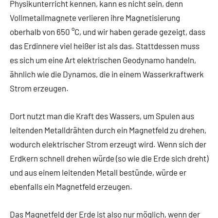
Physikunterricht kennen, kann es nicht sein, denn
Vollmetallmagnete verlieren ihre Magnetisierung
oberhalb von 650 °C, und wir haben gerade gezeigt, dass
das Erdinnere viel heißer ist als das. Stattdessen muss
es sich um eine Art elektrischen Geodynamo handeln,
ähnlich wie die Dynamos, die in einem Wasserkraftwerk
Strom erzeugen.
Dort nutzt man die Kraft des Wassers, um Spulen aus
leitenden Metalldrähten durch ein Magnetfeld zu drehen,
wodurch elektrischer Strom erzeugt wird. Wenn sich der
Erdkern schnell drehen würde (so wie die Erde sich dreht)
und aus einem leitenden Metall bestünde, würde er
ebenfalls ein Magnetfeld erzeugen.
Das Magnetfeld der Erde ist also nur möglich, wenn der