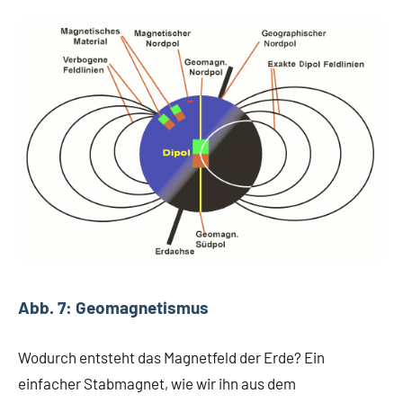
Abb. 7: Geomagnetismus
Wodurch entsteht das Magnetfeld der Erde? Ein
einfacher Stabmagnet, wie wir ihn aus dem