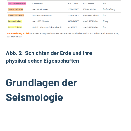
Abb. 2: Schichten der Erde und ihre
physikalischen Eigenschaften
Grundlagen der
Seismologie