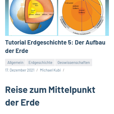
Tutorial Erdgeschichte 5: Der Aufbau
der Erde
Allgemein
Erdgeschichte
Geowissenschaften
17. Dezember 2021
Michael Kubi
Reise zum Mittelpunkt
der Erde