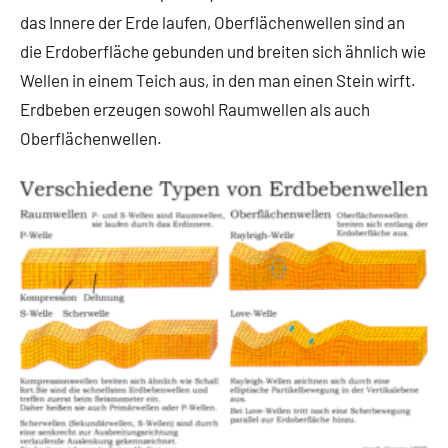
das Innere der Erde laufen, Oberflächenwellen sind an
die Erdoberfläche gebunden und breiten sich ähnlich wie
Wellen in einem Teich aus, in den man einen Stein wirft.
Erdbeben erzeugen sowohl Raumwellen als auch
Oberflächenwellen.