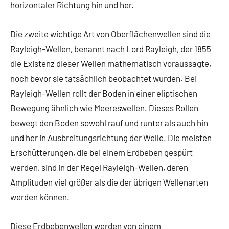
horizontaler Richtung hin und her.
Die zweite wichtige Art von Oberflächenwellen sind die
Rayleigh-Wellen, benannt nach Lord Rayleigh, der 1855
die Existenz dieser Wellen mathematisch voraussagte,
noch bevor sie tatsächlich beobachtet wurden. Bei
Rayleigh-Wellen rollt der Boden in einer eliptischen
Bewegung ähnlich wie Meereswellen. Dieses Rollen
bewegt den Boden sowohl rauf und runter als auch hin
und her in Ausbreitungsrichtung der Welle. Die meisten
Erschütterungen, die bei einem Erdbeben gespürt
werden, sind in der Regel Rayleigh-Wellen, deren
Amplituden viel größer als die der übrigen Wellenarten
werden können.
Diese Erdbebenwellen werden von einem