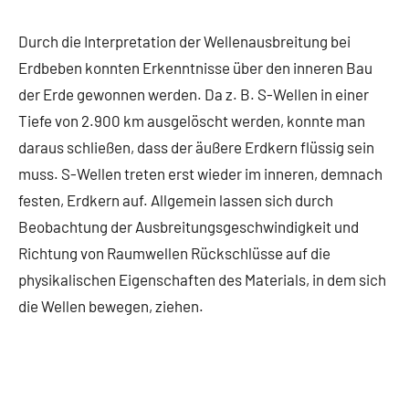
Durch die Interpretation der Wellenausbreitung bei
Erdbeben konnten Erkenntnisse über den inneren Bau
der Erde gewonnen werden. Da z. B. S-Wellen in einer
Tiefe von 2.900 km ausgelöscht werden, konnte man
daraus schließen, dass der äußere Erdkern flüssig sein
muss. S-Wellen treten erst wieder im inneren, demnach
festen, Erdkern auf. Allgemein lassen sich durch
Beobachtung der Ausbreitungsgeschwindigkeit und
Richtung von Raumwellen Rückschlüsse auf die
physikalischen Eigenschaften des Materials, in dem sich
die Wellen bewegen, ziehen.