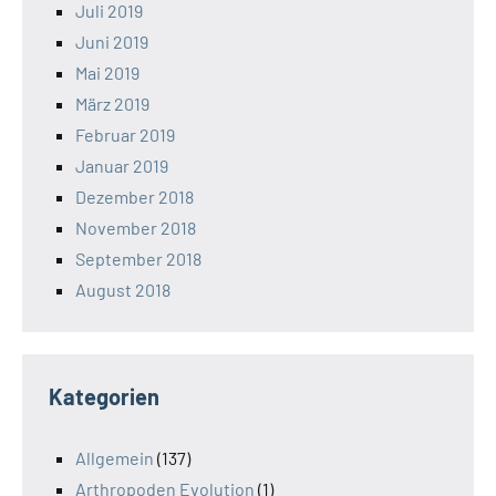
Juli 2019
Juni 2019
Mai 2019
März 2019
Februar 2019
Januar 2019
Dezember 2018
November 2018
September 2018
August 2018
Kategorien
Allgemein
(137)
Arthropoden Evolution
(1)