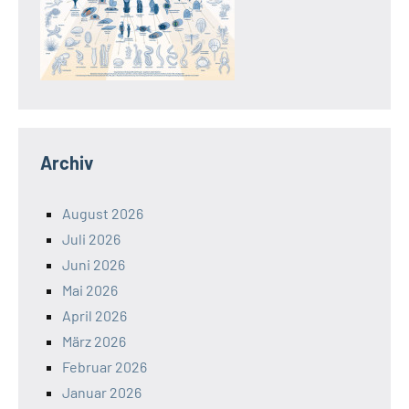
Archiv
August 2026
Juli 2026
Juni 2026
Mai 2026
April 2026
März 2026
Februar 2026
Januar 2026