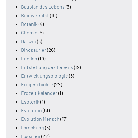
Bauplan des Lebens
(3)
Biodiversität
(10)
Botanik
(4)
Chemie
(5)
Darwin
(5)
Dinosaurier
(26)
English
(10)
Entstehung des Lebens
(19)
Entwicklungsbiologie
(5)
Erdgeschichte
(22)
Erdzeit Kalender
(1)
Esoterik
(1)
Evolution
(51)
Evolution Mensch
(17)
Forschung
(5)
Fossilien
(22)