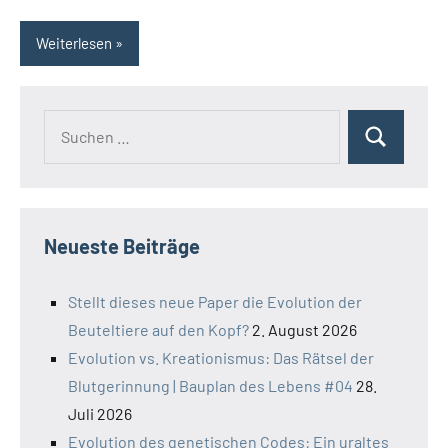
Weiterlesen
Suchen
Suchen
nach:
Neueste Beiträge
Stellt dieses neue Paper die Evolution der
Beuteltiere auf den Kopf?
2. August 2026
Evolution vs. Kreationismus: Das Rätsel der
Blutgerinnung | Bauplan des Lebens #04
28.
Juli 2026
Evolution des genetischen Codes: Ein uraltes