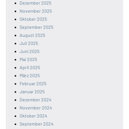
Dezember 2025
November 2025
Oktober 2025
September 2025
August 2025
Juli 2025
Juni 2025
Mai 2025
April 2025
März 2025
Februar 2025
Januar 2025
Dezember 2024
November 2024
Oktober 2024
September 2024