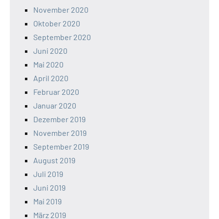
November 2020
Oktober 2020
September 2020
Juni 2020
Mai 2020
April 2020
Februar 2020
Januar 2020
Dezember 2019
November 2019
September 2019
August 2019
Juli 2019
Juni 2019
Mai 2019
März 2019