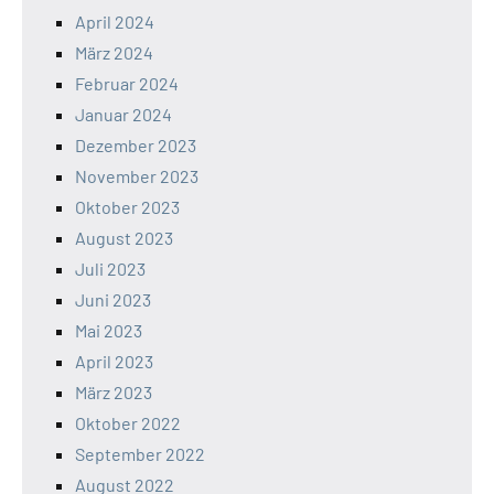
April 2024
März 2024
Februar 2024
Januar 2024
Dezember 2023
November 2023
Oktober 2023
August 2023
Juli 2023
Juni 2023
Mai 2023
April 2023
März 2023
Oktober 2022
September 2022
August 2022