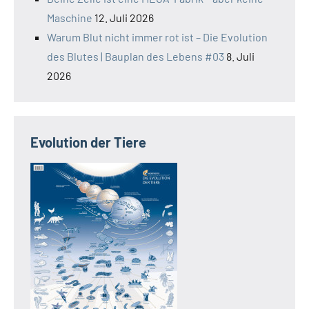
Maschine
12. Juli 2026
Warum Blut nicht immer rot ist – Die Evolution
des Blutes | Bauplan des Lebens #03
8. Juli
2026
Evolution der Tiere