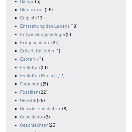
Darwin
(5)
Dinosaurier
(26)
English
(10)
Entstehung des Lebens
(19)
Entwicklungsbiologie
(5)
Erdgeschichte
(22)
Erdzeit Kalender
(1)
Esoterik
(1)
Evolution
(51)
Evolution Mensch
(17)
Forschung
(5)
Fossilien
(22)
Genetik
(28)
Geowissenschaften
(8)
Geschichte
(2)
Geschlechter
(23)