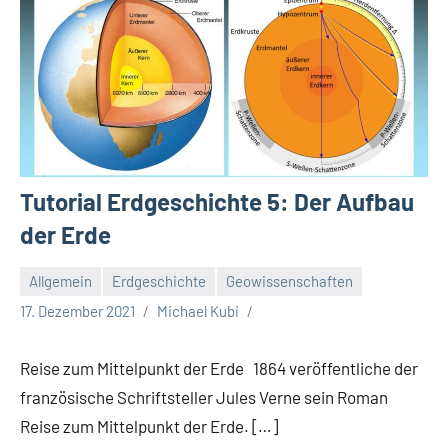
Tutorial Erdgeschichte 5: Der Aufbau
der Erde
Allgemein
Erdgeschichte
Geowissenschaften
17. Dezember 2021
Michael Kubi
Reise zum Mittelpunkt der Erde 1864 veröffentliche der
französische Schriftsteller Jules Verne sein Roman
Reise zum Mittelpunkt der Erde. […]