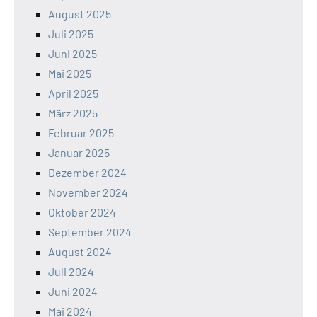
August 2025
Juli 2025
Juni 2025
Mai 2025
April 2025
März 2025
Februar 2025
Januar 2025
Dezember 2024
November 2024
Oktober 2024
September 2024
August 2024
Juli 2024
Juni 2024
Mai 2024