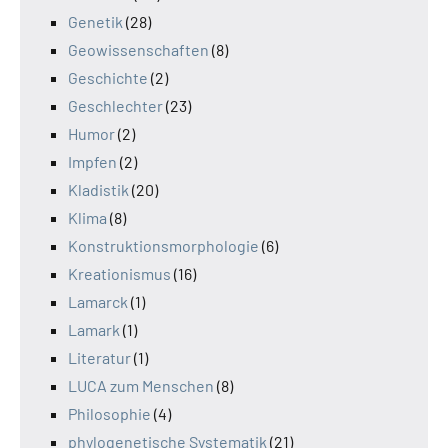
Genetik
(28)
Geowissenschaften
(8)
Geschichte
(2)
Geschlechter
(23)
Humor
(2)
Impfen
(2)
Kladistik
(20)
Klima
(8)
Konstruktionsmorphologie
(6)
Kreationismus
(16)
Lamarck
(1)
Lamark
(1)
Literatur
(1)
LUCA zum Menschen
(8)
Philosophie
(4)
phylogenetische Systematik
(21)