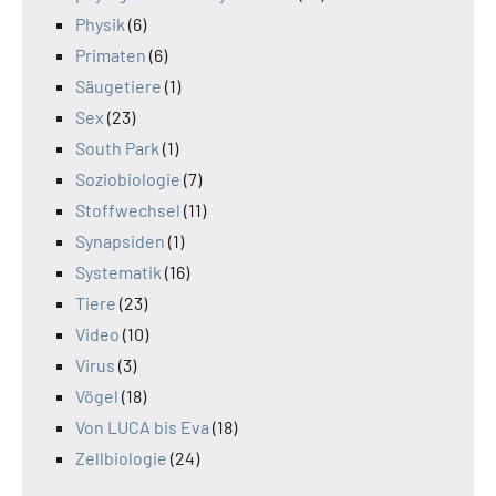
Physik
(6)
Primaten
(6)
Säugetiere
(1)
Sex
(23)
South Park
(1)
Soziobiologie
(7)
Stoffwechsel
(11)
Synapsiden
(1)
Systematik
(16)
Tiere
(23)
Video
(10)
Virus
(3)
Vögel
(18)
Von LUCA bis Eva
(18)
Zellbiologie
(24)