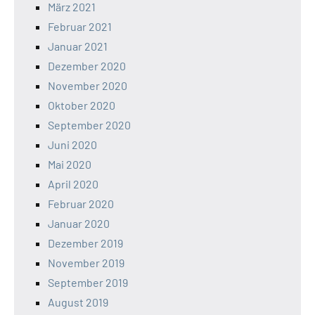
März 2021
Februar 2021
Januar 2021
Dezember 2020
November 2020
Oktober 2020
September 2020
Juni 2020
Mai 2020
April 2020
Februar 2020
Januar 2020
Dezember 2019
November 2019
September 2019
August 2019