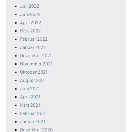
Juli 2022
Juni 2022
April 2022
März 2022
Februar 2022
Januar 2022
Dezember 2021
November 2021
Oktober 2021
August 2021
Juni 2021
April 2021
März 2021
Februar 2021
Januar 2021
Dezember 2020