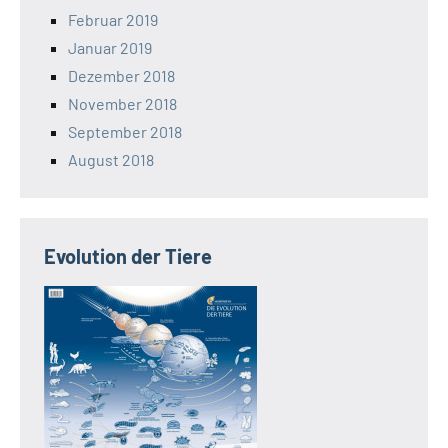
Februar 2019
Januar 2019
Dezember 2018
November 2018
September 2018
August 2018
Evolution der Tiere