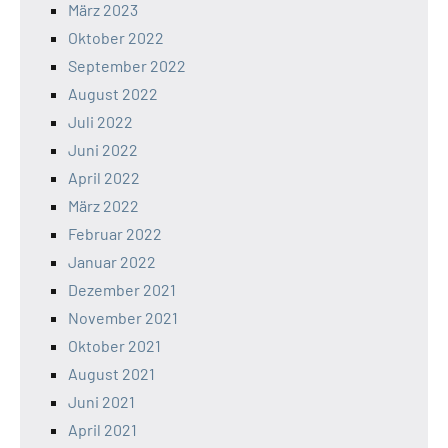
März 2023
Oktober 2022
September 2022
August 2022
Juli 2022
Juni 2022
April 2022
März 2022
Februar 2022
Januar 2022
Dezember 2021
November 2021
Oktober 2021
August 2021
Juni 2021
April 2021