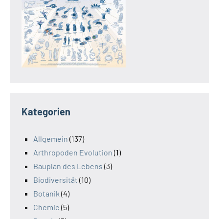
Kategorien
Allgemein
(137)
Arthropoden Evolution
(1)
Bauplan des Lebens
(3)
Biodiversität
(10)
Botanik
(4)
Chemie
(5)