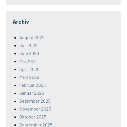
Archiv
August 2026
Juli 2026
Juni 2026
Mai 2026
April 2026
März 2026
Februar 2026
Januar 2026
Dezember 2025
November 2025
Oktober 2025
September 2025