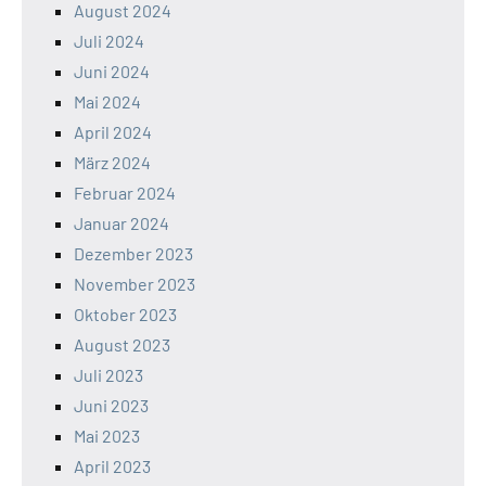
August 2024
Juli 2024
Juni 2024
Mai 2024
April 2024
März 2024
Februar 2024
Januar 2024
Dezember 2023
November 2023
Oktober 2023
August 2023
Juli 2023
Juni 2023
Mai 2023
April 2023