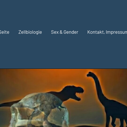
Seite
Zellbiologie
Sex & Gender
Kontakt, Impressu