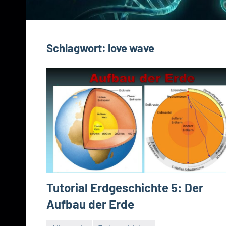
Schlagwort:
love wave
Tutorial Erdgeschichte 5: Der
Aufbau der Erde