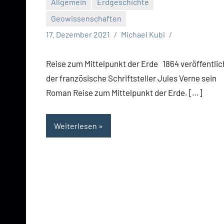
Allgemein
Erdgeschichte
Geowissenschaften
17. Dezember 2021
Michael Kubi
Reise zum Mittelpunkt der Erde 1864 veröffentli
der französische Schriftsteller Jules Verne sein
Roman Reise zum Mittelpunkt der Erde. […]
Weiterlesen