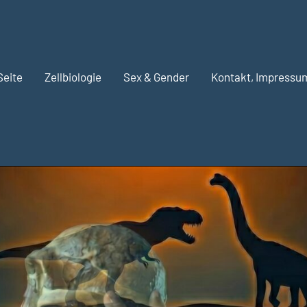
Seite
Zellbiologie
Sex & Gender
Kontakt, Impressu