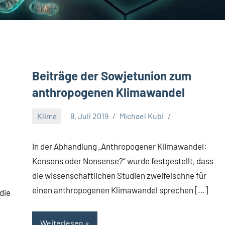
Beiträge der Sowjetunion zum
anthropogenen Klimawandel
Klima
8. Juli 2019
Michael Kubi
In der Abhandlung „Anthropogener Klimawandel:
Konsens oder Nonsense?“ wurde festgestellt, dass
die wissenschaftlichen Studien zweifelsohne für
einen anthropogenen Klimawandel sprechen […]
 die
Weiterlesen