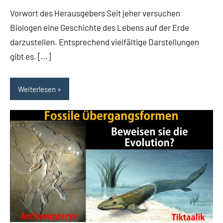
Vorwort des Herausgebers Seit jeher versuchen
Biologen eine Geschichte des Lebens auf der Erde
darzustellen. Entsprechend vielfältige Darstellungen
gibt es. […]
Weiterlesen