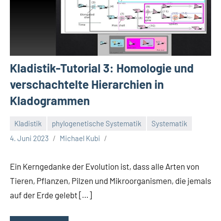
Kladistik-Tutorial 3: Homologie und
verschachtelte Hierarchien in
Kladogrammen
Kladistik
phylogenetische Systematik
Systematik
4. Juni 2023
Michael Kubi
Ein Kerngedanke der Evolution ist, dass alle Arten von
Tieren, Pflanzen, Pilzen und Mikroorganismen, die jemals
auf der Erde gelebt […]