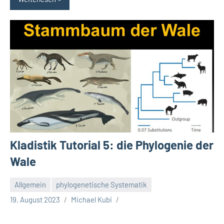
Kladistik Tutorial 5: die Phylogenie der
Wale
Allgemein
phylogenetische Systematik
19. August 2023
Michael Kubi