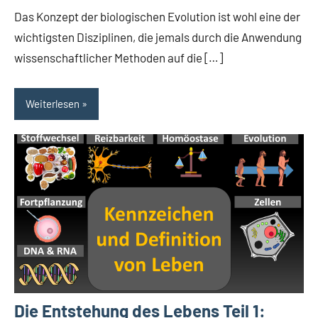
Das Konzept der biologischen Evolution ist wohl eine der
wichtigsten Disziplinen, die jemals durch die Anwendung
wissenschaftlicher Methoden auf die […]
Weiterlesen
Die Entstehung des Lebens Teil 1: