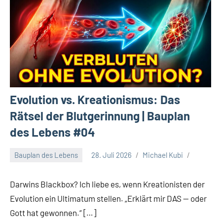
Evolution vs. Kreationismus: Das
Rätsel der Blutgerinnung | Bauplan
des Lebens #04
Bauplan des Lebens
28. Juli 2026
Michael Kubi
Darwins Blackbox? Ich liebe es, wenn Kreationisten der
Evolution ein Ultimatum stellen. „Erklärt mir DAS — oder
Gott hat gewonnen.“ […]