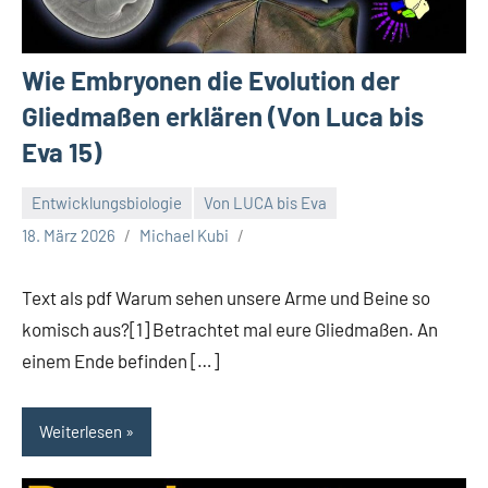
Wie Embryonen die Evolution der
Gliedmaßen erklären (Von Luca bis
Eva 15)
Entwicklungsbiologie
Von LUCA bis Eva
18. März 2026
Michael Kubi
Text als pdf Warum sehen unsere Arme und Beine so
komisch aus?[1] Betrachtet mal eure Gliedmaßen. An
einem Ende befinden […]
Weiterlesen