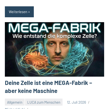
Weiterlesen
Deine Zelle ist eine MEGA-Fabrik –
aber keine Maschine
Allgemein
LUCA zum Menschen
12. Juli 2026