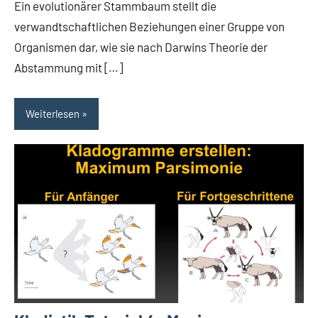
Ein evolutionärer Stammbaum stellt die
verwandtschaftlichen Beziehungen einer Gruppe von
Organismen dar, wie sie nach Darwins Theorie der
Abstammung mit […]
Weiterlesen