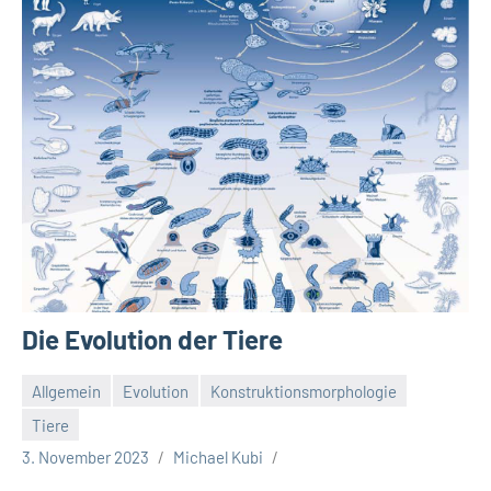
Die Evolution der Tiere
Allgemein
Evolution
Konstruktionsmorphologie
Tiere
3. November 2023
Michael Kubi