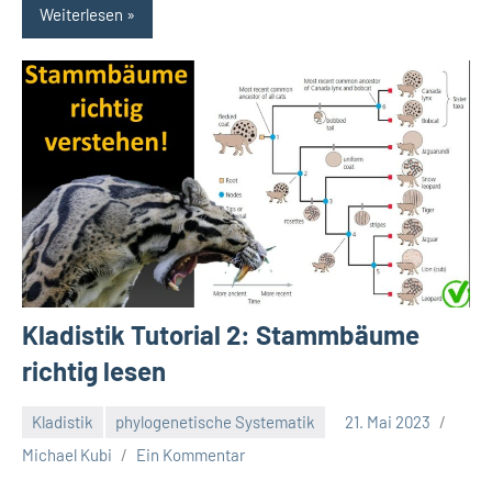
Weiterlesen
Kladistik Tutorial 2: Stammbäume
richtig lesen
Kladistik
phylogenetische Systematik
21. Mai 2023
Michael Kubi
Ein Kommentar