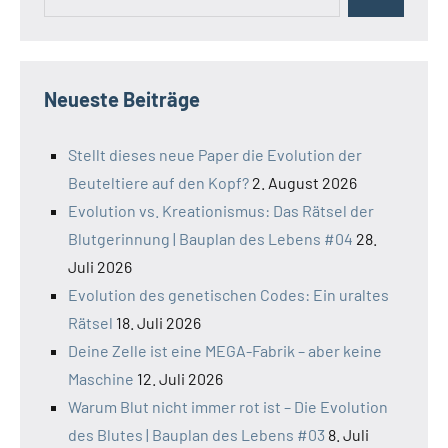
Suchen
nach:
Neueste Beiträge
Stellt dieses neue Paper die Evolution der
Beuteltiere auf den Kopf?
2. August 2026
Evolution vs. Kreationismus: Das Rätsel der
Blutgerinnung | Bauplan des Lebens #04
28.
Juli 2026
Evolution des genetischen Codes: Ein uraltes
Rätsel
18. Juli 2026
Deine Zelle ist eine MEGA-Fabrik – aber keine
Maschine
12. Juli 2026
Warum Blut nicht immer rot ist – Die Evolution
des Blutes | Bauplan des Lebens #03
8. Juli