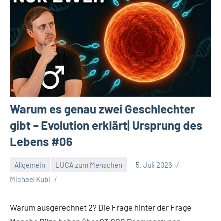
Warum es genau zwei Geschlechter
gibt – Evolution erklärt| Ursprung des
Lebens #06
Allgemein
LUCA zum Menschen
5. Juli 2026
Michael Kubi
Warum ausgerechnet 2? Die Frage hinter der Frage