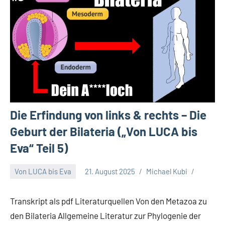
Die Erfindung von links & rechts – Die
Geburt der Bilateria („Von LUCA bis
Eva“ Teil 5)
Von LUCA bis Eva
21. August 2025
Michael Kubi
Transkript als pdf Literaturquellen Von den Metazoa zu
den Bilateria Allgemeine Literatur zur Phylogenie der