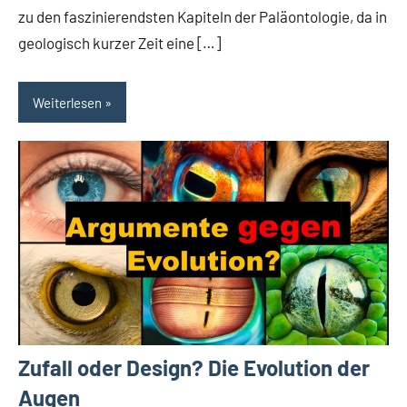
zu den faszinierendsten Kapiteln der Paläontologie, da in
geologisch kurzer Zeit eine […]
Weiterlesen
Zufall oder Design? Die Evolution der
Augen