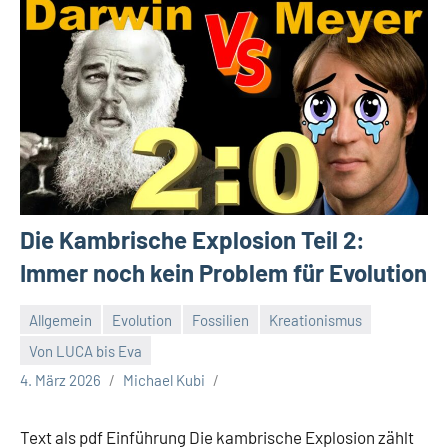
Die Kambrische Explosion Teil 2:
Immer noch kein Problem für Evolution
Allgemein
Evolution
Fossilien
Kreationismus
Von LUCA bis Eva
4. März 2026
Michael Kubi
Text als pdf Einführung Die kambrische Explosion zählt