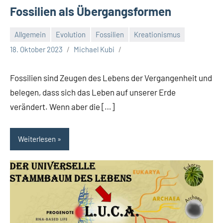
Fossilien als Übergangsformen
Allgemein
Evolution
Fossilien
Kreationismus
18. Oktober 2023
Michael Kubi
Fossilien sind Zeugen des Lebens der Vergangenheit und
belegen, dass sich das Leben auf unserer Erde
verändert. Wenn aber die […]
Weiterlesen