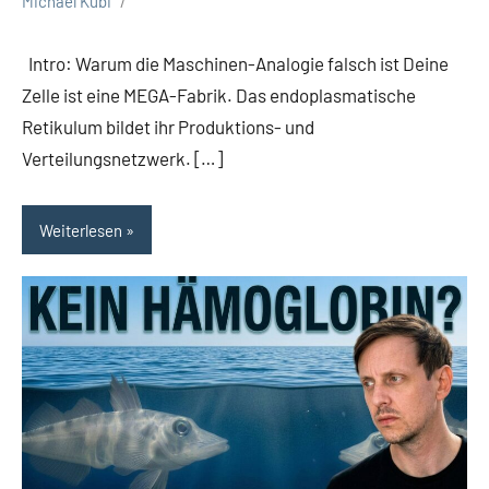
Michael Kubi
Intro: Warum die Maschinen-Analogie falsch ist Deine
Zelle ist eine MEGA-Fabrik. Das endoplasmatische
Retikulum bildet ihr Produktions- und
Verteilungsnetzwerk. […]
Weiterlesen