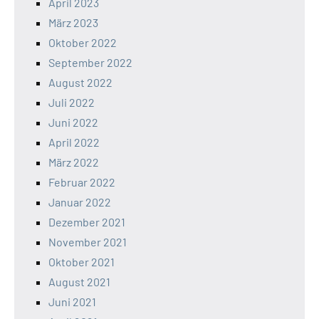
April 2023
März 2023
Oktober 2022
September 2022
August 2022
Juli 2022
Juni 2022
April 2022
März 2022
Februar 2022
Januar 2022
Dezember 2021
November 2021
Oktober 2021
August 2021
Juni 2021