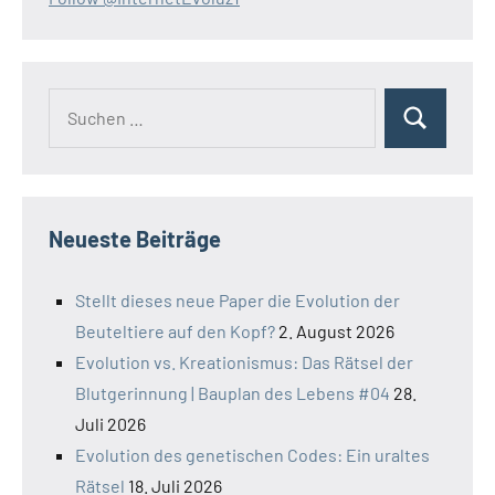
Suchen
Suchen
nach:
Neueste Beiträge
Stellt dieses neue Paper die Evolution der
Beuteltiere auf den Kopf?
2. August 2026
Evolution vs. Kreationismus: Das Rätsel der
Blutgerinnung | Bauplan des Lebens #04
28.
Juli 2026
Evolution des genetischen Codes: Ein uraltes
Rätsel
18. Juli 2026