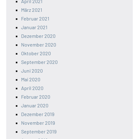
April 2021
März 2021
Februar 2021
Januar 2021
Dezember 2020
November 2020
Oktober 2020
September 2020
Juni 2020
Mai 2020
April 2020
Februar 2020
Januar 2020
Dezember 2019
November 2019
September 2019