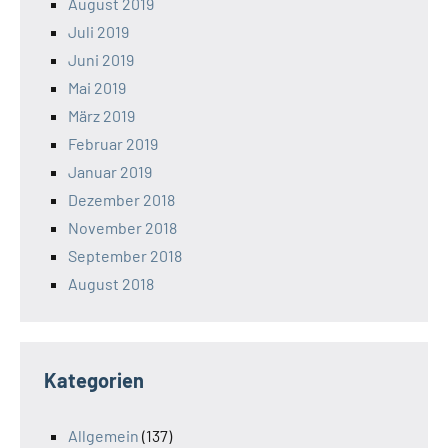
August 2019
Juli 2019
Juni 2019
Mai 2019
März 2019
Februar 2019
Januar 2019
Dezember 2018
November 2018
September 2018
August 2018
Kategorien
Allgemein
(137)