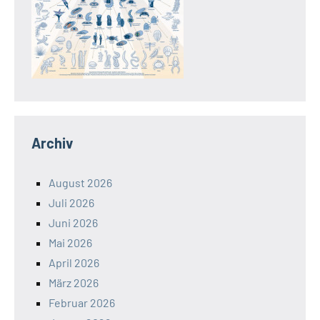
Archiv
August 2026
Juli 2026
Juni 2026
Mai 2026
April 2026
März 2026
Februar 2026