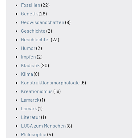
Fossilien
(22)
Genetik
(28)
Geowissenschaften
(8)
Geschichte
(2)
Geschlechter
(23)
Humor
(2)
Impfen
(2)
Kladistik
(20)
Klima
(8)
Konstruktionsmorphologie
(6)
Kreationismus
(16)
Lamarck
(1)
Lamark
(1)
Literatur
(1)
LUCA zum Menschen
(8)
Philosophie
(4)