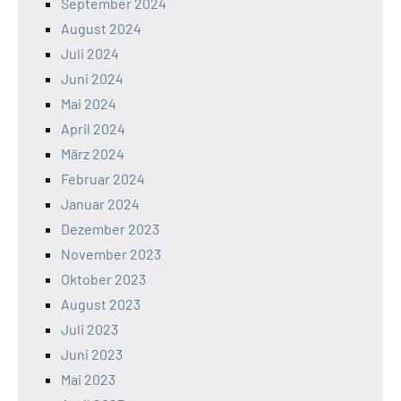
September 2024
August 2024
Juli 2024
Juni 2024
Mai 2024
April 2024
März 2024
Februar 2024
Januar 2024
Dezember 2023
November 2023
Oktober 2023
August 2023
Juli 2023
Juni 2023
Mai 2023