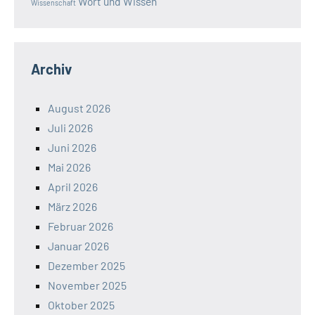
Wort und Wissen
Wissenschaft
Archiv
August 2026
Juli 2026
Juni 2026
Mai 2026
April 2026
März 2026
Februar 2026
Januar 2026
Dezember 2025
November 2025
Oktober 2025