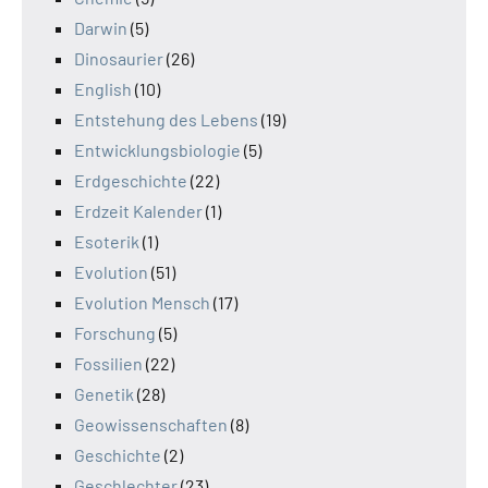
Darwin
(5)
Dinosaurier
(26)
English
(10)
Entstehung des Lebens
(19)
Entwicklungsbiologie
(5)
Erdgeschichte
(22)
Erdzeit Kalender
(1)
Esoterik
(1)
Evolution
(51)
Evolution Mensch
(17)
Forschung
(5)
Fossilien
(22)
Genetik
(28)
Geowissenschaften
(8)
Geschichte
(2)
Geschlechter
(23)