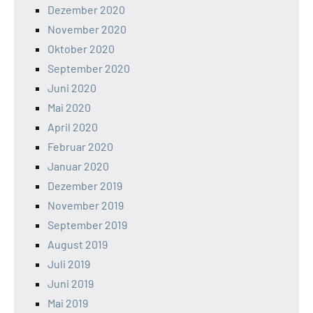
Dezember 2020
November 2020
Oktober 2020
September 2020
Juni 2020
Mai 2020
April 2020
Februar 2020
Januar 2020
Dezember 2019
November 2019
September 2019
August 2019
Juli 2019
Juni 2019
Mai 2019