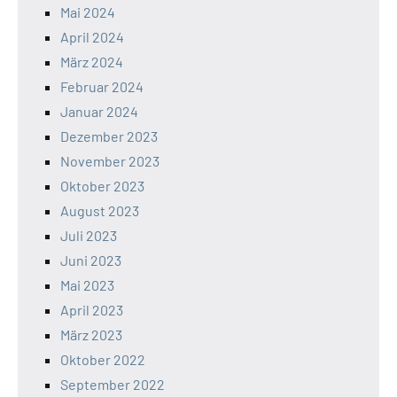
Mai 2024
April 2024
März 2024
Februar 2024
Januar 2024
Dezember 2023
November 2023
Oktober 2023
August 2023
Juli 2023
Juni 2023
Mai 2023
April 2023
März 2023
Oktober 2022
September 2022