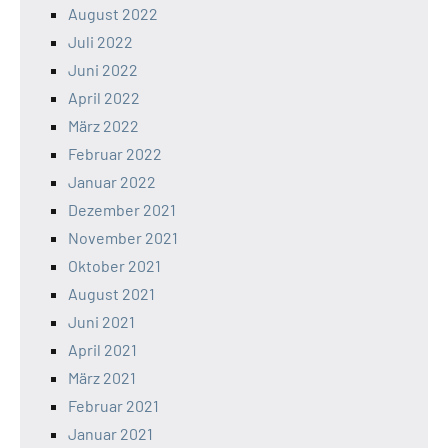
August 2022
Juli 2022
Juni 2022
April 2022
März 2022
Februar 2022
Januar 2022
Dezember 2021
November 2021
Oktober 2021
August 2021
Juni 2021
April 2021
März 2021
Februar 2021
Januar 2021