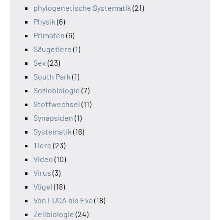
phylogenetische Systematik
(21)
Physik
(6)
Primaten
(6)
Säugetiere
(1)
Sex
(23)
South Park
(1)
Soziobiologie
(7)
Stoffwechsel
(11)
Synapsiden
(1)
Systematik
(16)
Tiere
(23)
Video
(10)
Virus
(3)
Vögel
(18)
Von LUCA bis Eva
(18)
Zellbiologie
(24)