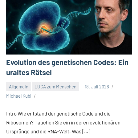
Evolution des genetischen Codes: Ein
uraltes Rätsel
Allgemein
LUCA zum Menschen
18. Juli 2026
Michael Kubi
Intro Wie entstand der genetische Code und die
Ribosomen? Tauchen Sie ein in deren evolutionären
Ursprünge und die RNA-Welt. Was […]