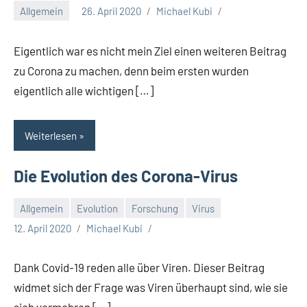
Allgemein
26. April 2020
Michael Kubi
Eigentlich war es nicht mein Ziel einen weiteren Beitrag
zu Corona zu machen, denn beim ersten wurden
eigentlich alle wichtigen […]
Weiterlesen
Die Evolution des Corona-Virus
Allgemein
Evolution
Forschung
Virus
12. April 2020
Michael Kubi
Dank Covid-19 reden alle über Viren. Dieser Beitrag
widmet sich der Frage was Viren überhaupt sind, wie sie