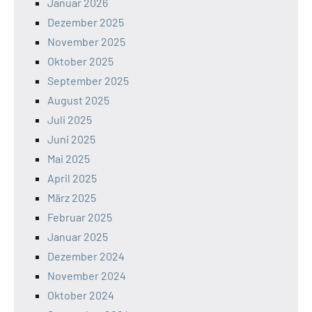
Januar 2026
Dezember 2025
November 2025
Oktober 2025
September 2025
August 2025
Juli 2025
Juni 2025
Mai 2025
April 2025
März 2025
Februar 2025
Januar 2025
Dezember 2024
November 2024
Oktober 2024