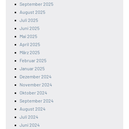
September 2025
August 2025
Juli 2025
Juni 2025
Mai 2025
April 2025
März 2025
Februar 2025
Januar 2025
Dezember 2024
November 2024
Oktober 2024
September 2024
August 2024
Juli 2024
Juni 2024