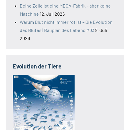
Deine Zelle ist eine MEGA-Fabrik – aber keine
Maschine
12. Juli 2026
Warum Blut nicht immer rot ist – Die Evolution
des Blutes | Bauplan des Lebens #03
8. Juli
2026
Evolution der Tiere