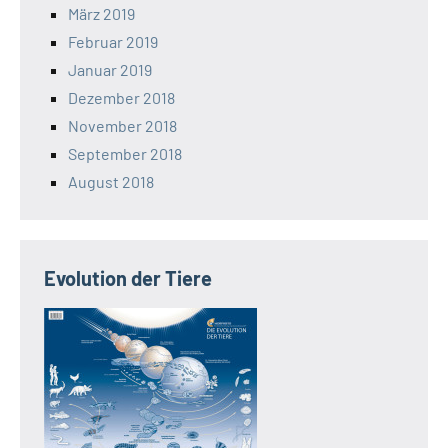
März 2019
Februar 2019
Januar 2019
Dezember 2018
November 2018
September 2018
August 2018
Evolution der Tiere