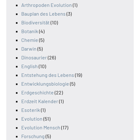
Arthropoden Evolution
(1)
Bauplan des Lebens
(3)
Biodiversität
(10)
Botanik
(4)
Chemie
(5)
Darwin
(5)
Dinosaurier
(26)
English
(10)
Entstehung des Lebens
(19)
Entwicklungsbiologie
(5)
Erdgeschichte
(22)
Erdzeit Kalender
(1)
Esoterik
(1)
Evolution
(51)
Evolution Mensch
(17)
Forschung
(5)