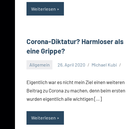
Weiterlesen
Corona-Diktatur? Harmloser als
eine Grippe?
Allgemein
26. April 2020
Michael Kubi
Eigentlich war es nicht mein Ziel einen weiteren
Beitrag zu Corona zu machen, denn beim ersten
wurden eigentlich alle wichtigen […]
Weiterlesen