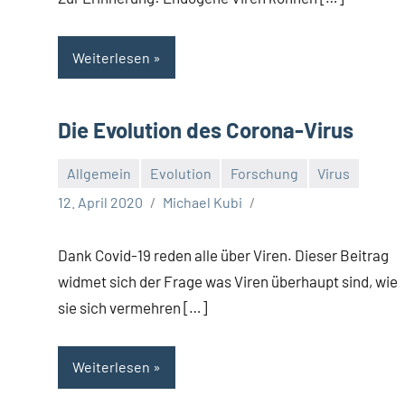
Weiterlesen
Die Evolution des Corona-Virus
Allgemein
Evolution
Forschung
Virus
12. April 2020
Michael Kubi
Dank Covid-19 reden alle über Viren. Dieser Beitrag
widmet sich der Frage was Viren überhaupt sind, wie
sie sich vermehren […]
Weiterlesen