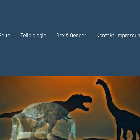
Seite
Zellbiologie
Sex & Gender
Kontakt, Impressu