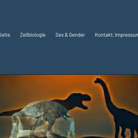
Seite
Zellbiologie
Sex & Gender
Kontakt, Impressu