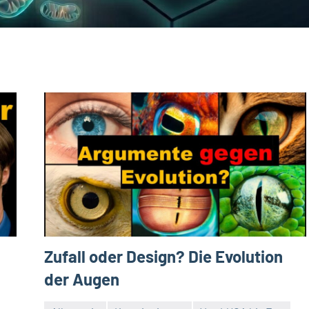
Zufall oder Design? Die Evolution
der Augen