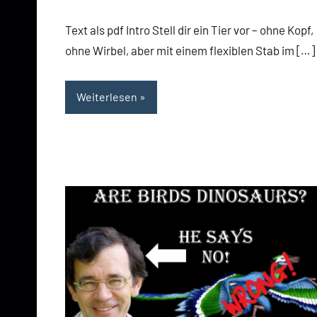
Text als pdf Intro Stell dir ein Tier vor – ohne Kopf,
ohne Wirbel, aber mit einem flexiblen Stab im […]
Weiterlesen