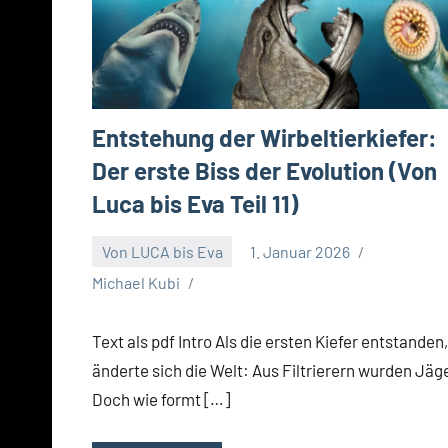
Entstehung der Wirbeltierkiefer:
Der erste Biss der Evolution (Von
Luca bis Eva Teil 11)
Von LUCA bis Eva
1. Januar 2026
Michael Kubi
Text als pdf Intro Als die ersten Kiefer entstanden,
änderte sich die Welt: Aus Filtrierern wurden Jäge
Doch wie formt […]