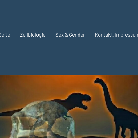
Seite
Zellbiologie
Sex & Gender
Kontakt, Impressu