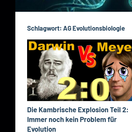
Schlagwort:
AG Evolutionsbiologie
Die Kambrische Explosion Teil 2:
Immer noch kein Problem für
Evolution