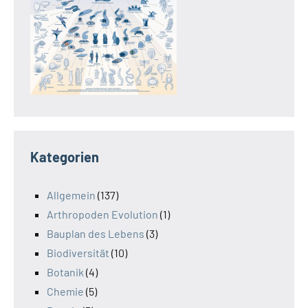
Kategorien
Allgemein
(137)
Arthropoden Evolution
(1)
Bauplan des Lebens
(3)
Biodiversität
(10)
Botanik
(4)
Chemie
(5)