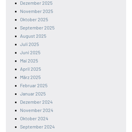
Dezember 2025
November 2025
Oktober 2025
September 2025
August 2025
Juli 2025
Juni 2025
Mai 2025
April 2025
März 2025
Februar 2025
Januar 2025
Dezember 2024
November 2024
Oktober 2024
September 2024