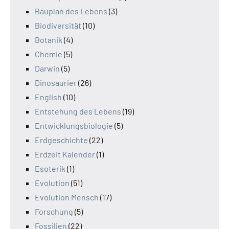
Bauplan des Lebens
(3)
Biodiversität
(10)
Botanik
(4)
Chemie
(5)
Darwin
(5)
Dinosaurier
(26)
English
(10)
Entstehung des Lebens
(19)
Entwicklungsbiologie
(5)
Erdgeschichte
(22)
Erdzeit Kalender
(1)
Esoterik
(1)
Evolution
(51)
Evolution Mensch
(17)
Forschung
(5)
Fossilien
(22)