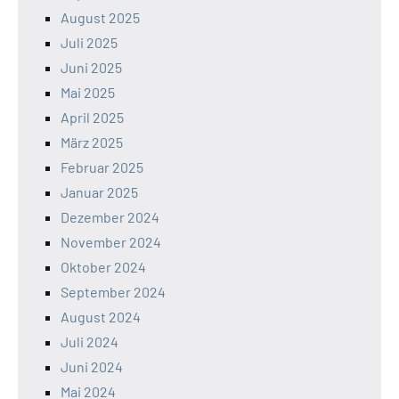
August 2025
Juli 2025
Juni 2025
Mai 2025
April 2025
März 2025
Februar 2025
Januar 2025
Dezember 2024
November 2024
Oktober 2024
September 2024
August 2024
Juli 2024
Juni 2024
Mai 2024