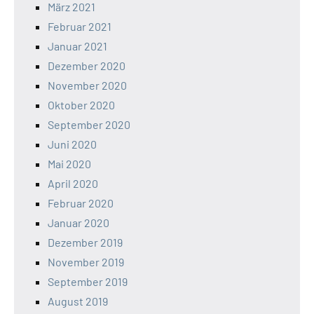
März 2021
Februar 2021
Januar 2021
Dezember 2020
November 2020
Oktober 2020
September 2020
Juni 2020
Mai 2020
April 2020
Februar 2020
Januar 2020
Dezember 2019
November 2019
September 2019
August 2019