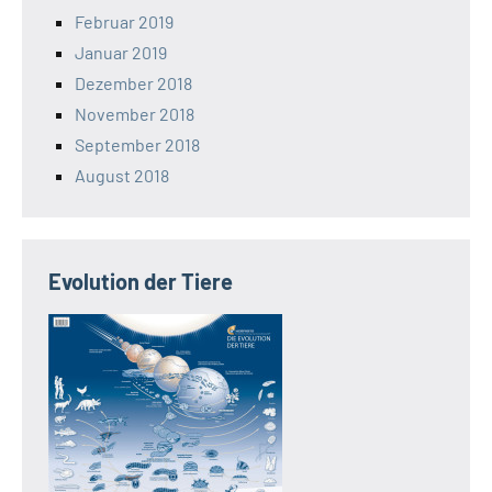
Februar 2019
Januar 2019
Dezember 2018
November 2018
September 2018
August 2018
Evolution der Tiere