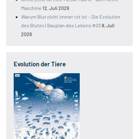
Maschine
12. Juli 2026
Warum Blut nicht immer rot ist – Die Evolution
des Blutes | Bauplan des Lebens #03
8. Juli
2026
Evolution der Tiere