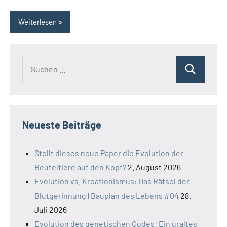
Weiterlesen
Suchen
Suchen
nach:
Neueste Beiträge
Stellt dieses neue Paper die Evolution der
Beuteltiere auf den Kopf?
2. August 2026
Evolution vs. Kreationismus: Das Rätsel der
Blutgerinnung | Bauplan des Lebens #04
28.
Juli 2026
Evolution des genetischen Codes: Ein uraltes