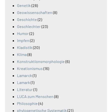
Genetik
(28)
Geowissenschaften
(8)
Geschichte
(2)
Geschlechter
(23)
Humor
(2)
Impfen
(2)
Kladistik
(20)
Klima
(8)
Konstruktionsmorphologie
(6)
Kreationismus
(16)
Lamarck
(1)
Lamark
(1)
Literatur
(1)
LUCA zum Menschen
(8)
Philosophie
(4)
phylogenetische Systematik
(21)