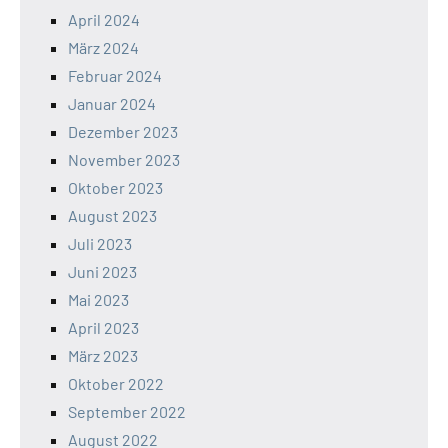
April 2024
März 2024
Februar 2024
Januar 2024
Dezember 2023
November 2023
Oktober 2023
August 2023
Juli 2023
Juni 2023
Mai 2023
April 2023
März 2023
Oktober 2022
September 2022
August 2022