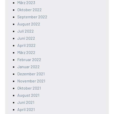
März 2023
Oktober 2022
September 2022
August 2022
Juli 2022
Juni 2022
April 2022
März 2022
Februar 2022
Januar 2022
Dezember 2021
November 2021
Oktober 2021
August 2021
Juni 2021
April 2021