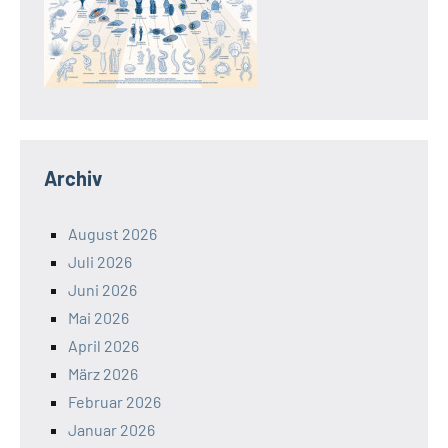
Archiv
August 2026
Juli 2026
Juni 2026
Mai 2026
April 2026
März 2026
Februar 2026
Januar 2026