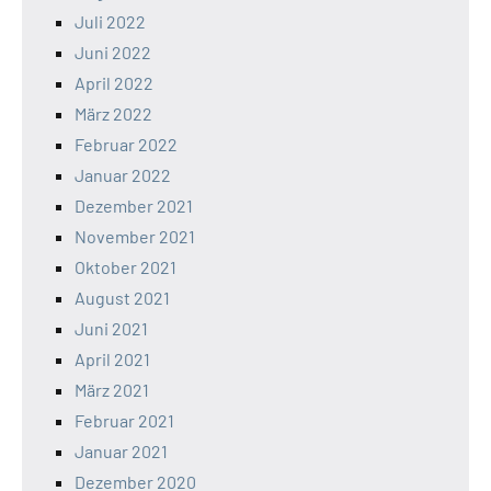
Juli 2022
Juni 2022
April 2022
März 2022
Februar 2022
Januar 2022
Dezember 2021
November 2021
Oktober 2021
August 2021
Juni 2021
April 2021
März 2021
Februar 2021
Januar 2021
Dezember 2020