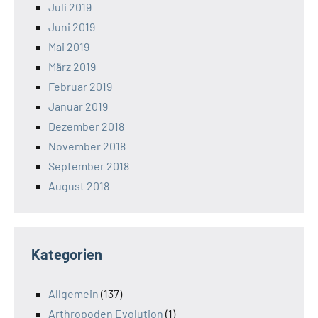
Juli 2019
Juni 2019
Mai 2019
März 2019
Februar 2019
Januar 2019
Dezember 2018
November 2018
September 2018
August 2018
Kategorien
Allgemein
(137)
Arthropoden Evolution
(1)