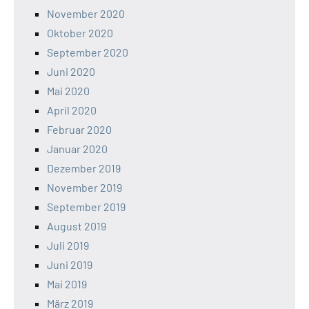
November 2020
Oktober 2020
September 2020
Juni 2020
Mai 2020
April 2020
Februar 2020
Januar 2020
Dezember 2019
November 2019
September 2019
August 2019
Juli 2019
Juni 2019
Mai 2019
März 2019