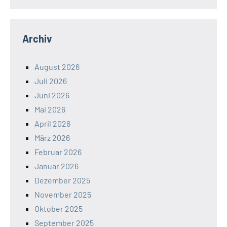
Archiv
August 2026
Juli 2026
Juni 2026
Mai 2026
April 2026
März 2026
Februar 2026
Januar 2026
Dezember 2025
November 2025
Oktober 2025
September 2025