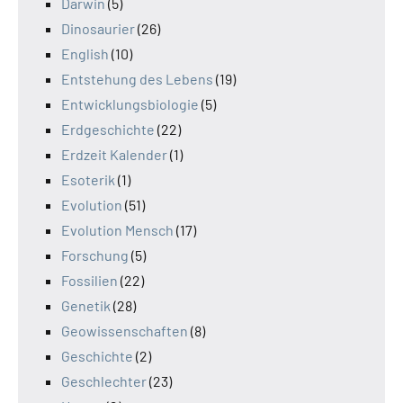
Darwin
(5)
Dinosaurier
(26)
English
(10)
Entstehung des Lebens
(19)
Entwicklungsbiologie
(5)
Erdgeschichte
(22)
Erdzeit Kalender
(1)
Esoterik
(1)
Evolution
(51)
Evolution Mensch
(17)
Forschung
(5)
Fossilien
(22)
Genetik
(28)
Geowissenschaften
(8)
Geschichte
(2)
Geschlechter
(23)