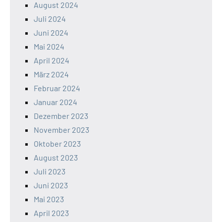
August 2024
Juli 2024
Juni 2024
Mai 2024
April 2024
März 2024
Februar 2024
Januar 2024
Dezember 2023
November 2023
Oktober 2023
August 2023
Juli 2023
Juni 2023
Mai 2023
April 2023