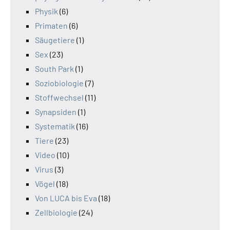
Physik
(6)
Primaten
(6)
Säugetiere
(1)
Sex
(23)
South Park
(1)
Soziobiologie
(7)
Stoffwechsel
(11)
Synapsiden
(1)
Systematik
(16)
Tiere
(23)
Video
(10)
Virus
(3)
Vögel
(18)
Von LUCA bis Eva
(18)
Zellbiologie
(24)