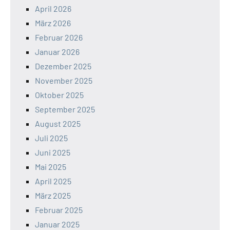
April 2026
März 2026
Februar 2026
Januar 2026
Dezember 2025
November 2025
Oktober 2025
September 2025
August 2025
Juli 2025
Juni 2025
Mai 2025
April 2025
März 2025
Februar 2025
Januar 2025