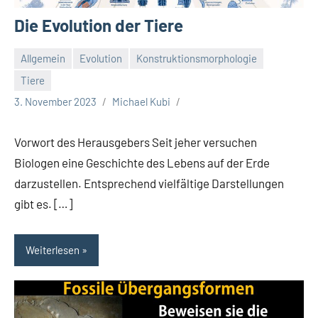
Die Evolution der Tiere
Allgemein
Evolution
Konstruktionsmorphologie
Tiere
3. November 2023
Michael Kubi
Vorwort des Herausgebers Seit jeher versuchen
Biologen eine Geschichte des Lebens auf der Erde
darzustellen. Entsprechend vielfältige Darstellungen
gibt es. […]
Weiterlesen