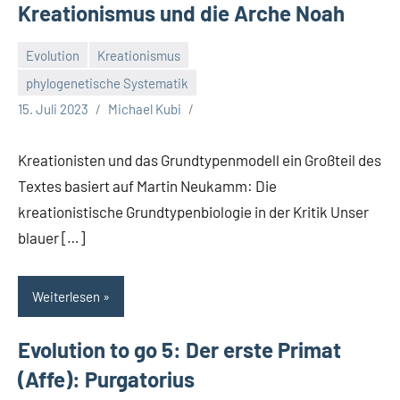
Kreationismus und die Arche Noah
Evolution
Kreationismus
phylogenetische Systematik
15. Juli 2023
Michael Kubi
Kreationisten und das Grundtypenmodell ein Großteil des
Textes basiert auf Martin Neukamm: Die
kreationistische Grundtypenbiologie in der Kritik Unser
blauer […]
Weiterlesen
Evolution to go 5: Der erste Primat
(Affe): Purgatorius