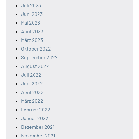
Juli 2023
Juni 2023
Mai 2023
April 2023
März 2023
Oktober 2022
September 2022
August 2022
Juli 2022
Juni 2022
April 2022
März 2022
Februar 2022
Januar 2022
Dezember 2021
November 2021