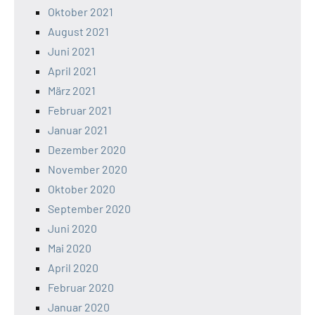
Oktober 2021
August 2021
Juni 2021
April 2021
März 2021
Februar 2021
Januar 2021
Dezember 2020
November 2020
Oktober 2020
September 2020
Juni 2020
Mai 2020
April 2020
Februar 2020
Januar 2020