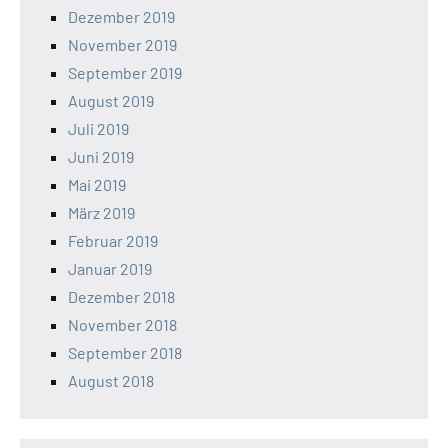
Dezember 2019
November 2019
September 2019
August 2019
Juli 2019
Juni 2019
Mai 2019
März 2019
Februar 2019
Januar 2019
Dezember 2018
November 2018
September 2018
August 2018