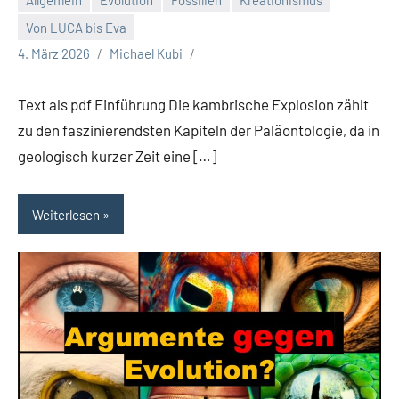
Von LUCA bis Eva
4. März 2026
Michael Kubi
Text als pdf Einführung Die kambrische Explosion zählt
zu den faszinierendsten Kapiteln der Paläontologie, da in
geologisch kurzer Zeit eine […]
Weiterlesen