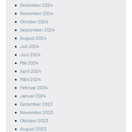
Dezember 2024
November 2024
Oktober 2024
September 2024
August 2024
Juli 2024
Juni 2024
Mai 2024
April 2024
März 2024
Februar 2024
Januar 2024
Dezember 2023
November 2023
Oktober 2023
August 2023