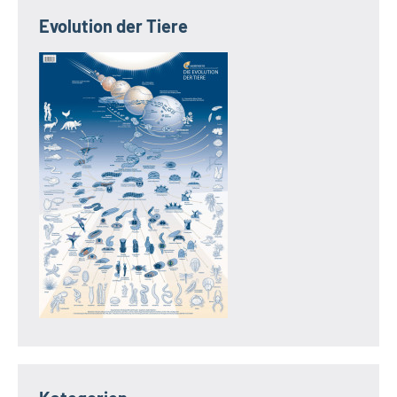
Evolution der Tiere