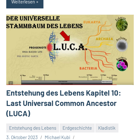
Weiterlesen
Entstehung des Lebens Kapitel 10:
Last Universal Common Ancestor
(LUCA)
Entstehung des Lebens
Erdgeschichte
Kladistik
3. Oktober 2023
Michael Kubi