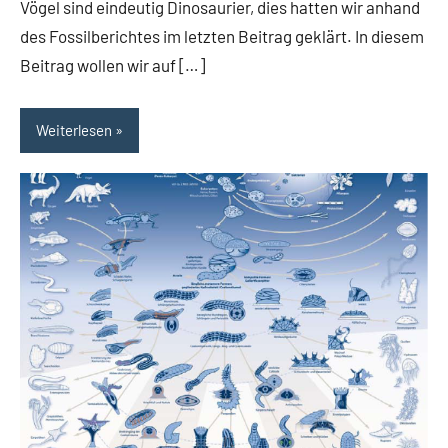
Vögel sind eindeutig Dinosaurier, dies hatten wir anhand
des Fossilberichtes im letzten Beitrag geklärt. In diesem
Beitrag wollen wir auf […]
Weiterlesen