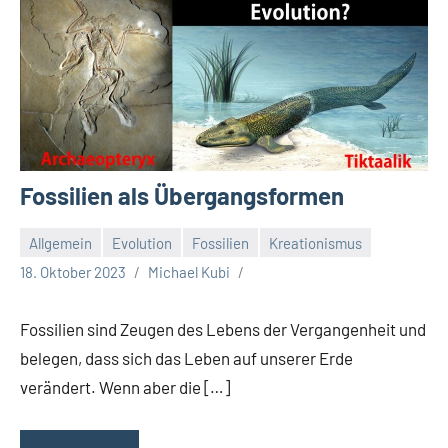
Fossilien als Übergangsformen
Allgemein
Evolution
Fossilien
Kreationismus
18. Oktober 2023
Michael Kubi
Fossilien sind Zeugen des Lebens der Vergangenheit und
belegen, dass sich das Leben auf unserer Erde
verändert. Wenn aber die […]