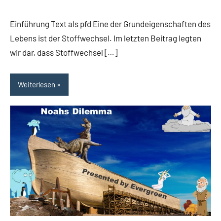
Einführung Text als pfd Eine der Grundeigenschaften des
Lebens ist der Stoffwechsel. Im letzten Beitrag legten
wir dar, dass Stoffwechsel […]
Weiterlesen