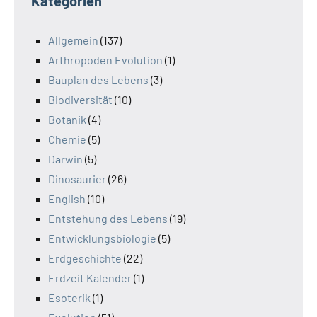
Kategorien
Allgemein
(137)
Arthropoden Evolution
(1)
Bauplan des Lebens
(3)
Biodiversität
(10)
Botanik
(4)
Chemie
(5)
Darwin
(5)
Dinosaurier
(26)
English
(10)
Entstehung des Lebens
(19)
Entwicklungsbiologie
(5)
Erdgeschichte
(22)
Erdzeit Kalender
(1)
Esoterik
(1)