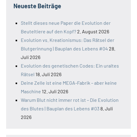
Neueste Beiträge
Stellt dieses neue Paper die Evolution der
Beuteltiere auf den Kopf?
2. August 2026
Evolution vs. Kreationismus: Das Rätsel der
Blutgerinnung | Bauplan des Lebens #04
28.
Juli 2026
Evolution des genetischen Codes: Ein uraltes
Rätsel
18. Juli 2026
Deine Zelle ist eine MEGA-Fabrik – aber keine
Maschine
12. Juli 2026
Warum Blut nicht immer rot ist – Die Evolution
des Blutes | Bauplan des Lebens #03
8. Juli
2026