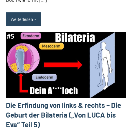
Weiterlesen
Die Erfindung von links & rechts – Die
Geburt der Bilateria („Von LUCA bis
Eva“ Teil 5)