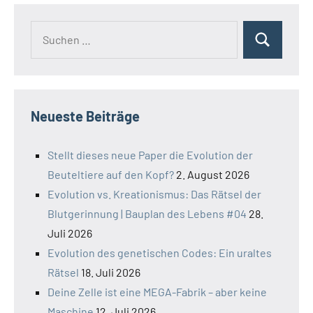
Suchen
Suchen
nach:
Neueste Beiträge
Stellt dieses neue Paper die Evolution der
Beuteltiere auf den Kopf?
2. August 2026
Evolution vs. Kreationismus: Das Rätsel der
Blutgerinnung | Bauplan des Lebens #04
28.
Juli 2026
Evolution des genetischen Codes: Ein uraltes
Rätsel
18. Juli 2026
Deine Zelle ist eine MEGA-Fabrik – aber keine
Maschine
12. Juli 2026