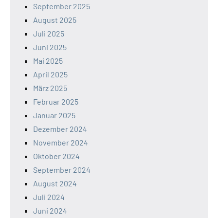
September 2025
August 2025
Juli 2025
Juni 2025
Mai 2025
April 2025
März 2025
Februar 2025
Januar 2025
Dezember 2024
November 2024
Oktober 2024
September 2024
August 2024
Juli 2024
Juni 2024