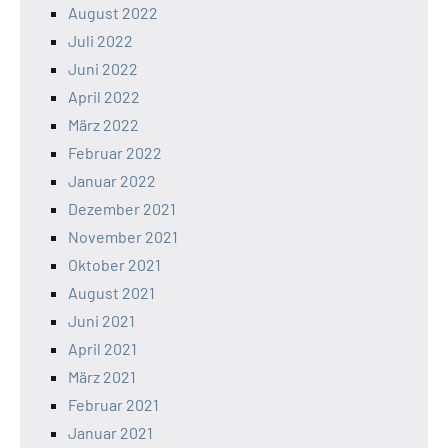
August 2022
Juli 2022
Juni 2022
April 2022
März 2022
Februar 2022
Januar 2022
Dezember 2021
November 2021
Oktober 2021
August 2021
Juni 2021
April 2021
März 2021
Februar 2021
Januar 2021