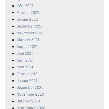
März 2022
Februar 2022
Januar 2022
Dezember 2021
November 2021
Oktober 2021
August 2021
Juni 2021
April 2021
März 2021
Februar 2021
Januar 2021
Dezember 2020
November 2020
Oktober 2020
September 2020