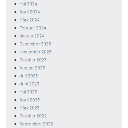
Mai 2024
April 2024
März 2024
Februar 2024
Januar 2024
Dezember 2023
November 2023
Oktober 2023
August 2023
Juli 2023
Juni 2023
Mai 2023
April 2023
März 2023
Oktober 2022
September 2022