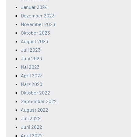
Januar 2024
Dezember 2023
November 2023
Oktober 2023
August 2023
Juli 2023
Juni 2023
Mai 2023
April 2023
März 2023
Oktober 2022
September 2022
August 2022
Juli 2022
Juni 2022
April 2022