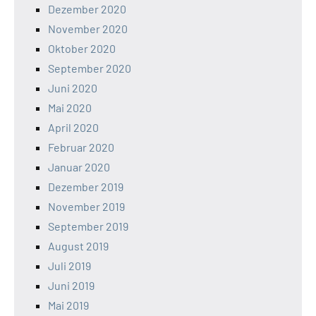
Dezember 2020
November 2020
Oktober 2020
September 2020
Juni 2020
Mai 2020
April 2020
Februar 2020
Januar 2020
Dezember 2019
November 2019
September 2019
August 2019
Juli 2019
Juni 2019
Mai 2019