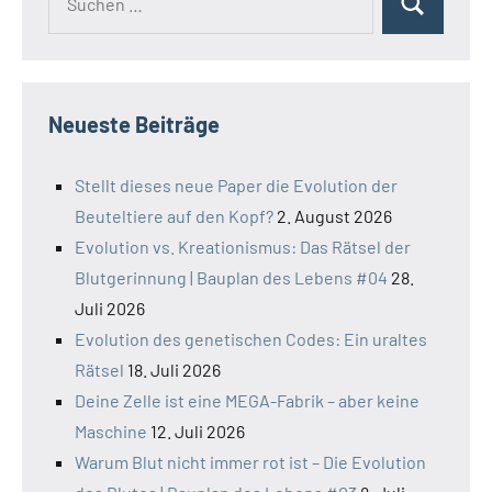
Suchen
nach:
Neueste Beiträge
Stellt dieses neue Paper die Evolution der
Beuteltiere auf den Kopf?
2. August 2026
Evolution vs. Kreationismus: Das Rätsel der
Blutgerinnung | Bauplan des Lebens #04
28.
Juli 2026
Evolution des genetischen Codes: Ein uraltes
Rätsel
18. Juli 2026
Deine Zelle ist eine MEGA-Fabrik – aber keine
Maschine
12. Juli 2026
Warum Blut nicht immer rot ist – Die Evolution