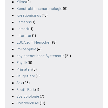
Klima
(8)
Konstruktionsmorphologie
(6)
Kreationismus
(16)
Lamarck
(1)
Lamark
(1)
Literatur
(1)
LUCA zum Menschen
(8)
Philosophie
(4)
phylogenetische Systematik
(21)
Physik
(6)
Primaten
(6)
Säugetiere
(1)
Sex
(23)
South Park
(1)
Soziobiologie
(7)
Stoffwechsel
(11)