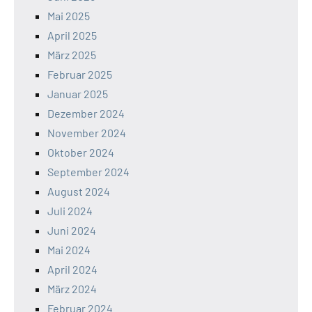
Mai 2025
April 2025
März 2025
Februar 2025
Januar 2025
Dezember 2024
November 2024
Oktober 2024
September 2024
August 2024
Juli 2024
Juni 2024
Mai 2024
April 2024
März 2024
Februar 2024