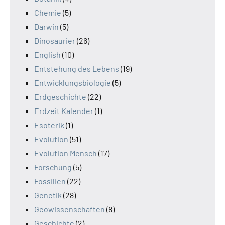
Chemie
(5)
Darwin
(5)
Dinosaurier
(26)
English
(10)
Entstehung des Lebens
(19)
Entwicklungsbiologie
(5)
Erdgeschichte
(22)
Erdzeit Kalender
(1)
Esoterik
(1)
Evolution
(51)
Evolution Mensch
(17)
Forschung
(5)
Fossilien
(22)
Genetik
(28)
Geowissenschaften
(8)
Geschichte
(2)