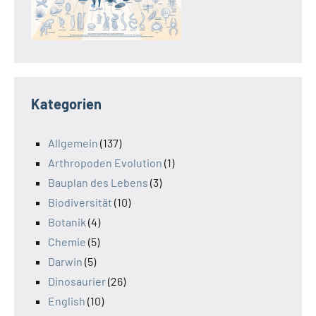
Kategorien
Allgemein
(137)
Arthropoden Evolution
(1)
Bauplan des Lebens
(3)
Biodiversität
(10)
Botanik
(4)
Chemie
(5)
Darwin
(5)
Dinosaurier
(26)
English
(10)