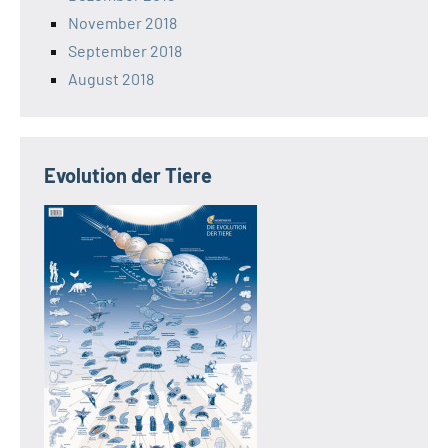
November 2018
September 2018
August 2018
Evolution der Tiere