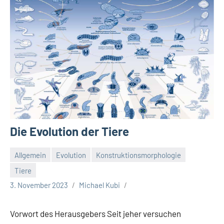
Die Evolution der Tiere
Allgemein
Evolution
Konstruktionsmorphologie
Tiere
3. November 2023
Michael Kubi
Vorwort des Herausgebers Seit jeher versuchen