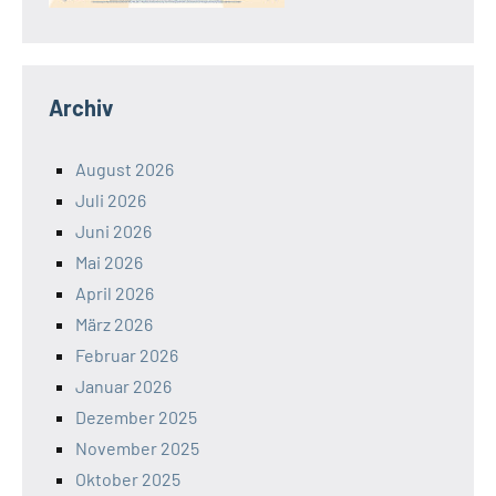
Archiv
August 2026
Juli 2026
Juni 2026
Mai 2026
April 2026
März 2026
Februar 2026
Januar 2026
Dezember 2025
November 2025
Oktober 2025