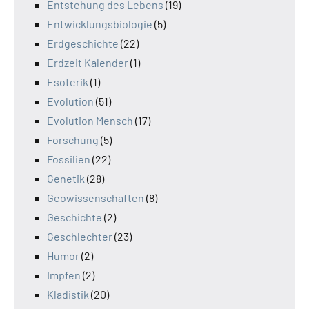
Entstehung des Lebens
(19)
Entwicklungsbiologie
(5)
Erdgeschichte
(22)
Erdzeit Kalender
(1)
Esoterik
(1)
Evolution
(51)
Evolution Mensch
(17)
Forschung
(5)
Fossilien
(22)
Genetik
(28)
Geowissenschaften
(8)
Geschichte
(2)
Geschlechter
(23)
Humor
(2)
Impfen
(2)
Kladistik
(20)