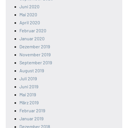
Juni 2020
Mai 2020
April 2020
Februar 2020
Januar 2020
Dezember 2019
November 2019
September 2019
August 2019
Juli 2019
Juni 2019
Mai 2019
März 2019
Februar 2019
Januar 2019
Dezember 2018