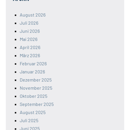
August 2026
Juli 2026
Juni 2026
Mai 2026
April 2026
März 2026
Februar 2026
Januar 2026
Dezember 2025
November 2025
Oktober 2025
September 2025
August 2025
Juli 2025
Juni 2025