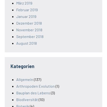
März 2019
Februar 2019
Januar 2019
Dezember 2018
November 2018
September 2018
August 2018
Kategorien
Allgemein
(137)
Arthropoden Evolution
(1)
Bauplan des Lebens
(3)
Biodiversität
(10)
Botanik
(4)