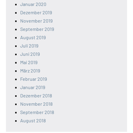
Januar 2020
Dezember 2019
November 2019
September 2019
August 2019
Juli 2019
Juni 2019
Mai 2019
März 2019
Februar 2019
Januar 2019
Dezember 2018
November 2018
September 2018
August 2018