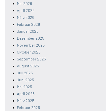
Mai 2026
April 2026
März 2026
Februar 2026
Januar 2026
Dezember 2025
November 2025
Oktober 2025
September 2025
August 2025
Juli 2025
Juni 2025
Mai 2025
April 2025
März 2025
Februar 2025