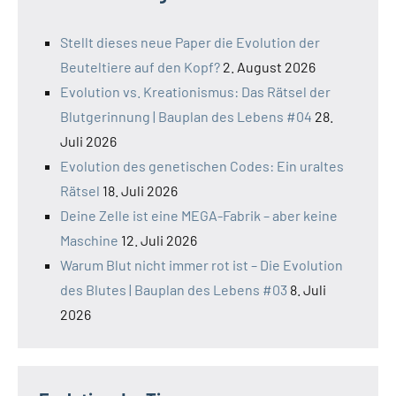
Stellt dieses neue Paper die Evolution der
Beuteltiere auf den Kopf?
2. August 2026
Evolution vs. Kreationismus: Das Rätsel der
Blutgerinnung | Bauplan des Lebens #04
28.
Juli 2026
Evolution des genetischen Codes: Ein uraltes
Rätsel
18. Juli 2026
Deine Zelle ist eine MEGA-Fabrik – aber keine
Maschine
12. Juli 2026
Warum Blut nicht immer rot ist – Die Evolution
des Blutes | Bauplan des Lebens #03
8. Juli
2026