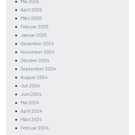
Mai 2025
April 2025
März 2025
Februar 2025
Januar 2025
Dezember 2024
November 2024
Oktober 2024
September 2024
August 2024
Juli 2024
Juni 2024
Mai 2024
April 2024
März 2024
Februar 2024