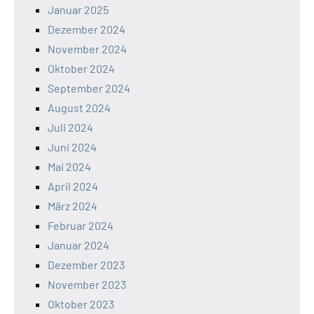
Januar 2025
Dezember 2024
November 2024
Oktober 2024
September 2024
August 2024
Juli 2024
Juni 2024
Mai 2024
April 2024
März 2024
Februar 2024
Januar 2024
Dezember 2023
November 2023
Oktober 2023