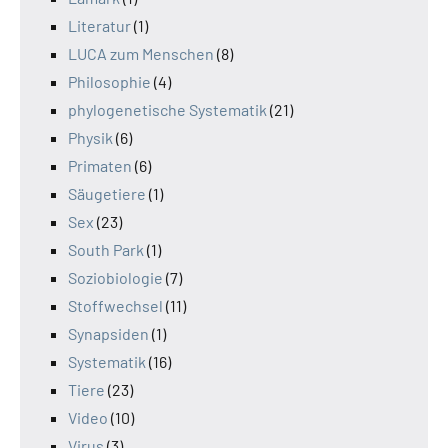
Literatur
(1)
LUCA zum Menschen
(8)
Philosophie
(4)
phylogenetische Systematik
(21)
Physik
(6)
Primaten
(6)
Säugetiere
(1)
Sex
(23)
South Park
(1)
Soziobiologie
(7)
Stoffwechsel
(11)
Synapsiden
(1)
Systematik
(16)
Tiere
(23)
Video
(10)
Virus
(3)