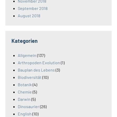
November 2018
September 2018
August 2018
Kategorien
Allgemein
(137)
Arthropoden Evolution
(1)
Bauplan des Lebens
(3)
Biodiversität
(10)
Botanik
(4)
Chemie
(5)
Darwin
(5)
Dinosaurier
(26)
English
(10)