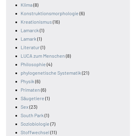
Klima
(8)
Konstruktionsmorphologie
(6)
Kreationismus
(16)
Lamarck
(1)
Lamark
(1)
Literatur
(1)
LUCA zum Menschen
(8)
Philosophie
(4)
phylogenetische Systematik
(21)
Physik
(6)
Primaten
(6)
Säugetiere
(1)
Sex
(23)
South Park
(1)
Soziobiologie
(7)
Stoffwechsel
(11)