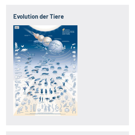
Evolution der Tiere