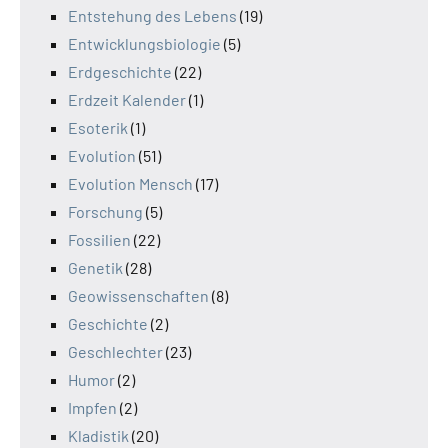
Entstehung des Lebens
(19)
Entwicklungsbiologie
(5)
Erdgeschichte
(22)
Erdzeit Kalender
(1)
Esoterik
(1)
Evolution
(51)
Evolution Mensch
(17)
Forschung
(5)
Fossilien
(22)
Genetik
(28)
Geowissenschaften
(8)
Geschichte
(2)
Geschlechter
(23)
Humor
(2)
Impfen
(2)
Kladistik
(20)