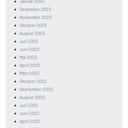
Januar 2024
Dezember 2023
November 2023
Oktober 2023
August 2023
Juli 2023
Juni 2023
Mai 2023
April 2023
März 2023
Oktober 2022
September 2022
August 2022
Juli 2022
Juni 2022
April 2022