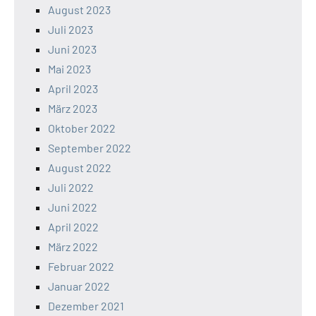
August 2023
Juli 2023
Juni 2023
Mai 2023
April 2023
März 2023
Oktober 2022
September 2022
August 2022
Juli 2022
Juni 2022
April 2022
März 2022
Februar 2022
Januar 2022
Dezember 2021