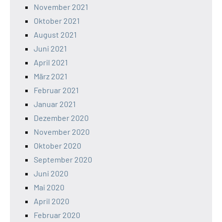
November 2021
Oktober 2021
August 2021
Juni 2021
April 2021
März 2021
Februar 2021
Januar 2021
Dezember 2020
November 2020
Oktober 2020
September 2020
Juni 2020
Mai 2020
April 2020
Februar 2020