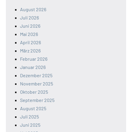
August 2026
Juli 2026
Juni 2026
Mai 2026
April 2026
März 2026
Februar 2026
Januar 2026
Dezember 2025
November 2025
Oktober 2025
September 2025
August 2025
Juli 2025
Juni 2025