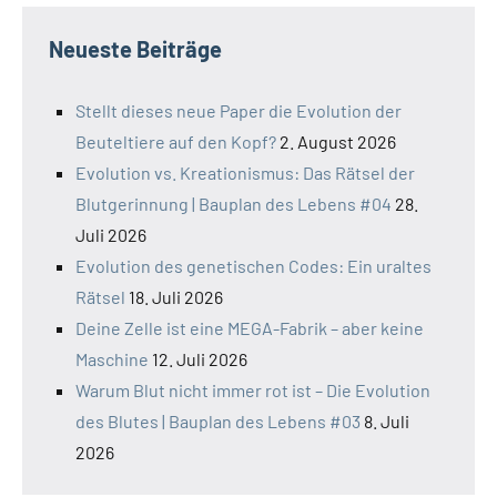
Neueste Beiträge
Stellt dieses neue Paper die Evolution der
Beuteltiere auf den Kopf?
2. August 2026
Evolution vs. Kreationismus: Das Rätsel der
Blutgerinnung | Bauplan des Lebens #04
28.
Juli 2026
Evolution des genetischen Codes: Ein uraltes
Rätsel
18. Juli 2026
Deine Zelle ist eine MEGA-Fabrik – aber keine
Maschine
12. Juli 2026
Warum Blut nicht immer rot ist – Die Evolution
des Blutes | Bauplan des Lebens #03
8. Juli
2026