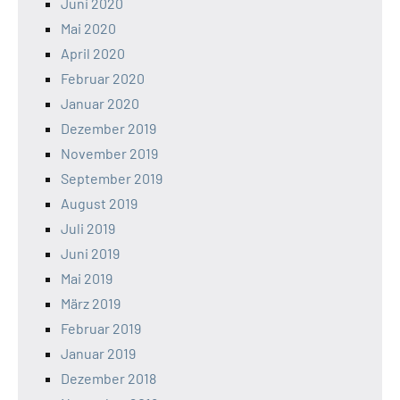
Juni 2020
Mai 2020
April 2020
Februar 2020
Januar 2020
Dezember 2019
November 2019
September 2019
August 2019
Juli 2019
Juni 2019
Mai 2019
März 2019
Februar 2019
Januar 2019
Dezember 2018