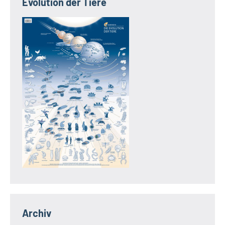
Evolution der Tiere
Archiv