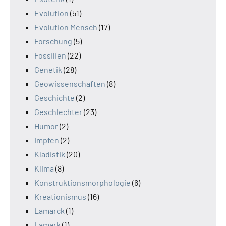
Evolution
(51)
Evolution Mensch
(17)
Forschung
(5)
Fossilien
(22)
Genetik
(28)
Geowissenschaften
(8)
Geschichte
(2)
Geschlechter
(23)
Humor
(2)
Impfen
(2)
Kladistik
(20)
Klima
(8)
Konstruktionsmorphologie
(6)
Kreationismus
(16)
Lamarck
(1)
Lamark
(1)