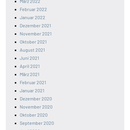
März 2022
Februar 2022
Januar 2022
Dezember 2021
November 2021
Oktober 2021
August 2021
Juni 2021
April 2021
März 2021
Februar 2021
Januar 2021
Dezember 2020
November 2020
Oktober 2020
September 2020