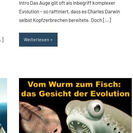
Intro Das Auge gilt oft als Inbegriff komplexer
Evolution – so raffiniert, dass es Charles Darwin
selbst Kopfzerbrechen bereitete. Doch […]
…]
Weiterlesen