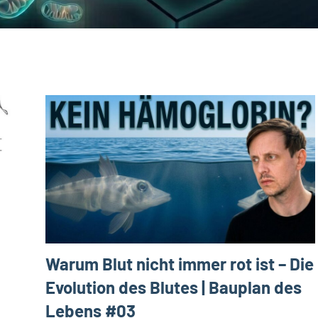
Warum Blut nicht immer rot ist – Die
Evolution des Blutes | Bauplan des
Lebens #03