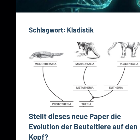
Schlagwort:
Kladistik
Stellt dieses neue Paper die
Evolution der Beuteltiere auf den
Kopf?