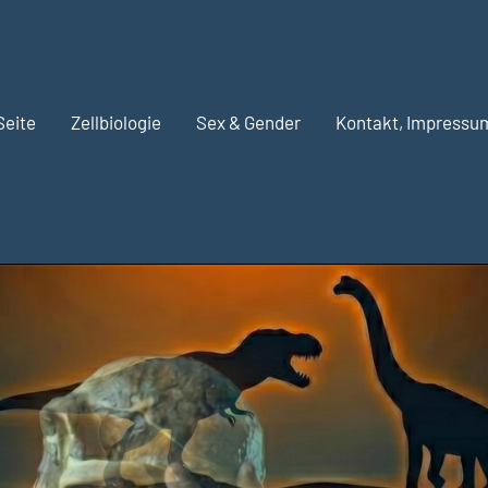
Seite
Zellbiologie
Sex & Gender
Kontakt, Impressu