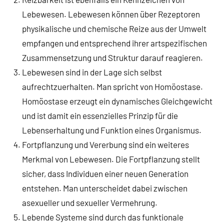
Lebewesen. Lebewesen können über Rezeptoren
physikalische und chemische Reize aus der Umwelt
empfangen und entsprechend ihrer artspezifischen
Zusammensetzung und Struktur darauf reagieren.
Lebewesen sind in der Lage sich selbst
aufrechtzuerhalten. Man spricht von Homöostase.
Homöostase erzeugt ein dynamisches Gleichgewicht
und ist damit ein essenzielles Prinzip für die
Lebenserhaltung und Funktion eines Organismus.
Fortpflanzung und Vererbung sind ein weiteres
Merkmal von Lebewesen. Die Fortpflanzung stellt
sicher, dass Individuen einer neuen Generation
entstehen. Man unterscheidet dabei zwischen
asexueller und sexueller Vermehrung.
Lebende Systeme sind durch das funktionale