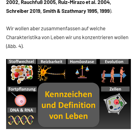
2002, Rauchfuß 2005, Ruiz-Mirazo et al. 2004,
Schreiber 2019, Smith & Szathmary 1995, 1999
).
Wir wollen aber zusammenfassen auf welche
Charakteristika von Leben wir uns konzentrieren wollen
(Abb. 4).