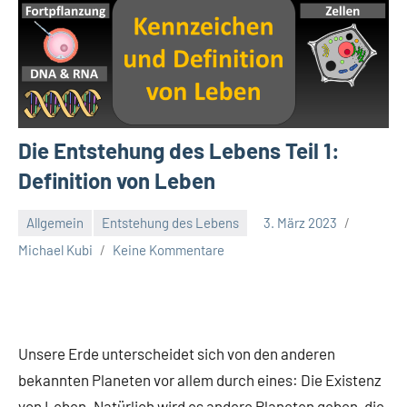
Die Entstehung des Lebens Teil 1:
Definition von Leben
Allgemein
Entstehung des Lebens
3. März 2023
Michael Kubi
Keine Kommentare
Unsere Erde unterscheidet sich von den anderen
bekannten Planeten vor allem durch eines: Die Existenz
von Leben. Natürlich wird es andere Planeten geben, die