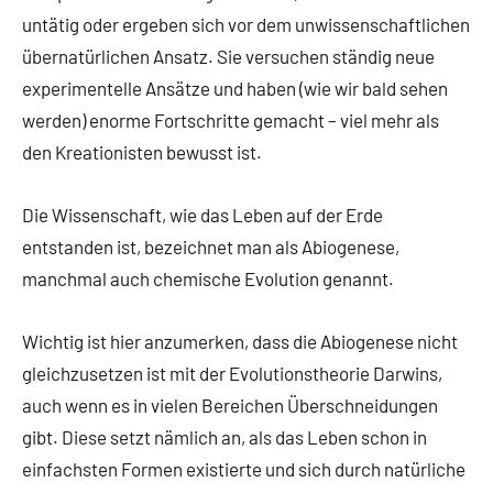
untätig oder ergeben sich vor dem unwissenschaftlichen
übernatürlichen Ansatz. Sie versuchen ständig neue
experimentelle Ansätze und haben (wie wir bald sehen
werden) enorme Fortschritte gemacht – viel mehr als
den Kreationisten bewusst ist.
Die Wissenschaft, wie das Leben auf der Erde
entstanden ist, bezeichnet man als Abiogenese,
manchmal auch chemische Evolution genannt.
Wichtig ist hier anzumerken, dass die Abiogenese nicht
gleichzusetzen ist mit der Evolutionstheorie Darwins,
auch wenn es in vielen Bereichen Überschneidungen
gibt. Diese setzt nämlich an, als das Leben schon in
einfachsten Formen existierte und sich durch natürliche