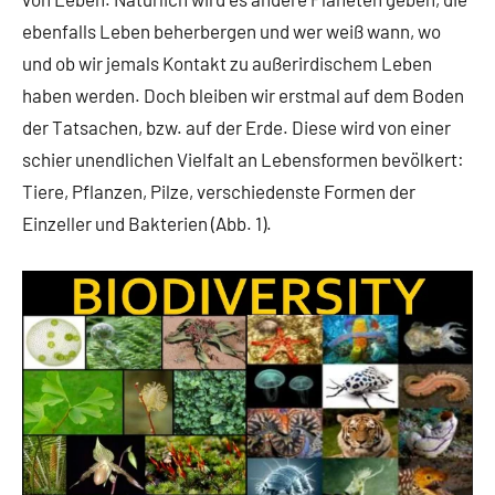
ebenfalls Leben beherbergen und wer weiß wann, wo
und ob wir jemals Kontakt zu außerirdischem Leben
haben werden. Doch bleiben wir erstmal auf dem Boden
der Tatsachen, bzw. auf der Erde. Diese wird von einer
schier unendlichen Vielfalt an Lebensformen bevölkert:
Tiere, Pflanzen, Pilze, verschiedenste Formen der
Einzeller und Bakterien (Abb. 1).