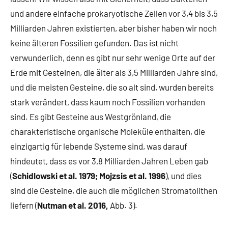
und andere einfache prokaryotische Zellen vor 3,4 bis 3,5
Milliarden Jahren existierten, aber bisher haben wir noch
keine älteren Fossilien gefunden. Das ist nicht
verwunderlich, denn es gibt nur sehr wenige Orte auf der
Erde mit Gesteinen, die älter als 3,5 Milliarden Jahre sind,
und die meisten Gesteine, die so alt sind, wurden bereits
stark verändert, dass kaum noch Fossilien vorhanden
sind. Es gibt Gesteine aus Westgrönland, die
charakteristische organische Moleküle enthalten, die
einzigartig für lebende Systeme sind, was darauf
hindeutet, dass es vor 3,8 Milliarden Jahren Leben gab
(
Schidlowski et al. 1979; Mojzsis et al. 1996
), und dies
sind die Gesteine, die auch die möglichen Stromatolithen
liefern (
Nutman et al. 2016,
Abb. 3).