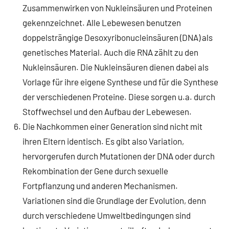
Zusammenwirken von Nukleinsäuren und Proteinen
gekennzeichnet. Alle Lebewesen benutzen
doppelsträngige Desoxyribonucleinsäuren (DNA) als
genetisches Material. Auch die RNA zählt zu den
Nukleinsäuren. Die Nukleinsäuren dienen dabei als
Vorlage für ihre eigene Synthese und für die Synthese
der verschiedenen Proteine. Diese sorgen u.a. durch
Stoffwechsel und den Aufbau der Lebewesen.
Die Nachkommen einer Generation sind nicht mit
ihren Eltern identisch. Es gibt also Variation,
hervorgerufen durch Mutationen der DNA oder durch
Rekombination der Gene durch sexuelle
Fortpflanzung und anderen Mechanismen.
Variationen sind die Grundlage der Evolution, denn
durch verschiedene Umweltbedingungen sind