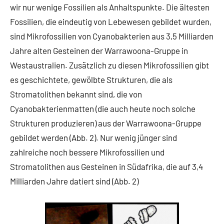
wir nur wenige Fossilien als Anhaltspunkte. Die ältesten
Fossilien, die eindeutig von Lebewesen gebildet wurden,
sind Mikrofossilien von Cyanobakterien aus 3,5 Milliarden
Jahre alten Gesteinen der Warrawoona-Gruppe in
Westaustralien. Zusätzlich zu diesen Mikrofossilien gibt
es geschichtete, gewölbte Strukturen, die als
Stromatolithen bekannt sind, die von
Cyanobakterienmatten (die auch heute noch solche
Strukturen produzieren) aus der Warrawoona-Gruppe
gebildet werden (Abb. 2). Nur wenig jünger sind
zahlreiche noch bessere Mikrofossilien und
Stromatolithen aus Gesteinen in Südafrika, die auf 3,4
Milliarden Jahre datiert sind (Abb. 2)