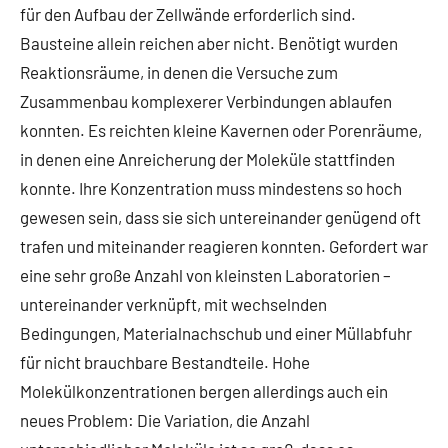
für den Aufbau der Zellwände erforderlich sind.
Bausteine allein reichen aber nicht. Benötigt wurden
Reaktionsräume, in denen die Versuche zum
Zusammenbau komplexerer Verbindungen ablaufen
konnten. Es reichten kleine Kavernen oder Porenräume,
in denen eine Anreicherung der Moleküle stattfinden
konnte. Ihre Konzentration muss mindestens so hoch
gewesen sein, dass sie sich untereinander genügend oft
trafen und miteinander reagieren konnten. Gefordert war
eine sehr große Anzahl von kleinsten Laboratorien –
untereinander verknüpft, mit wechselnden
Bedingungen, Materialnachschub und einer Müllabfuhr
für nicht brauchbare Bestandteile. Hohe
Molekülkonzentrationen bergen allerdings auch ein
neues Problem: Die Variation, die Anzahl