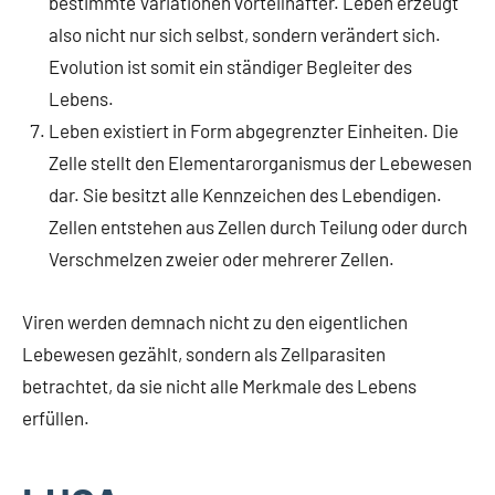
bestimmte Variationen vorteilhafter. Leben erzeugt
also nicht nur sich selbst, sondern verändert sich.
Evolution ist somit ein ständiger Begleiter des
Lebens.
Leben existiert in Form abgegrenzter Einheiten. Die
Zelle stellt den Elementarorganismus der Lebewesen
dar. Sie besitzt alle Kennzeichen des Lebendigen.
Zellen entstehen aus Zellen durch Teilung oder durch
Verschmelzen zweier oder mehrerer Zellen.
Viren werden demnach nicht zu den eigentlichen
Lebewesen gezählt, sondern als Zellparasiten
betrachtet, da sie nicht alle Merkmale des Lebens
erfüllen.