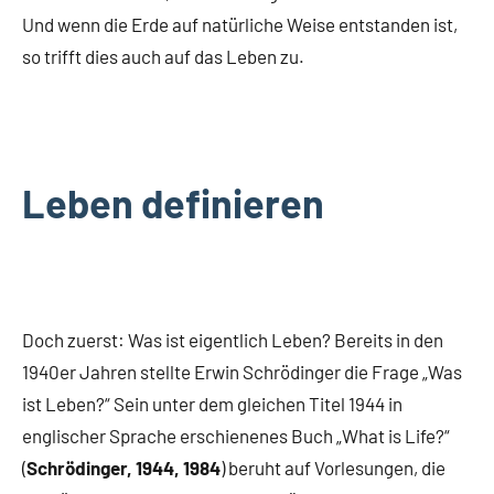
Und wenn die Erde auf natürliche Weise entstanden ist,
so trifft dies auch auf das Leben zu.
Leben definieren
Doch zuerst: Was ist eigentlich Leben? Bereits in den
1940er Jahren stellte Erwin Schrödinger die Frage „Was
ist Leben?“ Sein unter dem gleichen Titel 1944 in
englischer Sprache erschienenes Buch „What is Life?“
(
Schrödinger, 1944, 1984
) beruht auf Vorlesungen, die