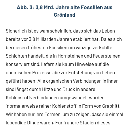
Abb. 3: 3,8 Mrd. Jahre alte Fossilien aus
Grönland
Sicherlich ist es wahrscheinlich, dass sich das Leben
bereits vor 3,8 Milliarden Jahren etabliert hat. Da es sich
bei diesen frühesten Fossilien um winzige verkohlte
Schichten handelt, die in Hornsteinen und Feuersteinen
konserviert sind, liefern sie kaum Hinweise auf die
chemischen Prozesse, die zur Entstehung von Leben
geführt haben. Alle organischen Verbindungen in ihnen
sind längst durch Hitze und Druck in andere
Kohlenstoffverbindungen umgewandelt worden
(normalerweise reiner Kohlenstoff in Form von Graphit).
Wir haben nur ihre Formen, um zu zeigen, dass sie einmal
lebendige Dinge waren. Für frühere Stadien dieses