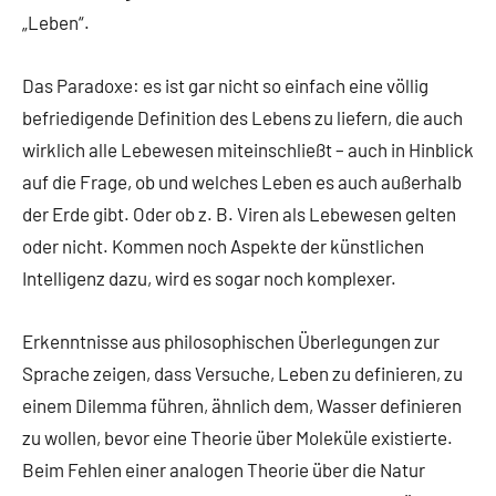
„Leben“.
Das Paradoxe: es ist gar nicht so einfach eine völlig
befriedigende Definition des Lebens zu liefern, die auch
wirklich alle Lebewesen miteinschließt – auch in Hinblick
auf die Frage, ob und welches Leben es auch außerhalb
der Erde gibt. Oder ob z. B. Viren als Lebewesen gelten
oder nicht. Kommen noch Aspekte der künstlichen
Intelligenz dazu, wird es sogar noch komplexer.
Erkenntnisse aus philosophischen Überlegungen zur
Sprache zeigen, dass Versuche, Leben zu definieren, zu
einem Dilemma führen, ähnlich dem, Wasser definieren
zu wollen, bevor eine Theorie über Moleküle existierte.
Beim Fehlen einer analogen Theorie über die Natur