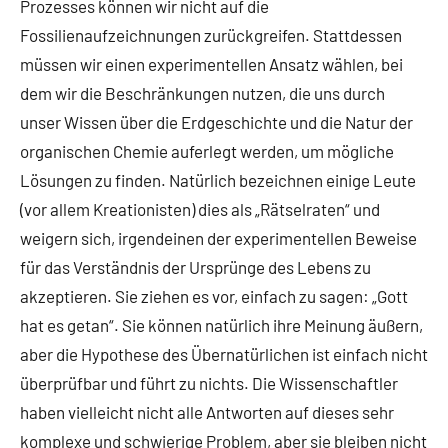
Prozesses können wir nicht auf die
Fossilienaufzeichnungen zurückgreifen. Stattdessen
müssen wir einen experimentellen Ansatz wählen, bei
dem wir die Beschränkungen nutzen, die uns durch
unser Wissen über die Erdgeschichte und die Natur der
organischen Chemie auferlegt werden, um mögliche
Lösungen zu finden. Natürlich bezeichnen einige Leute
(vor allem Kreationisten) dies als „Rätselraten“ und
weigern sich, irgendeinen der experimentellen Beweise
für das Verständnis der Ursprünge des Lebens zu
akzeptieren. Sie ziehen es vor, einfach zu sagen: „Gott
hat es getan“. Sie können natürlich ihre Meinung äußern,
aber die Hypothese des Übernatürlichen ist einfach nicht
überprüfbar und führt zu nichts. Die Wissenschaftler
haben vielleicht nicht alle Antworten auf dieses sehr
komplexe und schwierige Problem, aber sie bleiben nicht