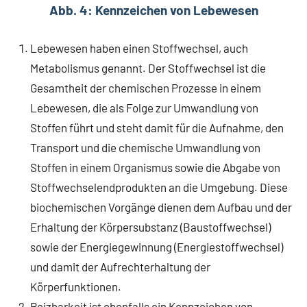
Abb. 4: Kennzeichen von Lebewesen
Lebewesen haben einen Stoffwechsel, auch
Metabolismus genannt. Der Stoffwechsel ist die
Gesamtheit der chemischen Prozesse in einem
Lebewesen, die als Folge zur Umwandlung von
Stoffen führt und steht damit für die Aufnahme, den
Transport und die chemische Umwandlung von
Stoffen in einem Organismus sowie die Abgabe von
Stoffwechselendprodukten an die Umgebung. Diese
biochemischen Vorgänge dienen dem Aufbau und der
Erhaltung der Körpersubstanz (Baustoffwechsel)
sowie der Energiegewinnung (Energiestoffwechsel)
und damit der Aufrechterhaltung der
Körperfunktionen.
Reizbarkeit ist ebenfalls ein Kennzeichen von