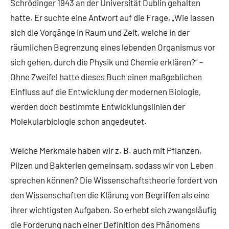
Schrödinger 1943 an der Universität Dublin gehalten
hatte. Er suchte eine Antwort auf die Frage, „Wie lassen
sich die Vorgänge in Raum und Zeit, welche in der
räumlichen Begrenzung eines lebenden Organismus vor
sich gehen, durch die Physik und Chemie erklären?“ –
Ohne Zweifel hatte dieses Buch einen maßgeblichen
Einfluss auf die Entwicklung der modernen Biologie,
werden doch bestimmte Entwicklungslinien der
Molekularbiologie schon angedeutet.
Welche Merkmale haben wir z. B. auch mit Pflanzen,
Pilzen und Bakterien gemeinsam, sodass wir von Leben
sprechen können? Die Wissenschaftstheorie fordert von
den Wissenschaften die Klärung von Begriffen als eine
ihrer wichtigsten Aufgaben. So erhebt sich zwangsläufig
die Forderung nach einer Definition des Phänomens