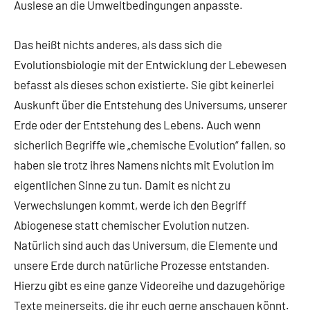
Auslese an die Umweltbedingungen anpasste.
Das heißt nichts anderes, als dass sich die
Evolutionsbiologie mit der Entwicklung der Lebewesen
befasst als dieses schon existierte. Sie gibt keinerlei
Auskunft über die Entstehung des Universums, unserer
Erde oder der Entstehung des Lebens. Auch wenn
sicherlich Begriffe wie „chemische Evolution“ fallen, so
haben sie trotz ihres Namens nichts mit Evolution im
eigentlichen Sinne zu tun. Damit es nicht zu
Verwechslungen kommt, werde ich den Begriff
Abiogenese statt chemischer Evolution nutzen.
Natürlich sind auch das Universum, die Elemente und
unsere Erde durch natürliche Prozesse entstanden.
Hierzu gibt es eine ganze Videoreihe und dazugehörige
Texte meinerseits, die ihr euch gerne anschauen könnt.