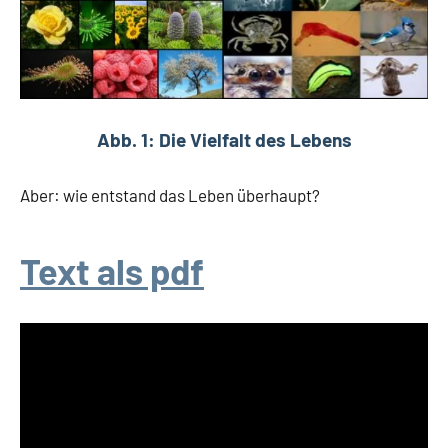
Abb. 1: Die Vielfalt des Lebens
Aber: wie entstand das Leben überhaupt?
Text als pdf