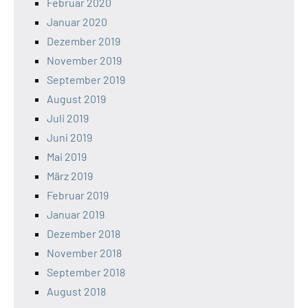
Februar 2020
Januar 2020
Dezember 2019
November 2019
September 2019
August 2019
Juli 2019
Juni 2019
Mai 2019
März 2019
Februar 2019
Januar 2019
Dezember 2018
November 2018
September 2018
August 2018