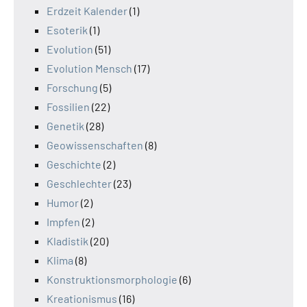
Erdzeit Kalender
(1)
Esoterik
(1)
Evolution
(51)
Evolution Mensch
(17)
Forschung
(5)
Fossilien
(22)
Genetik
(28)
Geowissenschaften
(8)
Geschichte
(2)
Geschlechter
(23)
Humor
(2)
Impfen
(2)
Kladistik
(20)
Klima
(8)
Konstruktionsmorphologie
(6)
Kreationismus
(16)