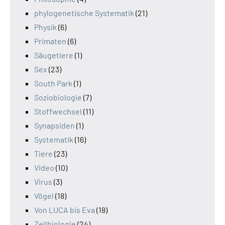
phylogenetische Systematik
(21)
Physik
(6)
Primaten
(6)
Säugetiere
(1)
Sex
(23)
South Park
(1)
Soziobiologie
(7)
Stoffwechsel
(11)
Synapsiden
(1)
Systematik
(16)
Tiere
(23)
Video
(10)
Virus
(3)
Vögel
(18)
Von LUCA bis Eva
(18)
Zellbiologie
(24)