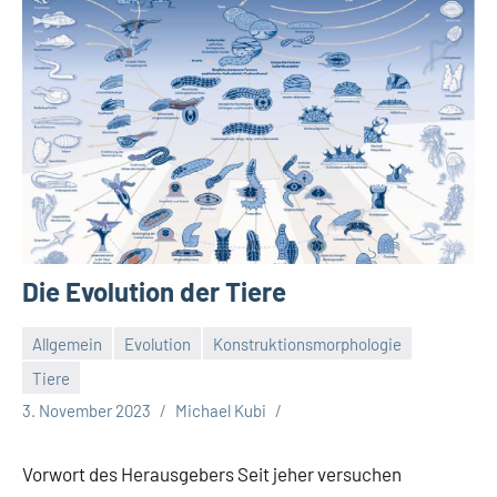
Die Evolution der Tiere
Allgemein
Evolution
Konstruktionsmorphologie
Tiere
3. November 2023
Michael Kubi
Vorwort des Herausgebers Seit jeher versuchen