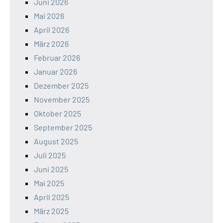
Juni 2026
Mai 2026
April 2026
März 2026
Februar 2026
Januar 2026
Dezember 2025
November 2025
Oktober 2025
September 2025
August 2025
Juli 2025
Juni 2025
Mai 2025
April 2025
März 2025