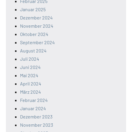
Februar 2025
Januar 2025
Dezember 2024
November 2024
Oktober 2024
September 2024
August 2024
Juli 2024
Juni 2024
Mai 2024
April 2024
März 2024
Februar 2024
Januar 2024
Dezember 2023
November 2023