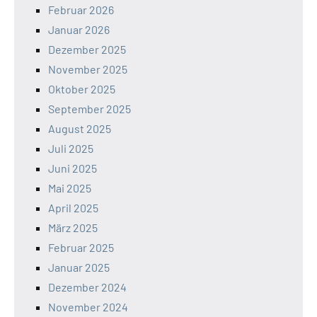
Februar 2026
Januar 2026
Dezember 2025
November 2025
Oktober 2025
September 2025
August 2025
Juli 2025
Juni 2025
Mai 2025
April 2025
März 2025
Februar 2025
Januar 2025
Dezember 2024
November 2024