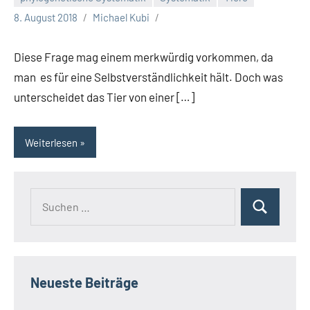
8. August 2018
Michael Kubi
Diese Frage mag einem merkwürdig vorkommen, da
man es für eine Selbstverständlichkeit hält. Doch was
unterscheidet das Tier von einer […]
Weiterlesen
Suchen
Suchen
nach:
Neueste Beiträge