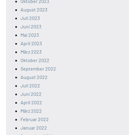
Oktober 2023
August 2023
Juli 2023
Juni 2023
Mai 2023
April 2023
März 2023
Oktober 2022
September 2022
August 2022
Juli 2022
Juni 2022
April 2022
März 2022
Februar 2022
Januar 2022