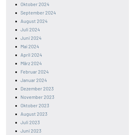
Oktober 2024
September 2024
August 2024
Juli 2024
Juni 2024
Mai 2024
April 2024
März 2024
Februar 2024
Januar 2024
Dezember 2023
November 2023
Oktober 2023
August 2023
Juli 2023
Juni 2023