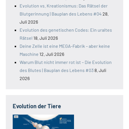
Evolution vs. Kreationismus: Das Rätsel der
Blutgerinnung | Bauplan des Lebens #04
28.
Juli 2026
Evolution des genetischen Codes: Ein uraltes
Rätsel
18. Juli 2026
Deine Zelle ist eine MEGA-Fabrik – aber keine
Maschine
12. Juli 2026
Warum Blut nicht immer rot ist – Die Evolution
des Blutes | Bauplan des Lebens #03
8. Juli
2026
Evolution der Tiere