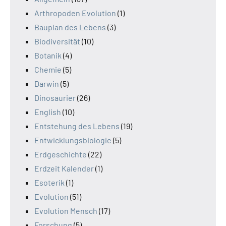
Arthropoden Evolution
(1)
Bauplan des Lebens
(3)
Biodiversität
(10)
Botanik
(4)
Chemie
(5)
Darwin
(5)
Dinosaurier
(26)
English
(10)
Entstehung des Lebens
(19)
Entwicklungsbiologie
(5)
Erdgeschichte
(22)
Erdzeit Kalender
(1)
Esoterik
(1)
Evolution
(51)
Evolution Mensch
(17)
Forschung
(5)