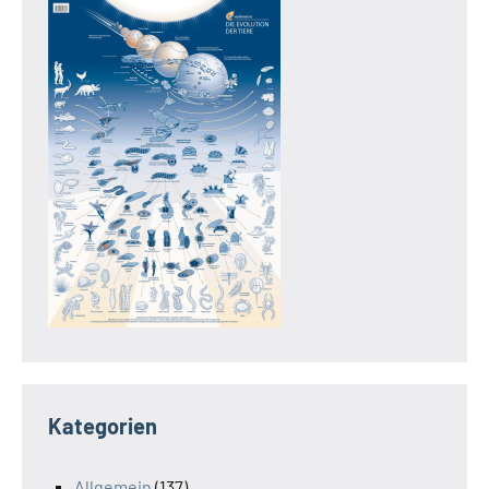
Kategorien
Allgemein
(137)