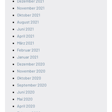
Dezember 2021
November 2021
Oktober 2021
August 2021
Juni 2021
April 2021
März 2021
Februar 2021
Januar 2021
Dezember 2020
November 2020
Oktober 2020
September 2020
Juni 2020
Mai 2020
April 2020