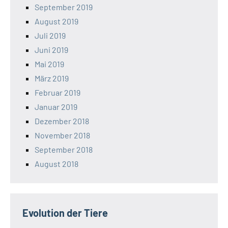
September 2019
August 2019
Juli 2019
Juni 2019
Mai 2019
März 2019
Februar 2019
Januar 2019
Dezember 2018
November 2018
September 2018
August 2018
Evolution der Tiere