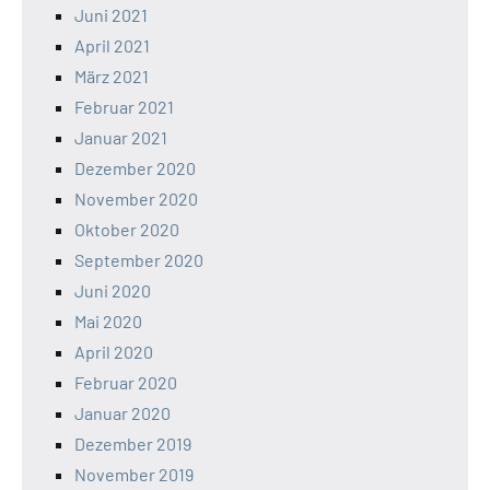
Juni 2021
April 2021
März 2021
Februar 2021
Januar 2021
Dezember 2020
November 2020
Oktober 2020
September 2020
Juni 2020
Mai 2020
April 2020
Februar 2020
Januar 2020
Dezember 2019
November 2019