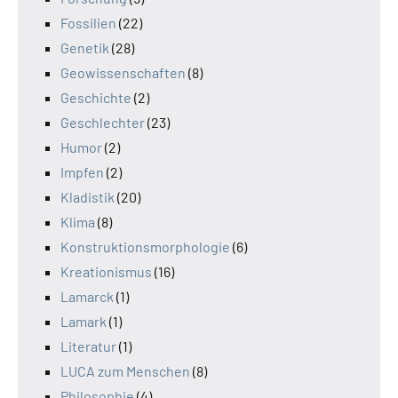
Fossilien
(22)
Genetik
(28)
Geowissenschaften
(8)
Geschichte
(2)
Geschlechter
(23)
Humor
(2)
Impfen
(2)
Kladistik
(20)
Klima
(8)
Konstruktionsmorphologie
(6)
Kreationismus
(16)
Lamarck
(1)
Lamark
(1)
Literatur
(1)
LUCA zum Menschen
(8)
Philosophie
(4)