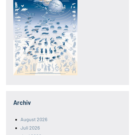
Archiv
August 2026
Juli 2026