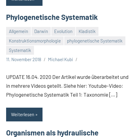
Phylogenetische Systematik
Allgemein
Darwin
Evolution
Kladistik
Konstruktionsmorphologie
phylogenetische Systematik
Systematik
11. November 2018
Michael Kubi
UPDATE 16.04. 2020 Der Artikel wurde überarbeitet und
in mehrere Videos geteilt. Siehe hier: Youtube-Video:
Phylogenetische Systematik Teil 1: Taxonomie […]
Weiterlesen
Organismen als hydraulische