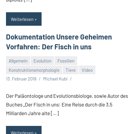
Weiterlesen
Dokumentation Unsere Geheimen
Vorfahren: Der Fisch in uns
Allgemein
Evolution
Fossilien
Konstruktionsmorphologie
Tiere
Video
13. Februar 2019
Michael Kubi
Der Paläontologe und Evolutionsbiologe, sowie Autor des
Buches „Der Fisch in uns: Eine Reise durch die 3,5
Milliarden Jahre alte […]
Weiterlesen