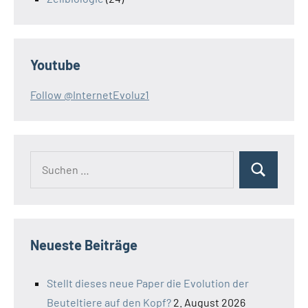
Youtube
Follow @InternetEvoluz1
Suchen
Suchen
nach:
Neueste Beiträge
Stellt dieses neue Paper die Evolution der
Beuteltiere auf den Kopf?
2. August 2026