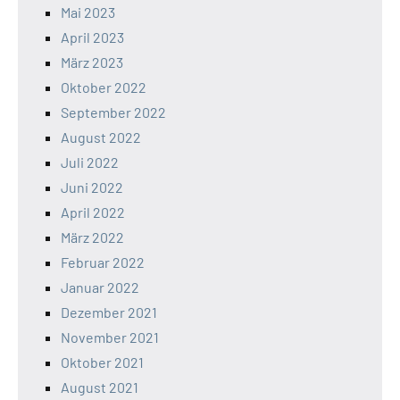
Mai 2023
April 2023
März 2023
Oktober 2022
September 2022
August 2022
Juli 2022
Juni 2022
April 2022
März 2022
Februar 2022
Januar 2022
Dezember 2021
November 2021
Oktober 2021
August 2021