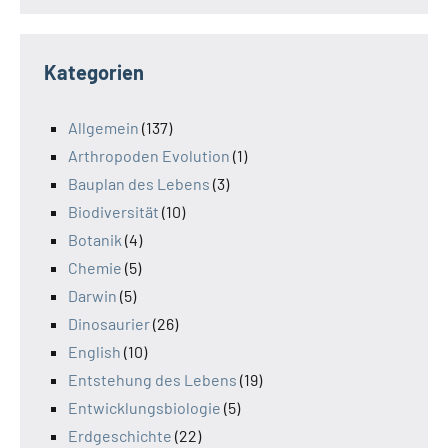
Kategorien
Allgemein
(137)
Arthropoden Evolution
(1)
Bauplan des Lebens
(3)
Biodiversität
(10)
Botanik
(4)
Chemie
(5)
Darwin
(5)
Dinosaurier
(26)
English
(10)
Entstehung des Lebens
(19)
Entwicklungsbiologie
(5)
Erdgeschichte
(22)