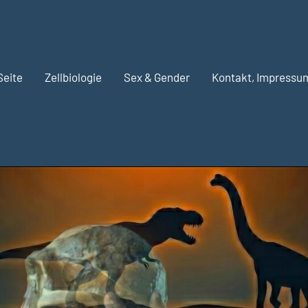
Seite
Zellbiologie
Sex & Gender
Kontakt, Impressu