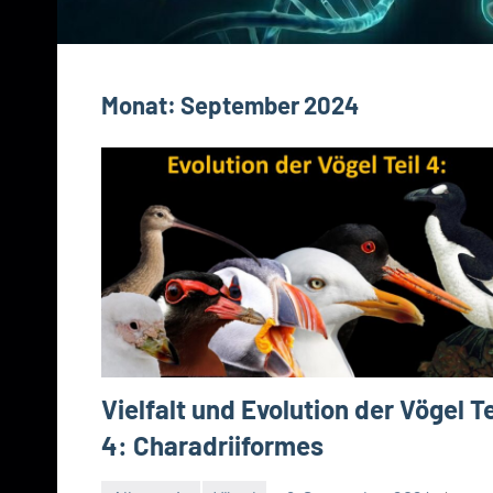
Monat:
September 2024
Vielfalt und Evolution der Vögel Te
4: Charadriiformes