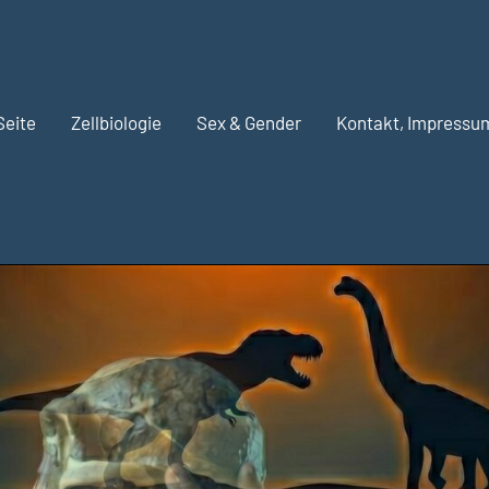
Seite
Zellbiologie
Sex & Gender
Kontakt, Impressu