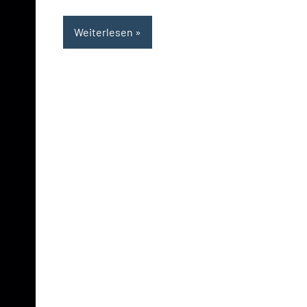
Weiterlesen