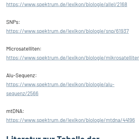
https://www.spektrum.de/lexikon/biologie/allel/2168
SNPs:
https://www.spektrum.de/lexikon/biologie/snp/61937
Microsatelliten:
https://www.spektrum.de/lexikon/biologie/mikrosatellite
Alu-Sequenz:
https://www.spektrum.de/lexikon/biologie/alu-
sequenz/2566
mtDNA:
https://www.spektrum.de/lexikon/biologie/mtdna/44196