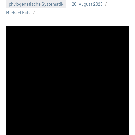
phylogenetische Systematik
26. August 2025
Michael Kubi