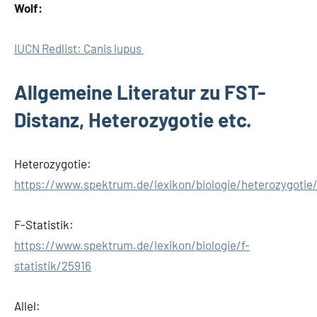
Wolf:
IUCN Redlist: Canis lupus
Allgemeine Literatur zu FST-
Distanz, Heterozygotie etc.
Heterozygotie:
https://www.spektrum.de/lexikon/biologie/heterozygotie/
F-Statistik:
https://www.spektrum.de/lexikon/biologie/f-
statistik/25916
Allel: