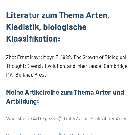
Literatur zum Thema Arten,
Kladistik, biologische
Klassifikation:
Zitat Ernst Mayr: Mayr, E. 1982. The Growth of Biological
Thought:Diversiy Evolution, and Inheritance. Cambridge,
MA: Belknap Press.
Meine Artikelreihe zum Thema Arten und
Artbildung:
Was ist eine Art (Spezies)? Teil 1/3: Die Realität der Arten