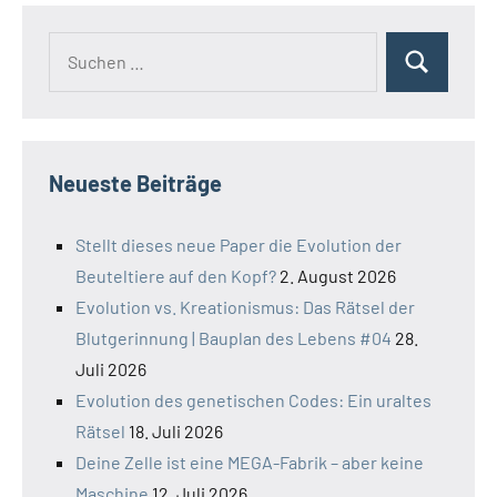
Suchen
Suchen
nach:
Neueste Beiträge
Stellt dieses neue Paper die Evolution der
Beuteltiere auf den Kopf?
2. August 2026
Evolution vs. Kreationismus: Das Rätsel der
Blutgerinnung | Bauplan des Lebens #04
28.
Juli 2026
Evolution des genetischen Codes: Ein uraltes
Rätsel
18. Juli 2026
Deine Zelle ist eine MEGA-Fabrik – aber keine
Maschine
12. Juli 2026