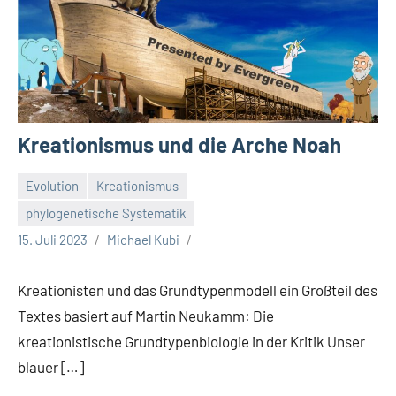
Kreationismus und die Arche Noah
Evolution
Kreationismus
phylogenetische Systematik
15. Juli 2023
Michael Kubi
Kreationisten und das Grundtypenmodell ein Großteil des
Textes basiert auf Martin Neukamm: Die
kreationistische Grundtypenbiologie in der Kritik Unser
blauer […]