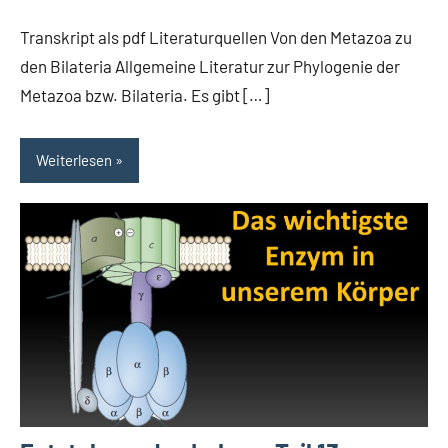
Transkript als pdf Literaturquellen Von den Metazoa zu
den Bilateria Allgemeine Literatur zur Phylogenie der
Metazoa bzw. Bilateria. Es gibt […]
Weiterlesen