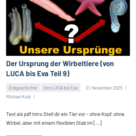
Der Ursprung der Wirbeltiere (von
LUCA bis Eva Teil 9)
Erdgeschichte
Von LUCA bis Eva
21. November 2025
Michael Kubi
Text als pdf Intro Stell dir ein Tier vor – ohne Kopf, ohne
Wirbel, aber mit einem flexiblen Stab im […]