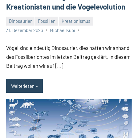
Kreationisten und die Vogelevolution
Dinosaurier
Fossilien
Kreationismus
31. Dezember 2023
Michael Kubi
Vögel sind eindeutig Dinosaurier, dies hatten wir anhand
des Fossilberichtes im letzten Beitrag geklärt. In diesem
Beitrag wollen wir auf […]
Weiterlesen