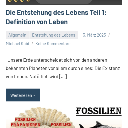
Die Entstehung des Lebens Teil 1:
Definition von Leben
Allgemein
Entstehung des Lebens
3. März 2023
Michael Kubi
Keine Kommentare
Unsere Erde unterscheidet sich von den anderen
bekannten Planeten vor allem durch eines: Die Existenz
von Leben. Natürlich wird […]
Weiterlesen