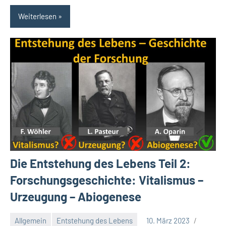
Weiterlesen
Die Entstehung des Lebens Teil 2:
Forschungsgeschichte: Vitalismus –
Urzeugung – Abiogenese
Allgemein
Entstehung des Lebens
10. März 2023