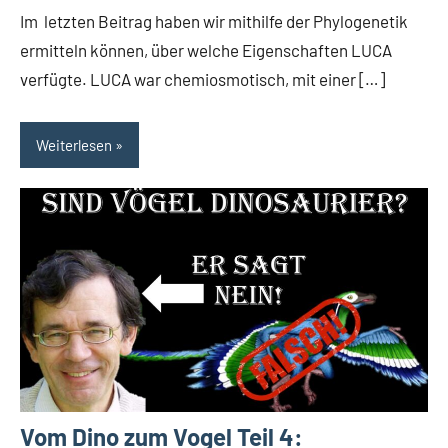
Im letzten Beitrag haben wir mithilfe der Phylogenetik
ermitteln können, über welche Eigenschaften LUCA
verfügte. LUCA war chemiosmotisch, mit einer […]
Weiterlesen
Vom Dino zum Vogel Teil 4: