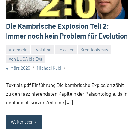
Die Kambrische Explosion Teil 2:
Immer noch kein Problem für Evolution
Allgemein
Evolution
Fossilien
Kreationismus
Von LUCA bis Eva
4. März 2026
Michael Kubi
Text als pdf Einführung Die kambrische Explosion zählt
zu den faszinierendsten Kapiteln der Paläontologie, da in
geologisch kurzer Zeit eine […]
Weiterlesen