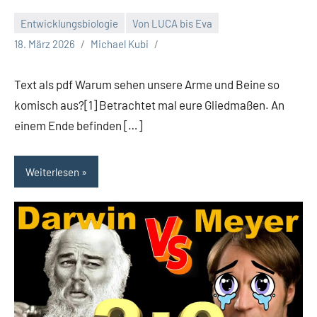
Entwicklungsbiologie
Von LUCA bis Eva
18. März 2026
Michael Kubi
Text als pdf Warum sehen unsere Arme und Beine so
komisch aus?[1] Betrachtet mal eure Gliedmaßen. An
einem Ende befinden […]
Weiterlesen