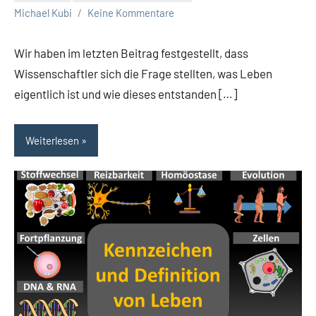
Michael Kubi
Keine Kommentare
Wir haben im letzten Beitrag festgestellt, dass
Wissenschaftler sich die Frage stellten, was Leben
eigentlich ist und wie dieses entstanden […]
Weiterlesen