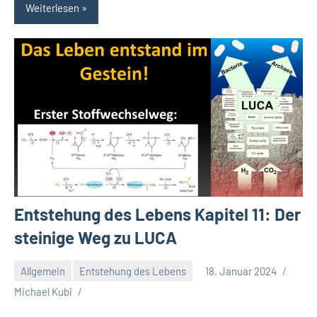
Weiterlesen
Entstehung des Lebens Kapitel 11: Der
steinige Weg zu LUCA
Allgemein
Entstehung des Lebens
18. Januar 2024
Michael Kubi