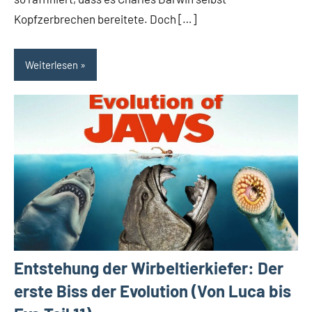
Kopfzerbrechen bereitete. Doch […]
Weiterlesen
Entstehung der Wirbeltierkiefer: Der
erste Biss der Evolution (Von Luca bis