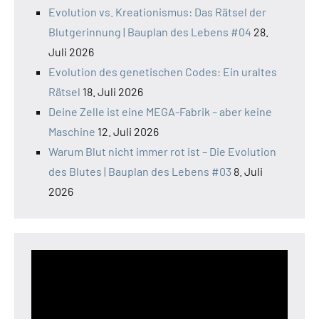
Evolution vs. Kreationismus: Das Rätsel der
Blutgerinnung | Bauplan des Lebens #04
28.
Juli 2026
Evolution des genetischen Codes: Ein uraltes
Rätsel
18. Juli 2026
Deine Zelle ist eine MEGA-Fabrik – aber keine
Maschine
12. Juli 2026
Warum Blut nicht immer rot ist – Die Evolution
des Blutes | Bauplan des Lebens #03
8. Juli
2026