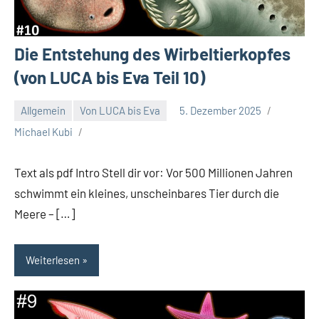
Die Entstehung des Wirbeltierkopfes
(von LUCA bis Eva Teil 10)
Allgemein
Von LUCA bis Eva
5. Dezember 2025
Michael Kubi
Text als pdf Intro Stell dir vor: Vor 500 Millionen Jahren
schwimmt ein kleines, unscheinbares Tier durch die
Meere – […]
Weiterlesen