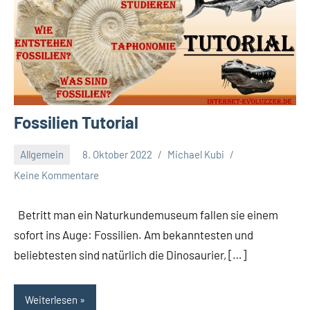
Fossilien Tutorial
Allgemein
8. Oktober 2022
Michael Kubi
Keine Kommentare
Betritt man ein Naturkundemuseum fallen sie einem
sofort ins Auge: Fossilien. Am bekanntesten und
beliebtesten sind natürlich die Dinosaurier, […]
Weiterlesen