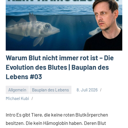
Warum Blut nicht immer rot ist – Die
Evolution des Blutes | Bauplan des
Lebens #03
Allgemein
Bauplan des Lebens
8. Juli 2026
Michael Kubi
Intro Es gibt Tiere, die keine roten Blutkörperchen
besitzen. Die kein Hämoglobin haben. Deren Blut