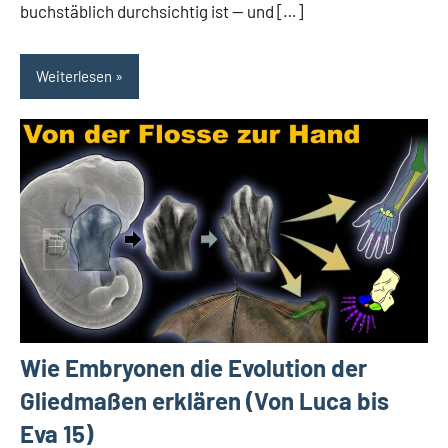
buchstäblich durchsichtig ist — und […]
Weiterlesen
Wie Embryonen die Evolution der
Gliedmaßen erklären (Von Luca bis
Eva 15)