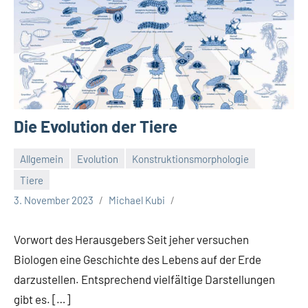
Die Evolution der Tiere
Allgemein
Evolution
Konstruktionsmorphologie
Tiere
3. November 2023
Michael Kubi
Vorwort des Herausgebers Seit jeher versuchen
Biologen eine Geschichte des Lebens auf der Erde
darzustellen. Entsprechend vielfältige Darstellungen
gibt es. […]