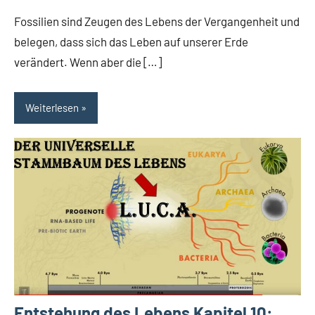
Fossilien sind Zeugen des Lebens der Vergangenheit und
belegen, dass sich das Leben auf unserer Erde
verändert. Wenn aber die […]
Weiterlesen
Entstehung des Lebens Kapitel 10: