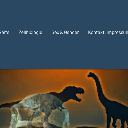
Seite
Zellbiologie
Sex & Gender
Kontakt, Impressu