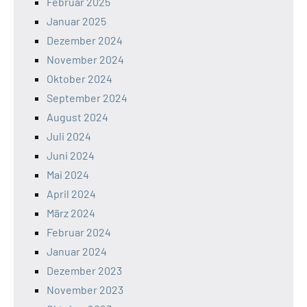
Februar 2025
Januar 2025
Dezember 2024
November 2024
Oktober 2024
September 2024
August 2024
Juli 2024
Juni 2024
Mai 2024
April 2024
März 2024
Februar 2024
Januar 2024
Dezember 2023
November 2023