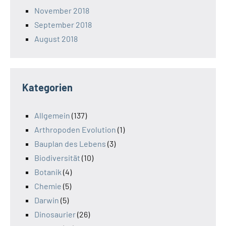
November 2018
September 2018
August 2018
Kategorien
Allgemein
(137)
Arthropoden Evolution
(1)
Bauplan des Lebens
(3)
Biodiversität
(10)
Botanik
(4)
Chemie
(5)
Darwin
(5)
Dinosaurier
(26)