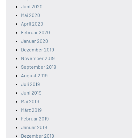
Juni 2020
Mai 2020
April 2020
Februar 2020
Januar 2020
Dezember 2019
November 2019
September 2019
August 2019
Juli 2019
Juni 2019
Mai 2019
März 2019
Februar 2019
Januar 2019
Dezember 2018