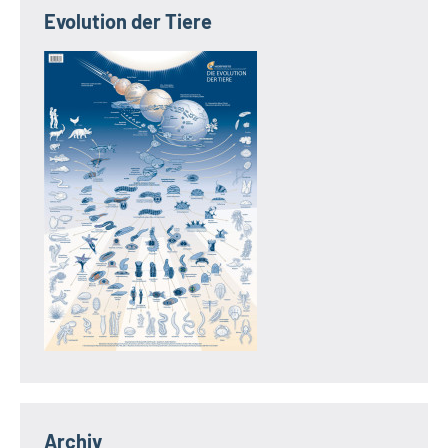
Evolution der Tiere
Archiv