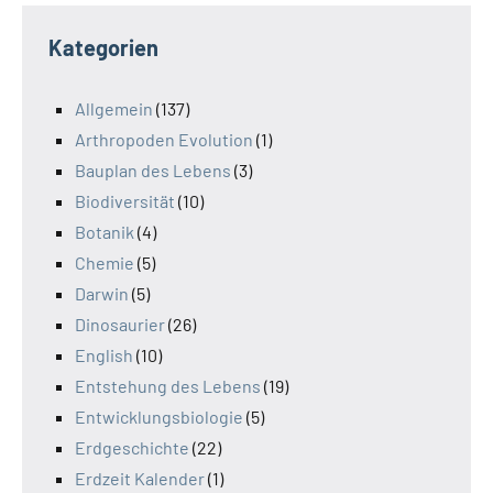
Kategorien
Allgemein
(137)
Arthropoden Evolution
(1)
Bauplan des Lebens
(3)
Biodiversität
(10)
Botanik
(4)
Chemie
(5)
Darwin
(5)
Dinosaurier
(26)
English
(10)
Entstehung des Lebens
(19)
Entwicklungsbiologie
(5)
Erdgeschichte
(22)
Erdzeit Kalender
(1)