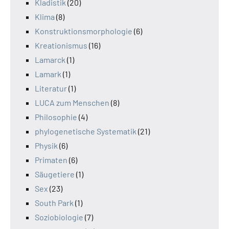
Kladistik
(20)
Klima
(8)
Konstruktionsmorphologie
(6)
Kreationismus
(16)
Lamarck
(1)
Lamark
(1)
Literatur
(1)
LUCA zum Menschen
(8)
Philosophie
(4)
phylogenetische Systematik
(21)
Physik
(6)
Primaten
(6)
Säugetiere
(1)
Sex
(23)
South Park
(1)
Soziobiologie
(7)