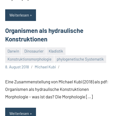
Weiterlesen
Organismen als hydraulische
Konstruktionen
Darwin
Dinosaurier
Kladistik
Konstruktionsmorphologie
phylogenetische Systematik
8. August 2018
Michael Kubi
Eine Zusammenstellung von Michael Kubi (2018) als pdf:
Organismen als hydraulische Konstruktionen
Morphologie – was ist das? Die Morphologie […]
Weiterlesen