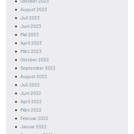
Oktober 2023
August 2023
Juli 2023
Juni 2023
Mai 2023
April 2023
März 2023
Oktober 2022
September 2022
August 2022
Juli 2022
Juni 2022
April 2022
März 2022
Februar 2022
Januar 2022