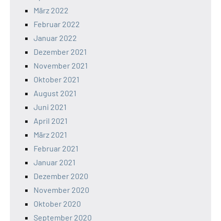
März 2022
Februar 2022
Januar 2022
Dezember 2021
November 2021
Oktober 2021
August 2021
Juni 2021
April 2021
März 2021
Februar 2021
Januar 2021
Dezember 2020
November 2020
Oktober 2020
September 2020