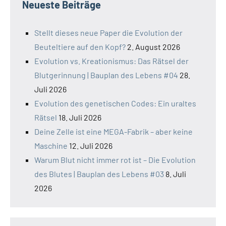
Neueste Beiträge
Stellt dieses neue Paper die Evolution der
Beuteltiere auf den Kopf?
2. August 2026
Evolution vs. Kreationismus: Das Rätsel der
Blutgerinnung | Bauplan des Lebens #04
28.
Juli 2026
Evolution des genetischen Codes: Ein uraltes
Rätsel
18. Juli 2026
Deine Zelle ist eine MEGA-Fabrik – aber keine
Maschine
12. Juli 2026
Warum Blut nicht immer rot ist – Die Evolution
des Blutes | Bauplan des Lebens #03
8. Juli
2026