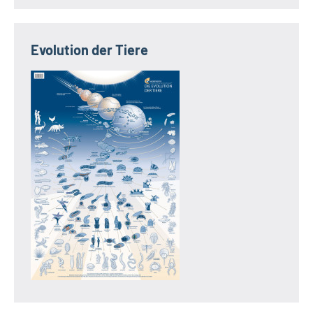
Evolution der Tiere