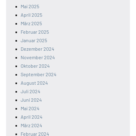
Mai 2025
April 2025
März 2025
Februar 2025
Januar 2025
Dezember 2024
November 2024
Oktober 2024
September 2024
August 2024
Juli 2024
Juni 2024
Mai 2024
April 2024
März 2024
Februar 2024