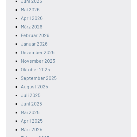
Juni 2026
Mai 2026
April 2026
März 2026
Februar 2026
Januar 2026
Dezember 2025
November 2025
Oktober 2025
September 2025
August 2025
Juli 2025
Juni 2025
Mai 2025
April 2025
März 2025