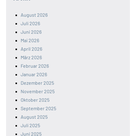
August 2026
Juli 2026
Juni 2026
Mai 2026
April 2026
März 2026
Februar 2026
Januar 2026
Dezember 2025
November 2025
Oktober 2025
September 2025
August 2025
Juli 2025
Juni 2025