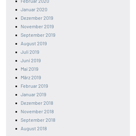
Februar 2020
Januar 2020
Dezember 2019
November 2019
September 2019
August 2019
Juli 2019
Juni 2019
Mai 2019
März 2019
Februar 2019
Januar 2019
Dezember 2018
November 2018
September 2018
August 2018