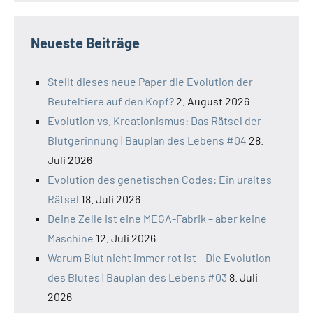
Neueste Beiträge
Stellt dieses neue Paper die Evolution der
Beuteltiere auf den Kopf?
2. August 2026
Evolution vs. Kreationismus: Das Rätsel der
Blutgerinnung | Bauplan des Lebens #04
28.
Juli 2026
Evolution des genetischen Codes: Ein uraltes
Rätsel
18. Juli 2026
Deine Zelle ist eine MEGA-Fabrik – aber keine
Maschine
12. Juli 2026
Warum Blut nicht immer rot ist – Die Evolution
des Blutes | Bauplan des Lebens #03
8. Juli
2026