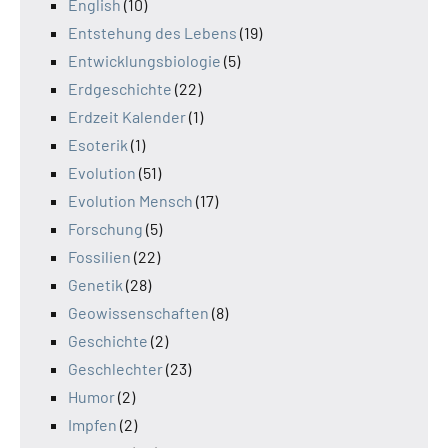
English
(10)
Entstehung des Lebens
(19)
Entwicklungsbiologie
(5)
Erdgeschichte
(22)
Erdzeit Kalender
(1)
Esoterik
(1)
Evolution
(51)
Evolution Mensch
(17)
Forschung
(5)
Fossilien
(22)
Genetik
(28)
Geowissenschaften
(8)
Geschichte
(2)
Geschlechter
(23)
Humor
(2)
Impfen
(2)