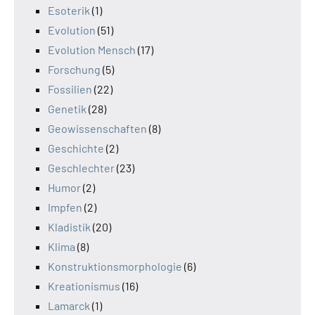
Esoterik
(1)
Evolution
(51)
Evolution Mensch
(17)
Forschung
(5)
Fossilien
(22)
Genetik
(28)
Geowissenschaften
(8)
Geschichte
(2)
Geschlechter
(23)
Humor
(2)
Impfen
(2)
Kladistik
(20)
Klima
(8)
Konstruktionsmorphologie
(6)
Kreationismus
(16)
Lamarck
(1)