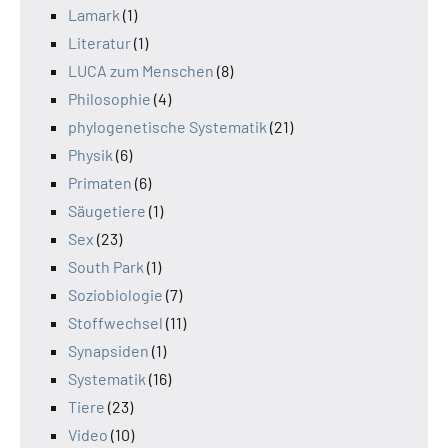
Lamark
(1)
Literatur
(1)
LUCA zum Menschen
(8)
Philosophie
(4)
phylogenetische Systematik
(21)
Physik
(6)
Primaten
(6)
Säugetiere
(1)
Sex
(23)
South Park
(1)
Soziobiologie
(7)
Stoffwechsel
(11)
Synapsiden
(1)
Systematik
(16)
Tiere
(23)
Video
(10)