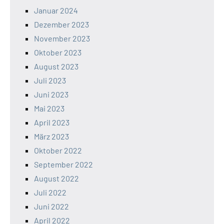
Januar 2024
Dezember 2023
November 2023
Oktober 2023
August 2023
Juli 2023
Juni 2023
Mai 2023
April 2023
März 2023
Oktober 2022
September 2022
August 2022
Juli 2022
Juni 2022
April 2022