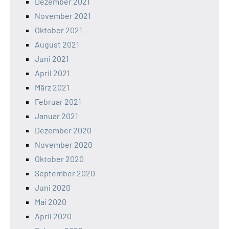
Dezember 2021
November 2021
Oktober 2021
August 2021
Juni 2021
April 2021
März 2021
Februar 2021
Januar 2021
Dezember 2020
November 2020
Oktober 2020
September 2020
Juni 2020
Mai 2020
April 2020