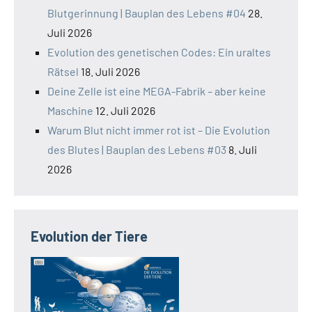
Blutgerinnung | Bauplan des Lebens #04
28.
Juli 2026
Evolution des genetischen Codes: Ein uraltes
Rätsel
18. Juli 2026
Deine Zelle ist eine MEGA-Fabrik – aber keine
Maschine
12. Juli 2026
Warum Blut nicht immer rot ist – Die Evolution
des Blutes | Bauplan des Lebens #03
8. Juli
2026
Evolution der Tiere