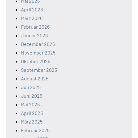
Mai 2026
April 2026
März 2026
Februar 2026
Januar 2026
Dezember 2025
November 2025
Oktober 2025
September 2025
August 2025
Juli 2025
Juni 2025
Mai 2025
April 2025
März 2025
Februar 2025