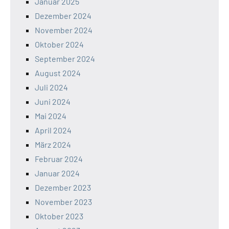
Januar 2025
Dezember 2024
November 2024
Oktober 2024
September 2024
August 2024
Juli 2024
Juni 2024
Mai 2024
April 2024
März 2024
Februar 2024
Januar 2024
Dezember 2023
November 2023
Oktober 2023