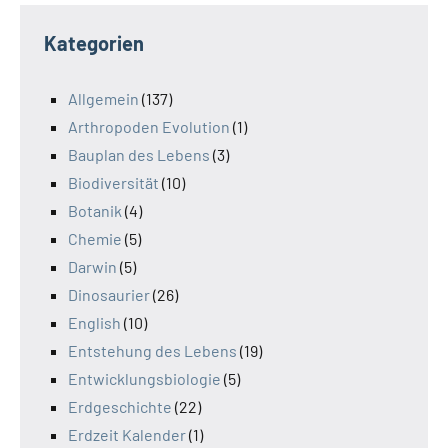
Kategorien
Allgemein
(137)
Arthropoden Evolution
(1)
Bauplan des Lebens
(3)
Biodiversität
(10)
Botanik
(4)
Chemie
(5)
Darwin
(5)
Dinosaurier
(26)
English
(10)
Entstehung des Lebens
(19)
Entwicklungsbiologie
(5)
Erdgeschichte
(22)
Erdzeit Kalender
(1)