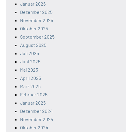
Januar 2026
Dezember 2025
November 2025
Oktober 2025
September 2025
August 2025
Juli 2025
Juni 2025
Mai 2025
April 2025
März 2025
Februar 2025
Januar 2025
Dezember 2024
November 2024
Oktober 2024