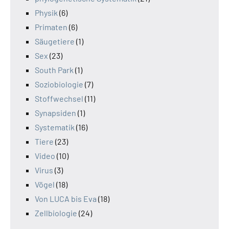
Physik
(6)
Primaten
(6)
Säugetiere
(1)
Sex
(23)
South Park
(1)
Soziobiologie
(7)
Stoffwechsel
(11)
Synapsiden
(1)
Systematik
(16)
Tiere
(23)
Video
(10)
Virus
(3)
Vögel
(18)
Von LUCA bis Eva
(18)
Zellbiologie
(24)