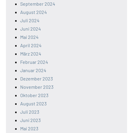
September 2024
August 2024
Juli 2024
Juni 2024
Mai 2024
April 2024
März 2024
Februar 2024
Januar 2024
Dezember 2023
November 2023
Oktober 2023
August 2023
Juli 2023
Juni 2023
Mai 2023