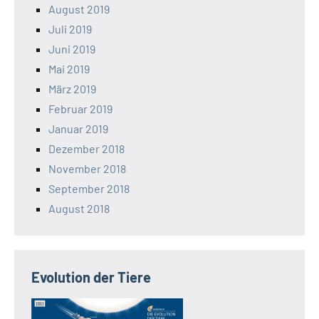
August 2019
Juli 2019
Juni 2019
Mai 2019
März 2019
Februar 2019
Januar 2019
Dezember 2018
November 2018
September 2018
August 2018
Evolution der Tiere