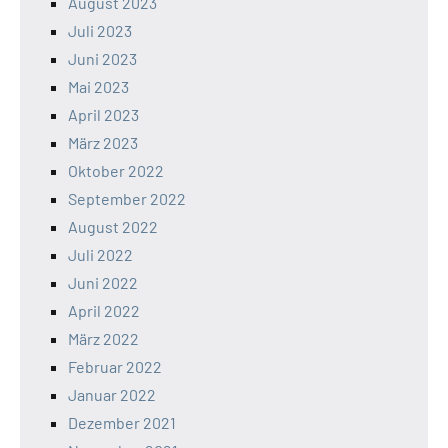
August 2023
Juli 2023
Juni 2023
Mai 2023
April 2023
März 2023
Oktober 2022
September 2022
August 2022
Juli 2022
Juni 2022
April 2022
März 2022
Februar 2022
Januar 2022
Dezember 2021