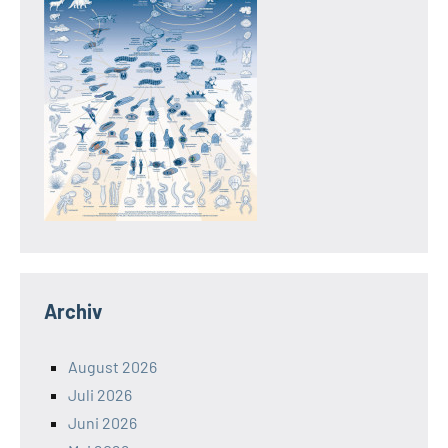
Archiv
August 2026
Juli 2026
Juni 2026