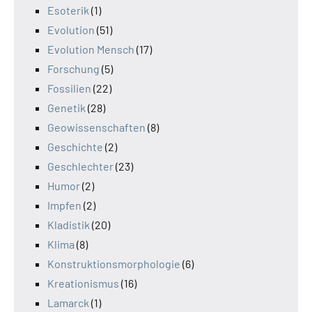
Esoterik
(1)
Evolution
(51)
Evolution Mensch
(17)
Forschung
(5)
Fossilien
(22)
Genetik
(28)
Geowissenschaften
(8)
Geschichte
(2)
Geschlechter
(23)
Humor
(2)
Impfen
(2)
Kladistik
(20)
Klima
(8)
Konstruktionsmorphologie
(6)
Kreationismus
(16)
Lamarck
(1)