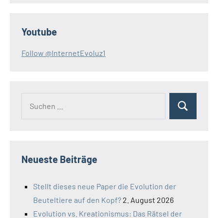
Youtube
Follow @InternetEvoluz1
Suchen
Suchen
nach:
Neueste Beiträge
Stellt dieses neue Paper die Evolution der
Beuteltiere auf den Kopf?
2. August 2026
Evolution vs. Kreationismus: Das Rätsel der