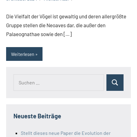
Die Vielfalt der Vögel ist gewaltig und deren allergrößte
Gruppe stellen die Neoaves dar, die außer den
Palaeognathae sowie den […]
Weiterlesen
Suchen
Suchen
nach:
Neueste Beiträge
Stellt dieses neue Paper die Evolution der