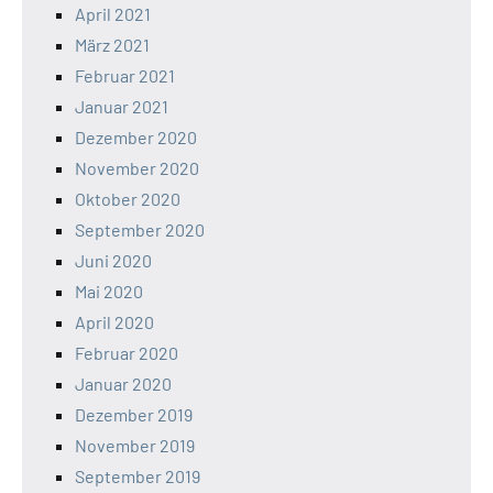
April 2021
März 2021
Februar 2021
Januar 2021
Dezember 2020
November 2020
Oktober 2020
September 2020
Juni 2020
Mai 2020
April 2020
Februar 2020
Januar 2020
Dezember 2019
November 2019
September 2019