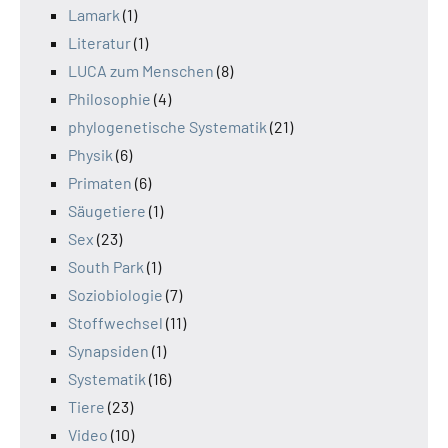
Lamark
(1)
Literatur
(1)
LUCA zum Menschen
(8)
Philosophie
(4)
phylogenetische Systematik
(21)
Physik
(6)
Primaten
(6)
Säugetiere
(1)
Sex
(23)
South Park
(1)
Soziobiologie
(7)
Stoffwechsel
(11)
Synapsiden
(1)
Systematik
(16)
Tiere
(23)
Video
(10)