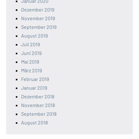
Januar 2020
Dezember 2019
November 2019
September 2019
August 2019
Juli 2019
Juni 2019
Mai 2019
März 2019
Februar 2019
Januar 2019
Dezember 2018
November 2018
September 2018
August 2018