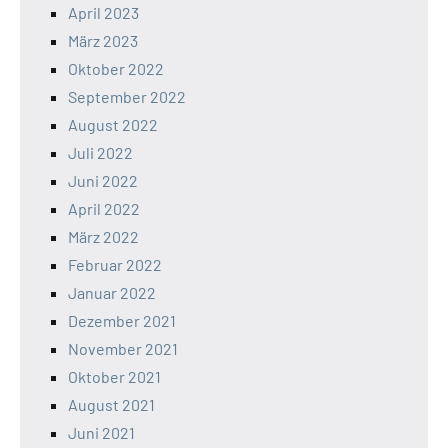
April 2023
März 2023
Oktober 2022
September 2022
August 2022
Juli 2022
Juni 2022
April 2022
März 2022
Februar 2022
Januar 2022
Dezember 2021
November 2021
Oktober 2021
August 2021
Juni 2021