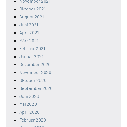
November 2021
Oktober 2021
August 2021
Juni 2021
April 2021
März 2021
Februar 2021
Januar 2021
Dezember 2020
November 2020
Oktober 2020
September 2020
Juni 2020
Mai 2020
April 2020
Februar 2020