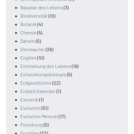
Bauplan des Lebens
(3)
Biodiversität
(10)
Botanik
(4)
Chemie
(5)
Darwin
(5)
Dinosaurier
(26)
English
(10)
Entstehung des Lebens
(19)
Entwicklungsbiologie
(5)
Erdgeschichte
(22)
Erdzeit Kalender
(1)
Esoterik
(1)
Evolution
(51)
Evolution Mensch
(17)
Forschung
(5)
Fossilien
(22)