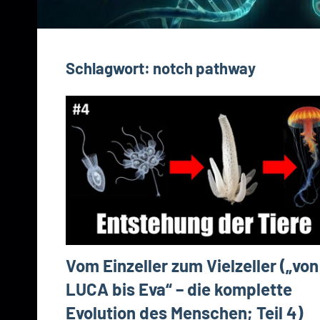
Schlagwort:
notch pathway
Vom Einzeller zum Vielzeller („von
LUCA bis Eva“ – die komplette
Evolution des Menschen; Teil 4)