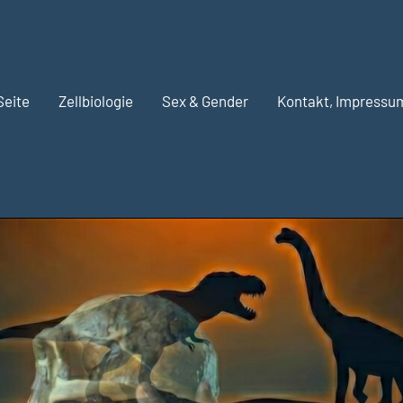
Seite
Zellbiologie
Sex & Gender
Kontakt, Impressu