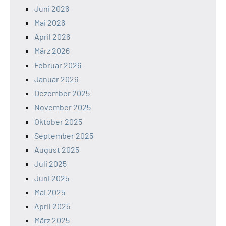
Juni 2026
Mai 2026
April 2026
März 2026
Februar 2026
Januar 2026
Dezember 2025
November 2025
Oktober 2025
September 2025
August 2025
Juli 2025
Juni 2025
Mai 2025
April 2025
März 2025