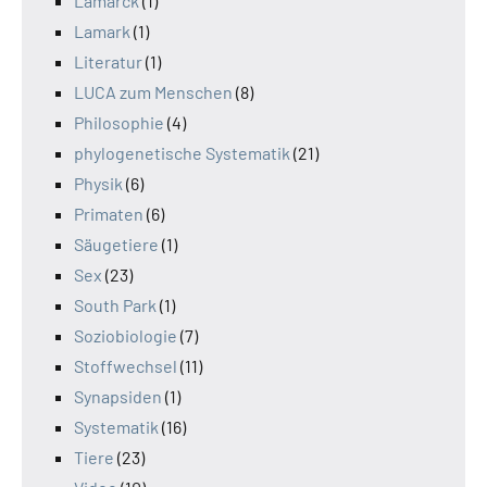
Lamarck
(1)
Lamark
(1)
Literatur
(1)
LUCA zum Menschen
(8)
Philosophie
(4)
phylogenetische Systematik
(21)
Physik
(6)
Primaten
(6)
Säugetiere
(1)
Sex
(23)
South Park
(1)
Soziobiologie
(7)
Stoffwechsel
(11)
Synapsiden
(1)
Systematik
(16)
Tiere
(23)