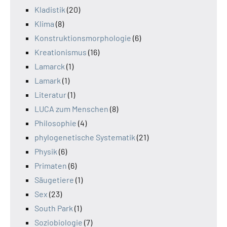
Kladistik
(20)
Klima
(8)
Konstruktionsmorphologie
(6)
Kreationismus
(16)
Lamarck
(1)
Lamark
(1)
Literatur
(1)
LUCA zum Menschen
(8)
Philosophie
(4)
phylogenetische Systematik
(21)
Physik
(6)
Primaten
(6)
Säugetiere
(1)
Sex
(23)
South Park
(1)
Soziobiologie
(7)