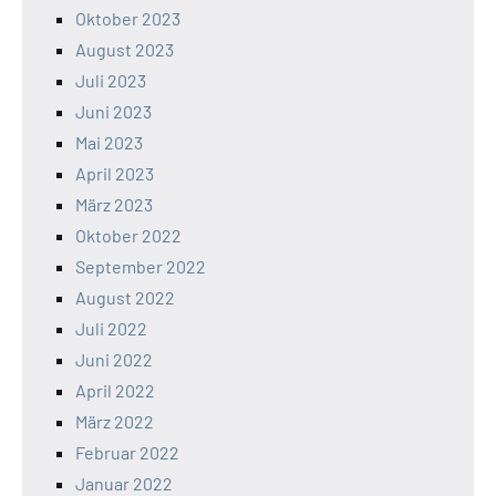
Oktober 2023
August 2023
Juli 2023
Juni 2023
Mai 2023
April 2023
März 2023
Oktober 2022
September 2022
August 2022
Juli 2022
Juni 2022
April 2022
März 2022
Februar 2022
Januar 2022