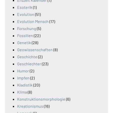
Erdzeit Kalender
(1)
Esoterik
(1)
Evolution
(51)
Evolution Mensch
(17)
Forschung
(5)
Fossilien
(22)
Genetik
(28)
Geowissenschaften
(8)
Geschichte
(2)
Geschlechter
(23)
Humor
(2)
Impfen
(2)
Kladistik
(20)
Klima
(8)
Konstruktionsmorphologie
(6)
Kreationismus
(16)