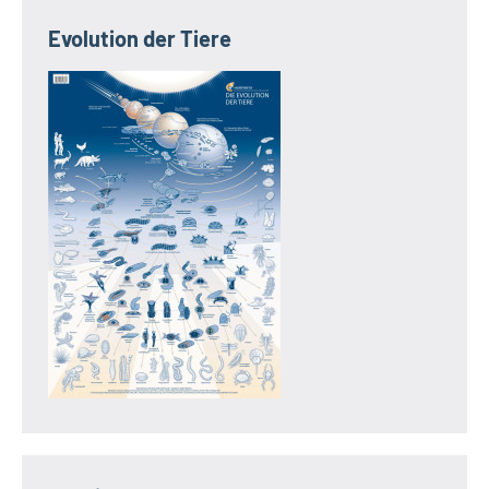
Evolution der Tiere