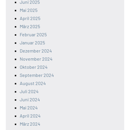
Juni 2025
Mai 2025
April 2025
März 2025
Februar 2025
Januar 2025
Dezember 2024
November 2024
Oktober 2024
September 2024
August 2024
Juli 2024
Juni 2024
Mai 2024
April 2024
März 2024