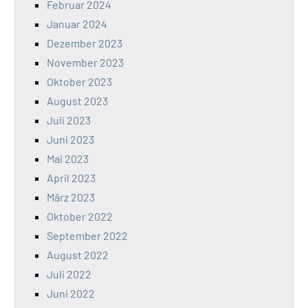
Februar 2024
Januar 2024
Dezember 2023
November 2023
Oktober 2023
August 2023
Juli 2023
Juni 2023
Mai 2023
April 2023
März 2023
Oktober 2022
September 2022
August 2022
Juli 2022
Juni 2022