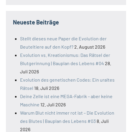
Neueste Beiträge
Stellt dieses neue Paper die Evolution der
Beuteltiere auf den Kopf?
2. August 2026
Evolution vs. Kreationismus: Das Rätsel der
Blutgerinnung | Bauplan des Lebens #04
28.
Juli 2026
Evolution des genetischen Codes: Ein uraltes
Rätsel
18. Juli 2026
Deine Zelle ist eine MEGA-Fabrik – aber keine
Maschine
12. Juli 2026
Warum Blut nicht immer rot ist – Die Evolution
des Blutes | Bauplan des Lebens #03
8. Juli
2026