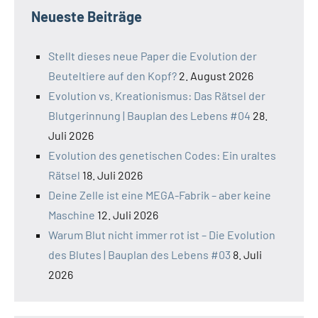
Neueste Beiträge
Stellt dieses neue Paper die Evolution der
Beuteltiere auf den Kopf?
2. August 2026
Evolution vs. Kreationismus: Das Rätsel der
Blutgerinnung | Bauplan des Lebens #04
28.
Juli 2026
Evolution des genetischen Codes: Ein uraltes
Rätsel
18. Juli 2026
Deine Zelle ist eine MEGA-Fabrik – aber keine
Maschine
12. Juli 2026
Warum Blut nicht immer rot ist – Die Evolution
des Blutes | Bauplan des Lebens #03
8. Juli
2026