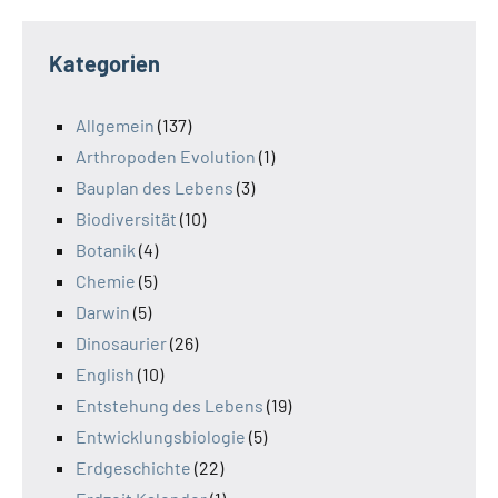
Kategorien
Allgemein
(137)
Arthropoden Evolution
(1)
Bauplan des Lebens
(3)
Biodiversität
(10)
Botanik
(4)
Chemie
(5)
Darwin
(5)
Dinosaurier
(26)
English
(10)
Entstehung des Lebens
(19)
Entwicklungsbiologie
(5)
Erdgeschichte
(22)