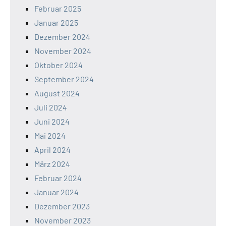
Februar 2025
Januar 2025
Dezember 2024
November 2024
Oktober 2024
September 2024
August 2024
Juli 2024
Juni 2024
Mai 2024
April 2024
März 2024
Februar 2024
Januar 2024
Dezember 2023
November 2023