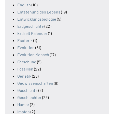
English
(10)
Entstehung des Lebens
(19)
Entwicklungsbiologie
(5)
Erdgeschichte
(22)
Erdzeit Kalender
(1)
Esoterik
(1)
Evolution
(51)
Evolution Mensch
(17)
Forschung
(5)
Fossilien
(22)
Genetik
(28)
Geowissenschaften
(8)
Geschichte
(2)
Geschlechter
(23)
Humor
(2)
Impfen
(2)