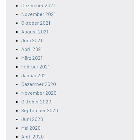
Dezember 2021
November 2021
Oktober 2021
August 2021
Juni 2021
April 2021
März 2021
Februar 2021
Januar 2021
Dezember 2020
November 2020
Oktober 2020
September 2020
Juni 2020
Mai 2020
April 2020