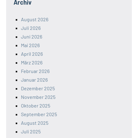
Archiv
August 2026
Juli 2026
Juni 2026
Mai 2026
April 2026
März 2026
Februar 2026
Januar 2026
Dezember 2025
November 2025
Oktober 2025
September 2025
August 2025
Juli 2025