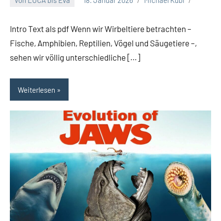
Intro Text als pdf Wenn wir Wirbeltiere betrachten –
Fische, Amphibien, Reptilien, Vögel und Säugetiere –,
sehen wir völlig unterschiedliche […]
Weiterlesen