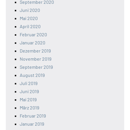
September 2020
Juni 2020
Mai 2020
April 2020
Februar 2020
Januar 2020
Dezember 2019
November 2019
September 2019
August 2019
Juli 2019
Juni 2019
Mai 2019
März 2019
Februar 2019
Januar 2019