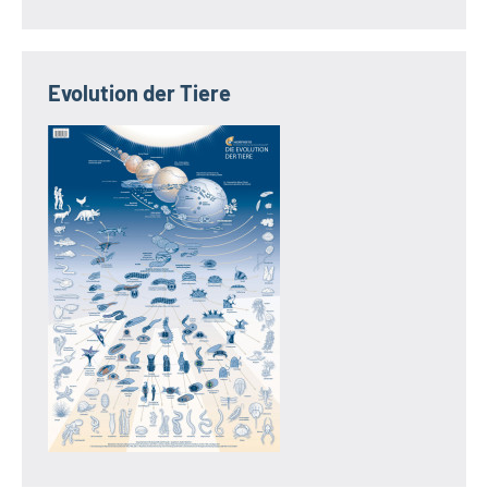
Evolution der Tiere