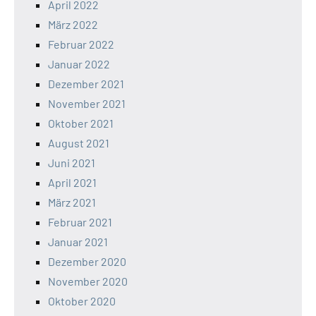
April 2022
März 2022
Februar 2022
Januar 2022
Dezember 2021
November 2021
Oktober 2021
August 2021
Juni 2021
April 2021
März 2021
Februar 2021
Januar 2021
Dezember 2020
November 2020
Oktober 2020