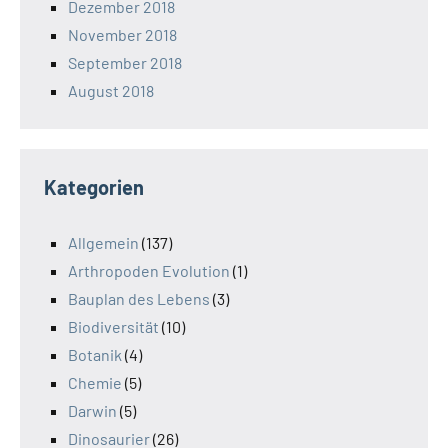
Dezember 2018
November 2018
September 2018
August 2018
Kategorien
Allgemein
(137)
Arthropoden Evolution
(1)
Bauplan des Lebens
(3)
Biodiversität
(10)
Botanik
(4)
Chemie
(5)
Darwin
(5)
Dinosaurier
(26)