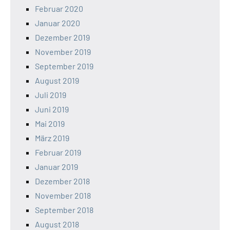
Februar 2020
Januar 2020
Dezember 2019
November 2019
September 2019
August 2019
Juli 2019
Juni 2019
Mai 2019
März 2019
Februar 2019
Januar 2019
Dezember 2018
November 2018
September 2018
August 2018