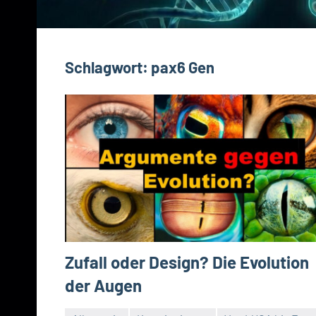
Schlagwort:
pax6 Gen
Zufall oder Design? Die Evolution
der Augen