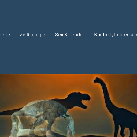
Seite
Zellbiologie
Sex & Gender
Kontakt, Impressu