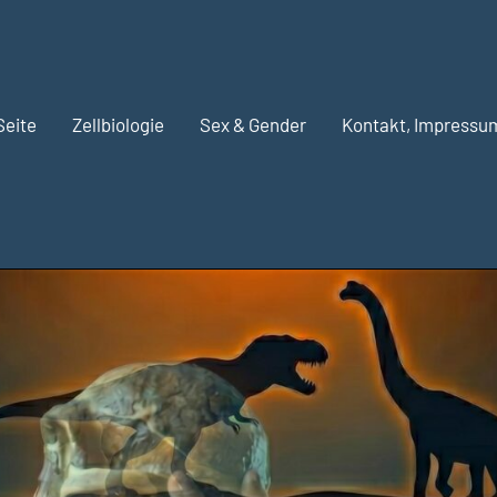
Seite
Zellbiologie
Sex & Gender
Kontakt, Impressu