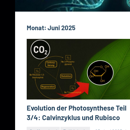
Monat:
Juni 2025
Evolution der Photosynthese Teil
3/4: Calvinzyklus und Rubisco