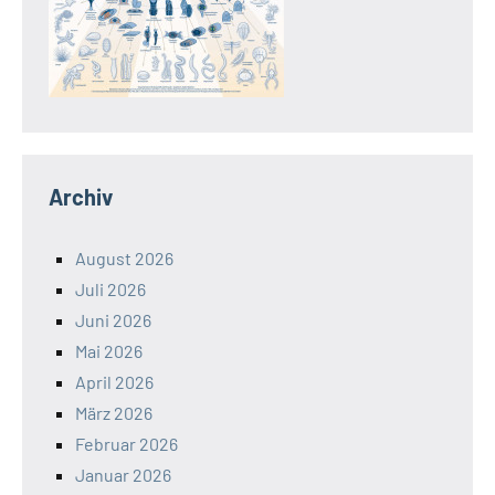
Archiv
August 2026
Juli 2026
Juni 2026
Mai 2026
April 2026
März 2026
Februar 2026
Januar 2026