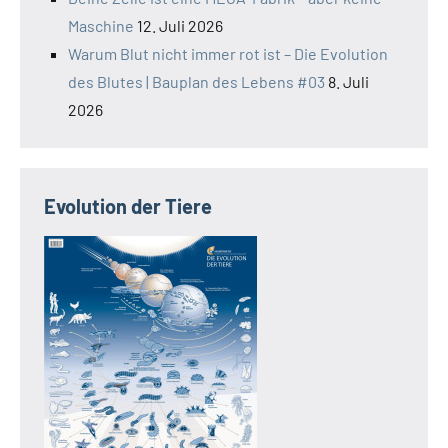
Maschine
12. Juli 2026
Warum Blut nicht immer rot ist – Die Evolution
des Blutes | Bauplan des Lebens #03
8. Juli
2026
Evolution der Tiere