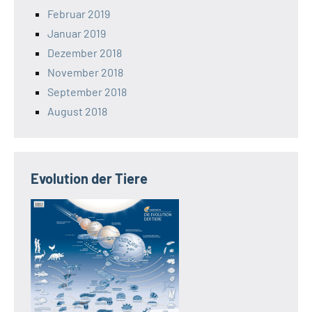
Februar 2019
Januar 2019
Dezember 2018
November 2018
September 2018
August 2018
Evolution der Tiere