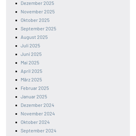
Dezember 2025
November 2025
Oktober 2025
September 2025
August 2025
Juli 2025
Juni 2025
Mai 2025
April 2025
März 2025
Februar 2025
Januar 2025
Dezember 2024
November 2024
Oktober 2024
September 2024