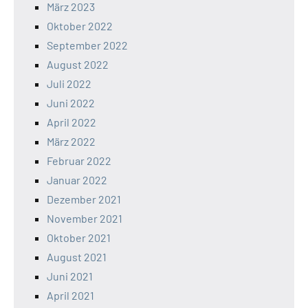
März 2023
Oktober 2022
September 2022
August 2022
Juli 2022
Juni 2022
April 2022
März 2022
Februar 2022
Januar 2022
Dezember 2021
November 2021
Oktober 2021
August 2021
Juni 2021
April 2021