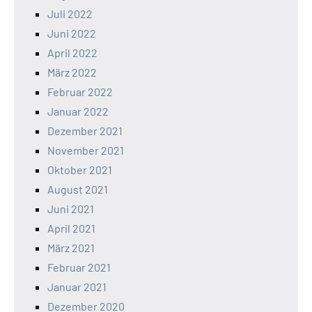
Juli 2022
Juni 2022
April 2022
März 2022
Februar 2022
Januar 2022
Dezember 2021
November 2021
Oktober 2021
August 2021
Juni 2021
April 2021
März 2021
Februar 2021
Januar 2021
Dezember 2020