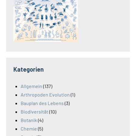
Kategorien
Allgemein
(137)
Arthropoden Evolution
(1)
Bauplan des Lebens
(3)
Biodiversität
(10)
Botanik
(4)
Chemie
(5)