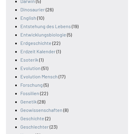
Darwin
(5)
Dinosaurier
(26)
English
(10)
Entstehung des Lebens
(19)
Entwicklungsbiologie
(5)
Erdgeschichte
(22)
Erdzeit Kalender
(1)
Esoterik
(1)
Evolution
(51)
Evolution Mensch
(17)
Forschung
(5)
Fossilien
(22)
Genetik
(28)
Geowissenschaften
(8)
Geschichte
(2)
Geschlechter
(23)