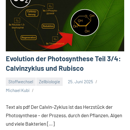
Evolution der Photosynthese Teil 3/4:
Calvinzyklus und Rubisco
Stoffwechsel
Zellbiologie
25. Juni 2025
Michael Kubi
Text als pdf Der Calvin-Zyklus ist das Herzstück der
Photosynthese – der Prozess, durch den Pflanzen, Algen
und viele Bakterien […]