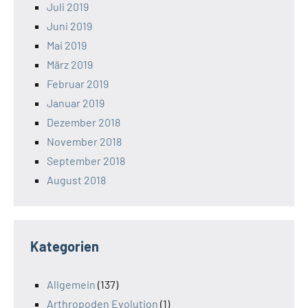
Juli 2019
Juni 2019
Mai 2019
März 2019
Februar 2019
Januar 2019
Dezember 2018
November 2018
September 2018
August 2018
Kategorien
Allgemein
(137)
Arthropoden Evolution
(1)