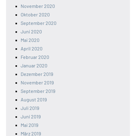
November 2020
Oktober 2020
September 2020
Juni 2020
Mai 2020
April 2020
Februar 2020
Januar 2020
Dezember 2019
November 2019
September 2019
August 2019
Juli 2019
Juni 2019
Mai 2019
März 2019