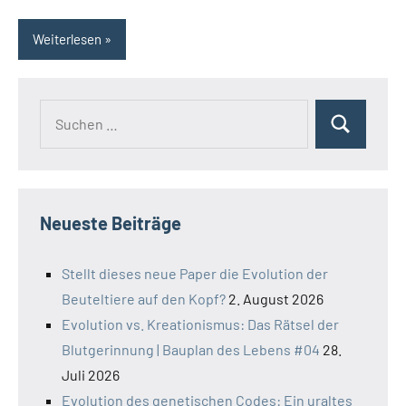
Weiterlesen
Suchen
Suchen
nach:
Neueste Beiträge
Stellt dieses neue Paper die Evolution der
Beuteltiere auf den Kopf?
2. August 2026
Evolution vs. Kreationismus: Das Rätsel der
Blutgerinnung | Bauplan des Lebens #04
28.
Juli 2026
Evolution des genetischen Codes: Ein uraltes