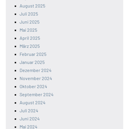
August 2025
Juli 2025
Juni 2025
Mai 2025
April 2025
März 2025
Februar 2025
Januar 2025
Dezember 2024
November 2024
Oktober 2024
September 2024
August 2024
Juli 2024
Juni 2024
Mai 2024