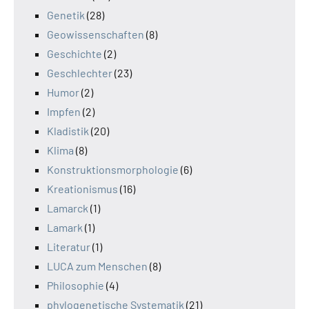
Genetik
(28)
Geowissenschaften
(8)
Geschichte
(2)
Geschlechter
(23)
Humor
(2)
Impfen
(2)
Kladistik
(20)
Klima
(8)
Konstruktionsmorphologie
(6)
Kreationismus
(16)
Lamarck
(1)
Lamark
(1)
Literatur
(1)
LUCA zum Menschen
(8)
Philosophie
(4)
phylogenetische Systematik
(21)