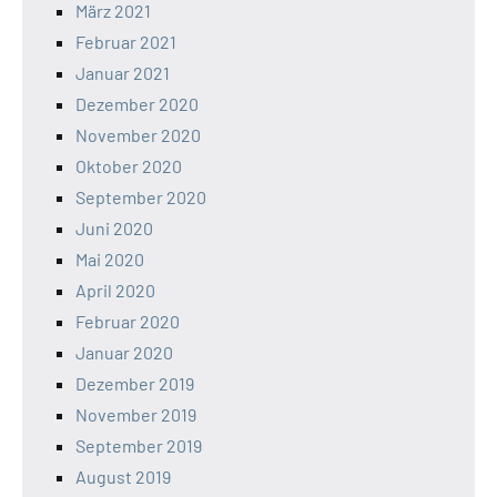
März 2021
Februar 2021
Januar 2021
Dezember 2020
November 2020
Oktober 2020
September 2020
Juni 2020
Mai 2020
April 2020
Februar 2020
Januar 2020
Dezember 2019
November 2019
September 2019
August 2019