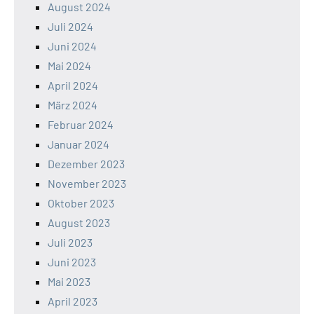
August 2024
Juli 2024
Juni 2024
Mai 2024
April 2024
März 2024
Februar 2024
Januar 2024
Dezember 2023
November 2023
Oktober 2023
August 2023
Juli 2023
Juni 2023
Mai 2023
April 2023