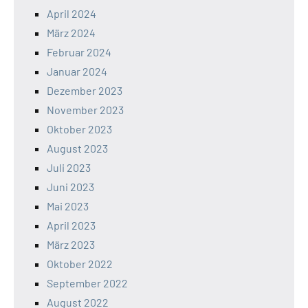
April 2024
März 2024
Februar 2024
Januar 2024
Dezember 2023
November 2023
Oktober 2023
August 2023
Juli 2023
Juni 2023
Mai 2023
April 2023
März 2023
Oktober 2022
September 2022
August 2022