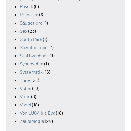
Physik
(6)
Primaten
(6)
Säugetiere
(1)
Sex
(23)
South Park
(1)
Soziobiologie
(7)
Stoffwechsel
(11)
Synapsiden
(1)
Systematik
(16)
Tiere
(23)
Video
(10)
Virus
(3)
Vögel
(18)
Von LUCA bis Eva
(18)
Zellbiologie
(24)