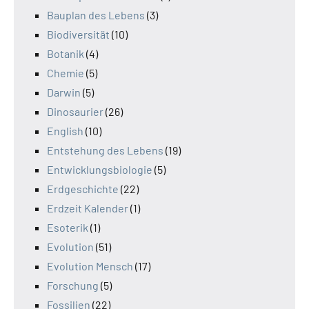
Bauplan des Lebens
(3)
Biodiversität
(10)
Botanik
(4)
Chemie
(5)
Darwin
(5)
Dinosaurier
(26)
English
(10)
Entstehung des Lebens
(19)
Entwicklungsbiologie
(5)
Erdgeschichte
(22)
Erdzeit Kalender
(1)
Esoterik
(1)
Evolution
(51)
Evolution Mensch
(17)
Forschung
(5)
Fossilien
(22)