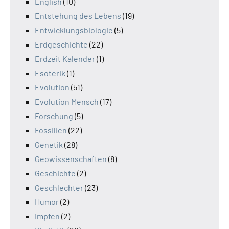
English
(10)
Entstehung des Lebens
(19)
Entwicklungsbiologie
(5)
Erdgeschichte
(22)
Erdzeit Kalender
(1)
Esoterik
(1)
Evolution
(51)
Evolution Mensch
(17)
Forschung
(5)
Fossilien
(22)
Genetik
(28)
Geowissenschaften
(8)
Geschichte
(2)
Geschlechter
(23)
Humor
(2)
Impfen
(2)