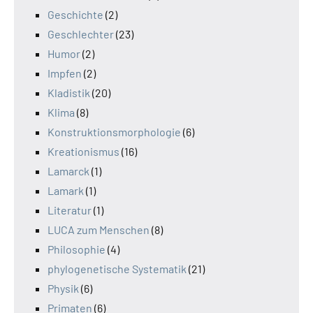
Geschichte
(2)
Geschlechter
(23)
Humor
(2)
Impfen
(2)
Kladistik
(20)
Klima
(8)
Konstruktionsmorphologie
(6)
Kreationismus
(16)
Lamarck
(1)
Lamark
(1)
Literatur
(1)
LUCA zum Menschen
(8)
Philosophie
(4)
phylogenetische Systematik
(21)
Physik
(6)
Primaten
(6)