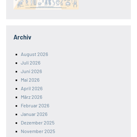
Archiv
August 2026
Juli 2026
Juni 2026
Mai 2026
April 2026
März 2026
Februar 2026
Januar 2026
Dezember 2025
November 2025