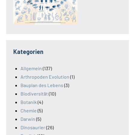
Kategorien
Allgemein
(137)
Arthropoden Evolution
(1)
Bauplan des Lebens
(3)
Biodiversität
(10)
Botanik
(4)
Chemie
(5)
Darwin
(5)
Dinosaurier
(26)