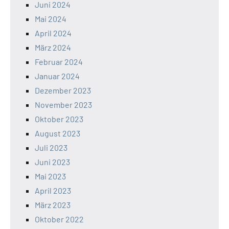
Juni 2024
Mai 2024
April 2024
März 2024
Februar 2024
Januar 2024
Dezember 2023
November 2023
Oktober 2023
August 2023
Juli 2023
Juni 2023
Mai 2023
April 2023
März 2023
Oktober 2022