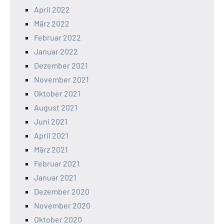
April 2022
März 2022
Februar 2022
Januar 2022
Dezember 2021
November 2021
Oktober 2021
August 2021
Juni 2021
April 2021
März 2021
Februar 2021
Januar 2021
Dezember 2020
November 2020
Oktober 2020