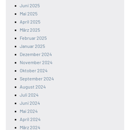
Juni 2025
Mai 2025
April 2025
März 2025
Februar 2025
Januar 2025
Dezember 2024
November 2024
Oktober 2024
September 2024
August 2024
Juli 2024
Juni 2024
Mai 2024
April 2024
März 2024