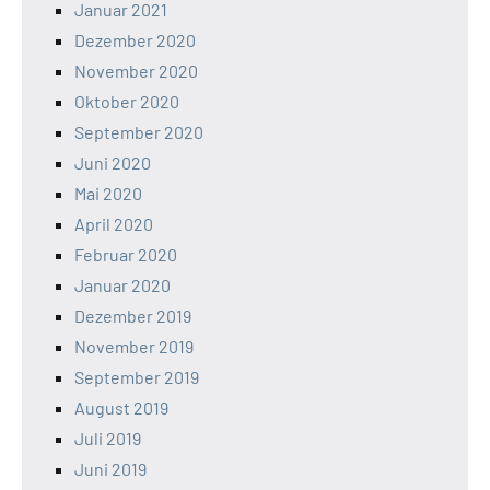
Januar 2021
Dezember 2020
November 2020
Oktober 2020
September 2020
Juni 2020
Mai 2020
April 2020
Februar 2020
Januar 2020
Dezember 2019
November 2019
September 2019
August 2019
Juli 2019
Juni 2019