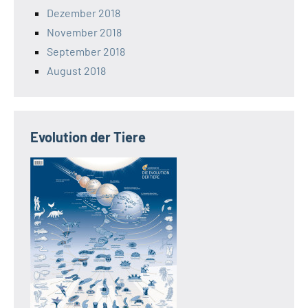
Dezember 2018
November 2018
September 2018
August 2018
Evolution der Tiere