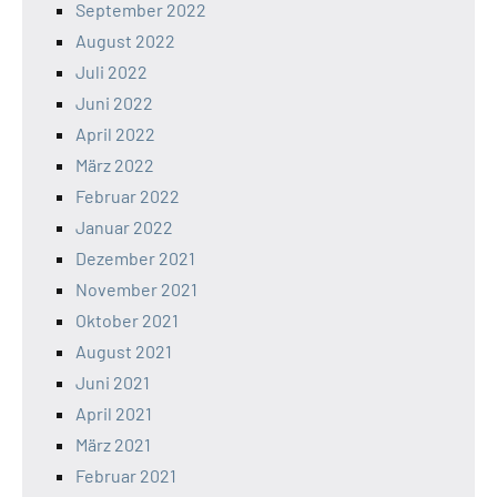
September 2022
August 2022
Juli 2022
Juni 2022
April 2022
März 2022
Februar 2022
Januar 2022
Dezember 2021
November 2021
Oktober 2021
August 2021
Juni 2021
April 2021
März 2021
Februar 2021