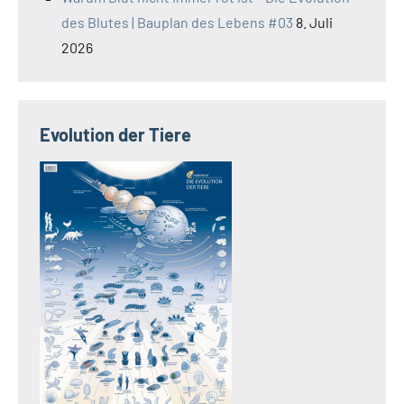
des Blutes | Bauplan des Lebens #03
8. Juli
2026
Evolution der Tiere