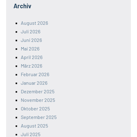
Archiv
August 2026
Juli 2026
Juni 2026
Mai 2026
April 2026
März 2026
Februar 2026
Januar 2026
Dezember 2025
November 2025
Oktober 2025
September 2025
August 2025
Juli 2025