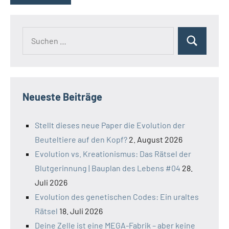
Suchen
Suchen
nach:
Neueste Beiträge
Stellt dieses neue Paper die Evolution der
Beuteltiere auf den Kopf?
2. August 2026
Evolution vs. Kreationismus: Das Rätsel der
Blutgerinnung | Bauplan des Lebens #04
28.
Juli 2026
Evolution des genetischen Codes: Ein uraltes
Rätsel
18. Juli 2026
Deine Zelle ist eine MEGA-Fabrik – aber keine