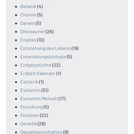
Botanik
(4)
Chemie
(5)
Darwin
(5)
Dinosaurier
(26)
English
(10)
Entstehung des Lebens
(19)
Entwicklungsbiologie
(5)
Erdgeschichte
(22)
Erdzeit Kalender
(1)
Esoterik
(1)
Evolution
(51)
Evolution Mensch
(17)
Forschung
(5)
Fossilien
(22)
Genetik
(28)
Geowissenschaften
(8)