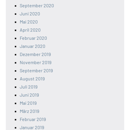
September 2020
Juni 2020
Mai 2020
April 2020
Februar 2020
Januar 2020
Dezember 2019
November 2019
September 2019
August 2019
Juli 2019
Juni 2019
Mai 2019
März 2019
Februar 2019
Januar 2019