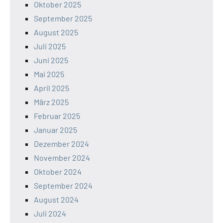
Oktober 2025
September 2025
August 2025
Juli 2025
Juni 2025
Mai 2025
April 2025
März 2025
Februar 2025
Januar 2025
Dezember 2024
November 2024
Oktober 2024
September 2024
August 2024
Juli 2024