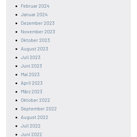
Februar 2024
Januar 2024
Dezember 2023
November 2023
Oktober 2023
August 2023
Juli 2023
Juni 2023
Mai 2023
April 2023
März 2023
Oktober 2022
September 2022
August 2022
Juli 2022
Juni 2022