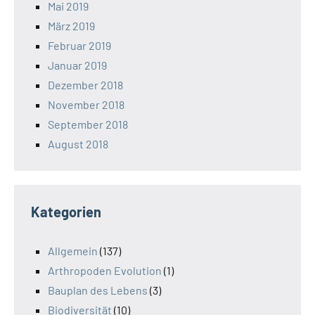
Mai 2019
März 2019
Februar 2019
Januar 2019
Dezember 2018
November 2018
September 2018
August 2018
Kategorien
Allgemein
(137)
Arthropoden Evolution
(1)
Bauplan des Lebens
(3)
Biodiversität
(10)